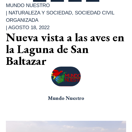
MUNDO NUESTRO
|
NATURALEZA Y SOCIEDAD
,
SOCIEDAD CIVIL
ORGANIZADA
|
AGOSTO 18, 2022
Nueva vista a las aves en
la Laguna de San
Baltazar
Mundo Nuestro