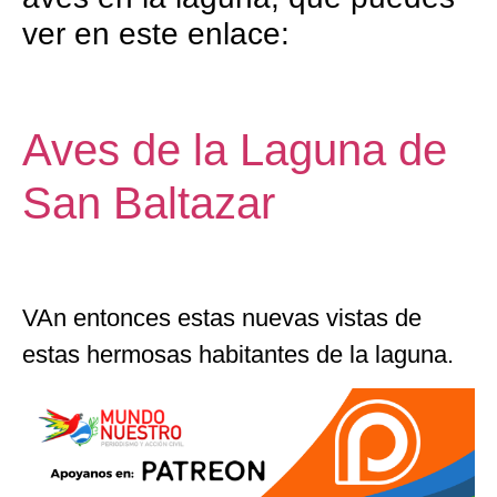
ver en este enlace:
Aves de la Laguna de
San Baltazar
VAn entonces estas nuevas vistas de
estas hermosas habitantes de la laguna.