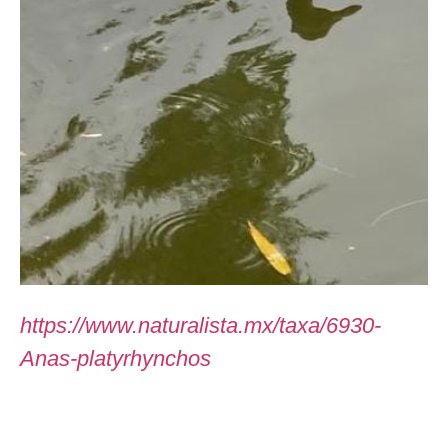
https://www.naturalista.mx/taxa/6930-
Anas-platyrhynchos