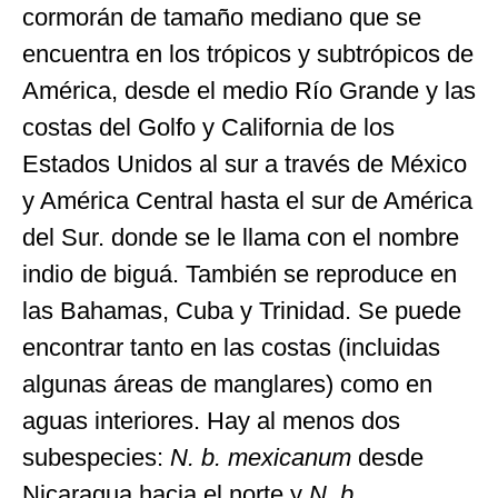
cormorán de tamaño mediano que se
encuentra en los trópicos y subtrópicos de
América, desde el medio Río Grande y las
costas del Golfo y California de los
Estados Unidos al sur a través de México
y América Central hasta el sur de América
del Sur. donde se le llama con el nombre
indio de biguá. También se reproduce en
las Bahamas, Cuba y Trinidad. Se puede
encontrar tanto en las costas (incluidas
algunas áreas de manglares) como en
aguas interiores. Hay al menos dos
subespecies:
N. b. mexicanum
desde
Nicaragua hacia el norte y
N. b.