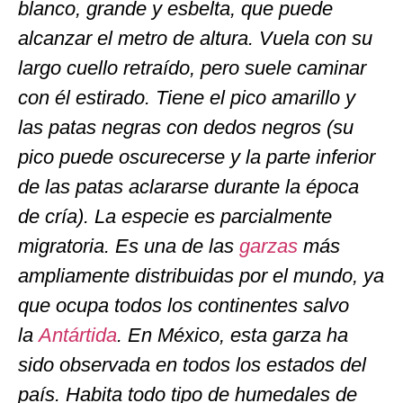
blanco, grande y esbelta, que puede
alcanzar el metro de altura. Vuela con su
largo cuello retraído, pero suele caminar
con él estirado. Tiene el pico amarillo y
las patas negras con dedos negros (su
pico puede oscurecerse y la parte inferior
de las patas aclararse durante la época
de cría). La especie es parcialmente
migratoria. Es una de las
garzas
más
ampliamente distribuidas por el mundo, ya
que ocupa todos los continentes salvo
la
Antártida
. En México, esta garza ha
sido observada en todos los estados del
país. Habita todo tipo de humedales de