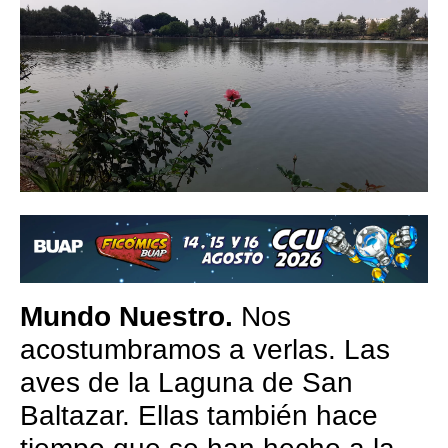
Mundo Nuestro.
Nos
acostumbramos a verlas. Las
aves de la Laguna de San
Baltazar. Ellas también hace