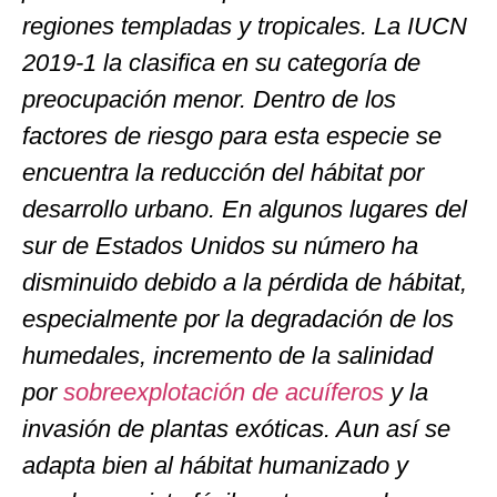
regiones templadas y tropicales. La IUCN
2019-1 la clasifica en su categoría de
preocupación menor. Dentro de los
factores de riesgo para esta especie se
encuentra la reducción del hábitat por
desarrollo urbano. En algunos lugares del
sur de Estados Unidos su número ha
disminuido debido a la pérdida de hábitat,
especialmente por la degradación de los
humedales, incremento de la salinidad
por
sobreexplotación de acuíferos
y la
invasión de plantas exóticas. Aun así se
adapta bien al hábitat humanizado y