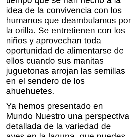
tiempo que se han hecho a la
idea de la convivencia con los
humanos que deambulamos por
la orilla. Se entretienen con los
niños y aprovechan toda
oportunidad de alimentarse de
ellos cuando sus manitas
juguetonas arrojan las semillas
en el sendero de los
ahuehuetes.
Ya hemos presentado en
Mundo Nuestro una perspectiva
detallada de la variedad de
aves en la laguna, que puedes