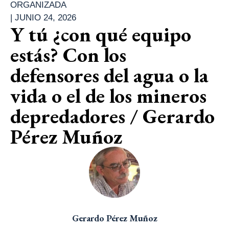
ORGANIZADA
|
JUNIO 24, 2026
Y tú ¿con qué equipo
estás? Con los
defensores del agua o la
vida o el de los mineros
depredadores / Gerardo
Pérez Muñoz
Gerardo Pérez Muñoz