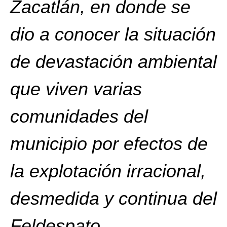
Zacatlán, en donde se
dio a conocer la situación
de devastación ambiental
que viven varias
comunidades del
municipio por efectos de
la explotación irracional,
desmedida y continua del
Feldespato.