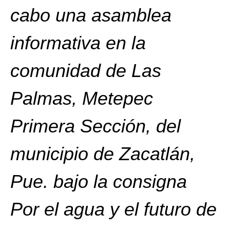
cabo una asamblea
informativa en la
comunidad de Las
Palmas, Metepec
Primera Sección, del
municipio de Zacatlán,
Pue. bajo la consigna
Por el agua y el futuro de