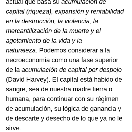
actual que basa su
acumulación de
capital (riqueza), expansión y rentabilidad
en la destrucción, la violencia, la
mercantilización de la muerte y el
agotamiento de la vida y la
naturaleza.
Podemos considerar a la
necroeconomía como una fase superior
de la
acumulación de capital por despojo
(David Harvey). El capital está habido de
sangre, sea de nuestra madre tierra o
humana, para continuar con su régimen
de acumulación, su lógica de ganancia y
de descarte y desecho de lo que ya no le
sirve.