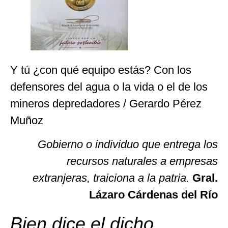
Y tú ¿con qué equipo estás? Con los
defensores del agua o la vida o el de los
mineros depredadores / Gerardo Pérez
Muñoz
Gobierno o individuo que entrega los
recursos naturales a empresas
extranjeras, traiciona a la patria.
Gral.
Lázaro Cárdenas del Río
Bien dice el dicho