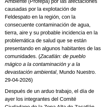
Ambiente (Profepa) por las afectaciones
causadas por la explotación de
Feldespato en la región, con la
consecuente contaminación de agua,
tierra, aire y su probable incidencia en la
problemática de salud que se están
presentando en algunos habitantes de las
comunidades. (
Zacatlán: de pueblo
mágico a la contaminación y a la
devastación ambiental
, Mundo Nuestro.
29-04-2026)
Después de un arduo trabajo, el día de
ayer los integrantes del Comité
Ciudadano de la Zona Alta de Zacatlán,