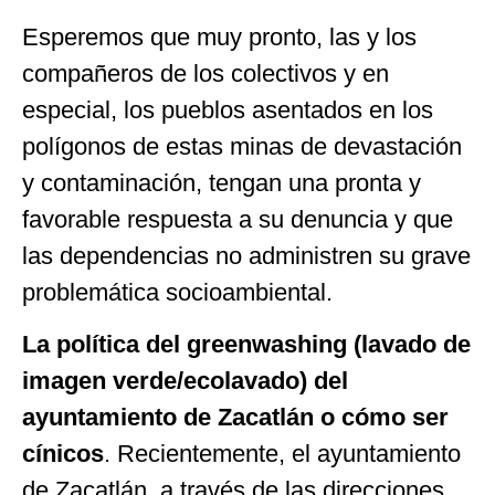
Esperemos que muy pronto, las y los
compañeros de los colectivos y en
especial, los pueblos asentados en los
polígonos de estas minas de devastación
y contaminación, tengan una pronta y
favorable respuesta a su denuncia y que
las dependencias no administren su grave
problemática socioambiental.
La
política del greenwashing (lavado de
imagen verde/ecolavado) del
ayuntamiento de Zacatlán o cómo ser
cínicos
. Recientemente, el ayuntamiento
de Zacatlán, a través de las direcciones