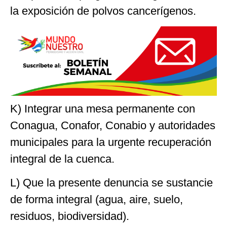
la exposición de polvos cancerígenos.
K) Integrar una mesa permanente con
Conagua, Conafor, Conabio y autoridades
municipales para la urgente recuperación
integral de la cuenca.
L) Que la presente denuncia se sustancie
de forma integral (agua, aire, suelo,
residuos, biodiversidad).