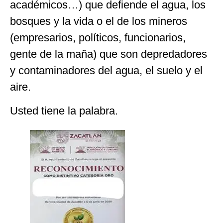
académicos…) que defiende el agua, los
bosques y la vida o el de los mineros
(empresarios, políticos, funcionarios,
gente de la maña) que son depredadores
y contaminadores del agua, el suelo y el
aire.
Usted tiene la palabra.