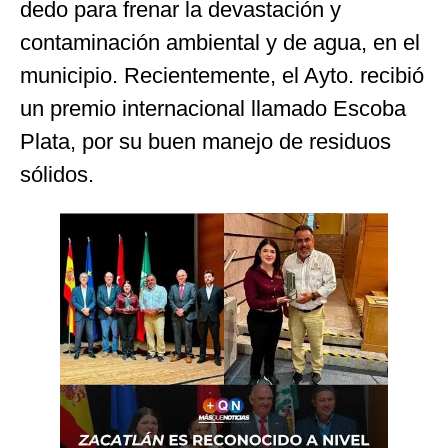
dedo para frenar la devastación y
contaminación ambiental y de agua, en el
municipio. Recientemente, el Ayto. recibió
un premio internacional llamado Escoba
Plata, por su buen manejo de residuos
sólidos.