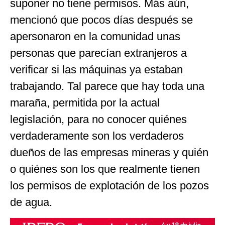
suponer no tiene permisos. Más aún,
mencionó que pocos días después se
apersonaron en la comunidad unas
personas que parecían extranjeros a
verificar si las máquinas ya estaban
trabajando. Tal parece que hay toda una
maraña, permitida por la actual
legislación, para no conocer quiénes
verdaderamente son los verdaderos
dueños de las empresas mineras y quién
o quiénes son los que realmente tienen
los permisos de explotación de los pozos
de agua.