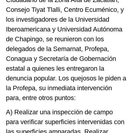
Consejo Tiyat Tlalli, Centro Ecuménico, y
los investigadores de la Universidad
Iberoamericana y Universidad Autónoma
de Chapingo, se reunieron con los
delegados de la Semarnat, Profepa,
Conagua y Secretaría de Gobernación
estatal a quienes les entregaron la
denuncia popular. Los quejosos le piden a
la Profepa, su inmediata intervención
para, entre otros puntos:
A) Realizar una inspección de campo
para verificar superficies intervenidas con
las superficies amparadas. Realizar