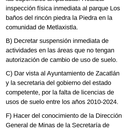
inspección física inmediata al parque Los
baños del rincón piedra la Piedra en la
comunidad de Metlaxistla.
B) Decretar suspensión inmediata de
actividades en las áreas que no tengan
autorización de cambio de uso de suelo.
C) Dar vista al Ayuntamiento de Zacatlán
y la secretaria del gobierno del estado
competente, por la falta de licencias de
usos de suelo entre los años 2010-2024.
F) Hacer del conocimiento de la Dirección
General de Minas de la Secretaría de