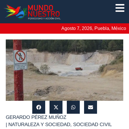
Agosto 7, 2026, Puebla, México
GERARDO PÉREZ MUÑOZ
|
NATURALEZA Y SOCIEDAD
,
SOCIEDAD CIVIL