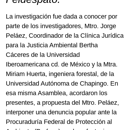
La investigación fue dada a conocer por
parte de los investigadores, Mtro. Jorge
Peláez, Coordinador de la Clínica Jurídica
para la Justicia Ambiental Bertha
Cáceres de la Universidad
Iberoamericana cd. de México y la Mtra.
Miriam Huerta, ingeniera forestal, de la
Universidad Autónoma de Chapingo. En
esa misma Asamblea, acordaron los
presentes, a propuesta del Mtro. Peláez,
interponer una denuncia popular ante la
Procuraduría Federal de Protección al