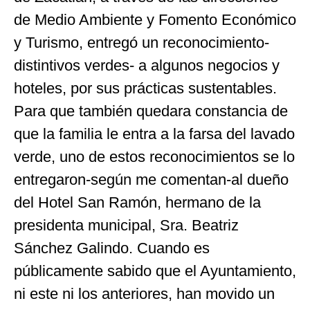
de Medio Ambiente y Fomento Económico
y Turismo, entregó un reconocimiento-
distintivos verdes- a algunos negocios y
hoteles, por sus prácticas sustentables.
Para que también quedara constancia de
que la familia le entra a la farsa del lavado
verde, uno de estos reconocimientos se lo
entregaron-según me comentan-al dueño
del Hotel San Ramón, hermano de la
presidenta municipal, Sra. Beatriz
Sánchez Galindo. Cuando es
públicamente sabido que el Ayuntamiento,
ni este ni los anteriores, han movido un