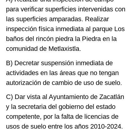
para verificar superficies intervenidas con
las superficies amparadas. Realizar
inspección física inmediata al parque Los
baños del rincón piedra la Piedra en la
comunidad de Metlaxistla.
B) Decretar suspensión inmediata de
actividades en las áreas que no tengan
autorización de cambio de uso de suelo.
C) Dar vista al Ayuntamiento de Zacatlán
y la secretaria del gobierno del estado
competente, por la falta de licencias de
usos de suelo entre los años 2010-2024.