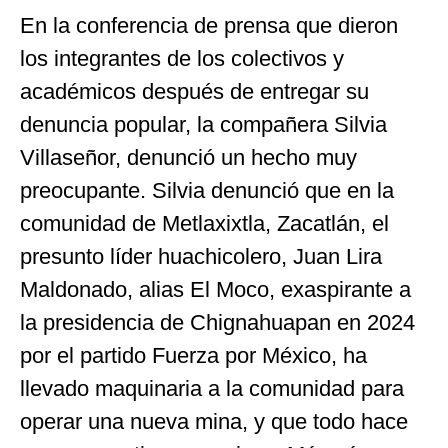
En la conferencia de prensa que dieron
los integrantes de los colectivos y
académicos después de entregar su
denuncia popular, la compañera Silvia
Villaseñor, denunció un hecho muy
preocupante. Silvia denunció que en la
comunidad de Metlaxixtla, Zacatlán, el
presunto líder huachicolero, Juan Lira
Maldonado, alias El Moco, exaspirante a
la presidencia de Chignahuapan en 2024
por el partido Fuerza por México, ha
llevado maquinaria a la comunidad para
operar una nueva mina, y que todo hace