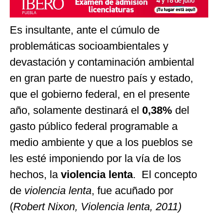
Es insultante, ante el cúmulo de
problemáticas socioambientales y
devastación y contaminación ambiental
en gran parte de nuestro país y estado,
que el gobierno federal, en el presente
año, solamente destinará el
0,38%
del
gasto público federal programable a
medio ambiente y que a los pueblos se
les esté imponiendo por la vía de los
hechos, la
violencia lenta
. El concepto
de
violencia lenta
, fue acuñado por
(
Robert Nixon, Violencia lenta,
2011)