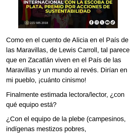
Como en el cuento de Alicia en el País de
las Maravillas, de Lewis Carroll, tal parece
que en Zacatlán viven en el País de las
Maravillas y un mundo al revés. Dirían en
mi pueblo, ¡cuánto cinismo!
Finalmente estimada lectora/lector, ¿con
qué equipo está?
¿Con el equipo de la plebe (campesinos,
indígenas mestizos pobres,