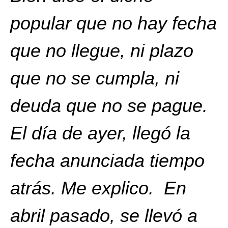
popular que no hay fecha
que no llegue, ni plazo
que no se cumpla, ni
deuda que no se pague.
El día de ayer, llegó la
fecha anunciada tiempo
atrás. Me explico. En
abril pasado, se llevó a