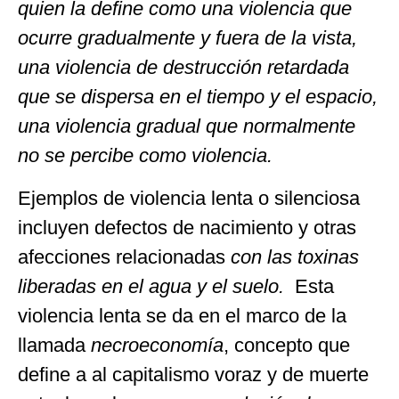
quien la define como
una violencia que
ocurre gradualmente y fuera de la vista,
una violencia de destrucción retardada
que se dispersa en el tiempo y el espacio,
una violencia gradual que normalmente
no se percibe como violencia.
Ejemplos de violencia lenta o silenciosa
incluyen defectos de nacimiento y otras
afecciones relacionadas
con las toxinas
liberadas en el agua y el suelo.
Esta
violencia lenta se da en el marco de la
llamada
necroeconomía
, concepto que
define a al capitalismo voraz y de muerte