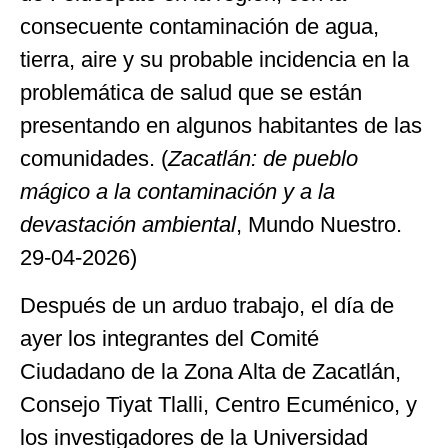
consecuente contaminación de agua,
tierra, aire y su probable incidencia en la
problemática de salud que se están
presentando en algunos habitantes de las
comunidades. (
Zacatlán: de pueblo
mágico a la contaminación y a la
devastación ambiental
, Mundo Nuestro.
29-04-2026)
Después de un arduo trabajo, el día de
ayer los integrantes del Comité
Ciudadano de la Zona Alta de Zacatlán,
Consejo Tiyat Tlalli, Centro Ecuménico, y
los investigadores de la Universidad