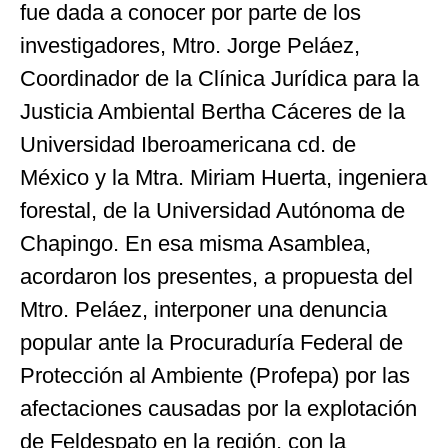
fue dada a conocer por parte de los
investigadores, Mtro. Jorge Peláez,
Coordinador de la Clínica Jurídica para la
Justicia Ambiental Bertha Cáceres de la
Universidad Iberoamericana cd. de
México y la Mtra. Miriam Huerta, ingeniera
forestal, de la Universidad Autónoma de
Chapingo. En esa misma Asamblea,
acordaron los presentes, a propuesta del
Mtro. Peláez, interponer una denuncia
popular ante la Procuraduría Federal de
Protección al Ambiente (Profepa) por las
afectaciones causadas por la explotación
de Feldespato en la región, con la