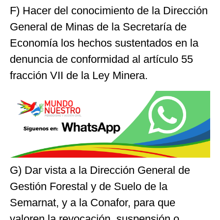
F) Hacer del conocimiento de la Dirección
General de Minas de la Secretaría de
Economía los hechos sustentados en la
denuncia de conformidad al artículo 55
fracción VII de la Ley Minera.
G) Dar vista a la Dirección General de
Gestión Forestal y de Suelo de la
Semarnat, y a la Conafor, para que
valoren la revocación, suspensión o