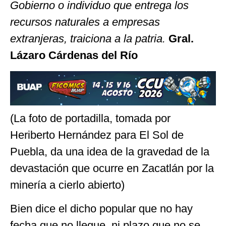
Gobierno o individuo que entrega los
recursos naturales a empresas
extranjeras, traiciona a la patria.
Gral.
Lázaro Cárdenas del Río
(La foto de portadilla, tomada por
Heriberto Hernández para El Sol de
Puebla, da una idea de la gravedad de la
devastación que ocurre en Zacatlán por la
minería a cierlo abierto)
Bien dice el dicho popular que no hay
fecha que no llegue, ni plazo que no se