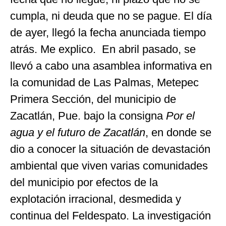
cumpla, ni deuda que no se pague. El día
de ayer, llegó la fecha anunciada tiempo
atrás. Me explico. En abril pasado, se
llevó a cabo una asamblea informativa en
la comunidad de Las Palmas, Metepec
Primera Sección, del municipio de
Zacatlán, Pue. bajo la consigna
Por el
agua y el futuro de Zacatlán
, en donde se
dio a conocer la situación de devastación
ambiental que viven varias comunidades
del municipio por efectos de la
explotación irracional, desmedida y
continua del Feldespato. La investigación