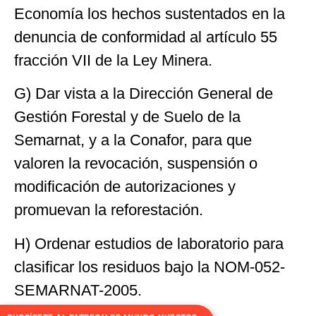
Economía los hechos sustentados en la
denuncia de conformidad al artículo 55
fracción VII de la Ley Minera.
G) Dar vista a la Dirección General de
Gestión Forestal y de Suelo de la
Semarnat, y a la Conafor, para que
valoren la revocación, suspensión o
modificación de autorizaciones y
promuevan la reforestación.
H) Ordenar estudios de laboratorio para
clasificar los residuos bajo la NOM-052-
SEMARNAT-2005.