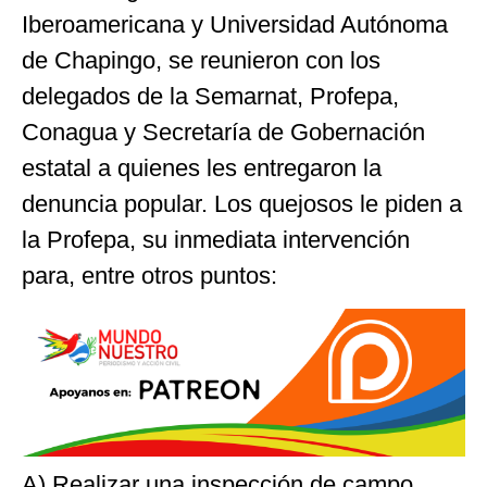
Iberoamericana y Universidad Autónoma
de Chapingo, se reunieron con los
delegados de la Semarnat, Profepa,
Conagua y Secretaría de Gobernación
estatal a quienes les entregaron la
denuncia popular. Los quejosos le piden a
la Profepa, su inmediata intervención
para, entre otros puntos:
A) Realizar una inspección de campo