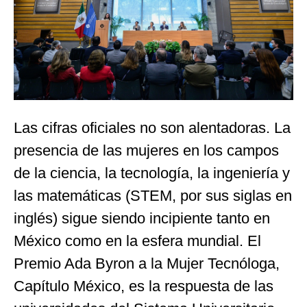
Las cifras oficiales no son alentadoras. La
presencia de las mujeres en los campos
de la ciencia, la tecnología, la ingeniería y
las matemáticas (STEM, por sus siglas en
inglés) sigue siendo incipiente tanto en
México como en la esfera mundial. El
Premio Ada Byron a la Mujer Tecnóloga,
Capítulo México, es la respuesta de las