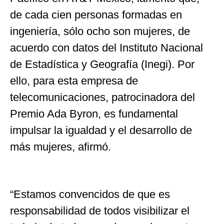
de cada cien personas formadas en
ingeniería, sólo ocho son mujeres, de
acuerdo con datos del Instituto Nacional
de Estadística y Geografía (Inegi). Por
ello, para esta empresa de
telecomunicaciones, patrocinadora del
Premio Ada Byron, es fundamental
impulsar la igualdad y el desarrollo de
más mujeres, afirmó.
“Estamos convencidos de que es
responsabilidad de todos visibilizar el