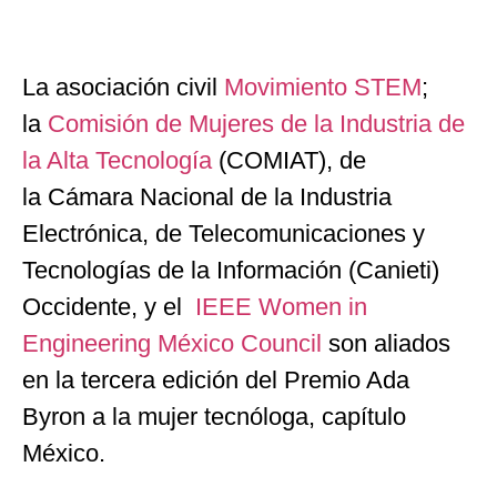
La asociación civil
Movimiento STEM
;
la
Comisión de Mujeres de la Industria de
la Alta Tecnología
(COMIAT), de
la
Cámara Nacional de la Industria
Electrónica, de Telecomunicaciones y
Tecnologías de la Información
(Canieti)
Occidente, y el
IEEE Women in
Engineering México Council
son aliados
en la tercera edición del Premio Ada
Byron a la mujer tecnóloga, capítulo
México.