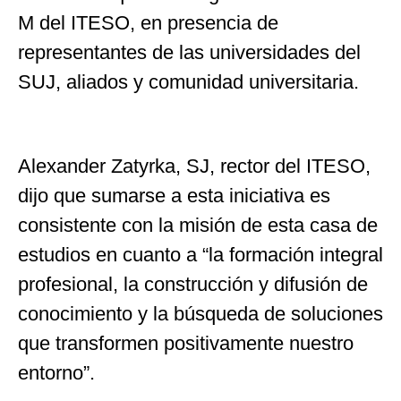
M del ITESO, en presencia de
representantes de las universidades del
SUJ, aliados y comunidad universitaria.
Alexander Zatyrka, SJ, rector del ITESO,
dijo que sumarse a esta iniciativa es
consistente con la misión de esta casa de
estudios en cuanto a “la formación integral
profesional, la construcción y difusión de
conocimiento y la búsqueda de soluciones
que transformen positivamente nuestro
entorno”.