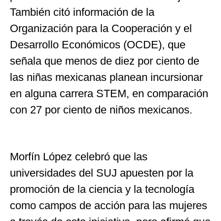
También citó información de la
Organización para la Cooperación y el
Desarrollo Económicos (OCDE), que
señala que menos de diez por ciento de
las niñas mexicanas planean incursionar
en alguna carrera STEM, en comparación
con 27 por ciento de niños mexicanos.
Morfín López celebró que las
universidades del SUJ apuesten por la
promoción de la ciencia y la tecnología
como campos de acción para las mujeres