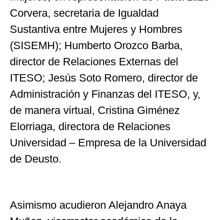
Corvera, secretaria de Igualdad
Sustantiva entre Mujeres y Hombres
(SISEMH); Humberto Orozco Barba,
director de Relaciones Externas del
ITESO; Jesús Soto Romero, director de
Administración y Finanzas del ITESO, y,
de manera virtual, Cristina Giménez
Elorriaga, directora de Relaciones
Universidad – Empresa de la Universidad
de Deusto.
Asimismo acudieron Alejandro Anaya