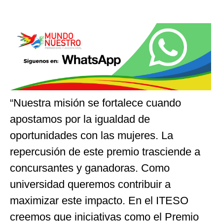
“Nuestra misión se fortalece cuando
apostamos por la igualdad de
oportunidades con las mujeres. La
repercusión de este premio trasciende a
concursantes y ganadoras. Como
universidad queremos contribuir a
maximizar este impacto. En el ITESO
creemos que iniciativas como el Premio