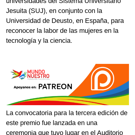
universidades del Sistema Universitario
Jesuita (SUJ), en conjunto con la
Universidad de Deusto, en España, para
reconocer la labor de las mujeres en la
tecnología y la ciencia.
La convocatoria para la tercera edición de
este premio fue lanzada en una
ceremonia que tuvo lugar en el Auditorio