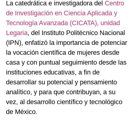
La catedrática e investigadora del
Centro
de Investigación en Ciencia Aplicada y
Tecnología Avanzada (CICATA), unidad
Legaria
,
del Instituto Politécnico Nacional
(IPN), enfatizó la importancia de potenciar
la vocación científica de mujeres desde
casa y con puntual seguimiento desde las
instituciones educativas, a fin de
desarrollar su potencial y pensamiento
analítico, y para que contribuyan, a su
vez, al desarrollo científico y tecnológico
de México.