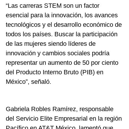
“Las carreras STEM son un factor
esencial para la innovación, los avances
tecnológicos y el desarrollo económico de
todos los países. Buscar la participación
de las mujeres siendo líderes de
innovación y cambios sociales podría
representar un aumento de 50 por ciento
del Producto Interno Bruto (PIB) en
México”, señaló.
Gabriela Robles Ramírez, responsable
del Servicio Elite Empresarial en la región
Pacífico en AT&T México, lamentó que,