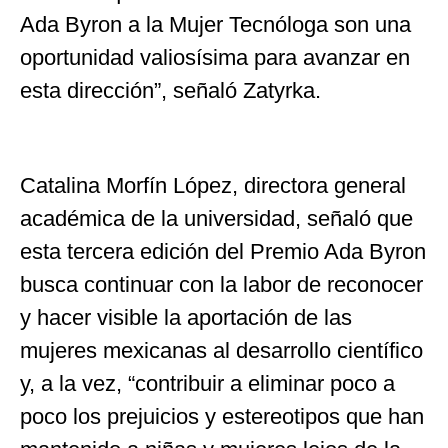
Ada Byron a la Mujer Tecnóloga son una
oportunidad valiosísima para avanzar en
esta dirección”, señaló Zatyrka.
Catalina Morfín López, directora general
académica de la universidad, señaló que
esta tercera edición del Premio Ada Byron
busca continuar con la labor de reconocer
y hacer visible la aportación de las
mujeres mexicanas al desarrollo científico
y, a la vez, “contribuir a eliminar poco a
poco los prejuicios y estereotipos que han