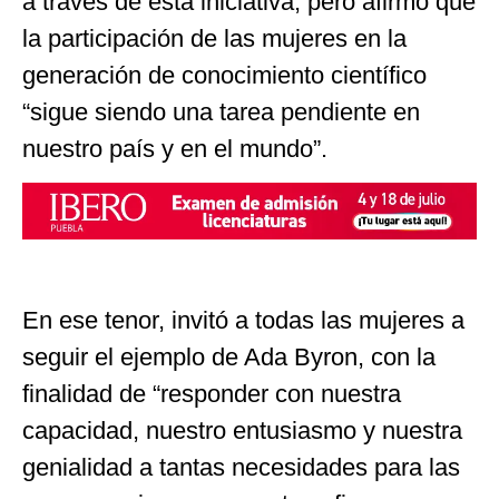
a través de esta iniciativa, pero afirmó que
la participación de las mujeres en la
generación de conocimiento científico
“sigue siendo una tarea pendiente en
nuestro país y en el mundo”.
En ese tenor, invitó a todas las mujeres a
seguir el ejemplo de Ada Byron, con la
finalidad de “responder con nuestra
capacidad, nuestro entusiasmo y nuestra
genialidad a tantas necesidades para las