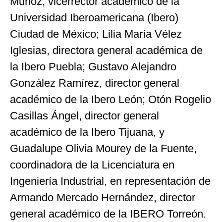
Muñoz, vicerrector académico de la
Universidad Iberoamericana (Ibero)
Ciudad de México; Lilia María Vélez
Iglesias, directora general académica de
la Ibero Puebla; Gustavo Alejandro
González Ramírez, director general
académico de la Ibero León; Otón Rogelio
Casillas Ángel, director general
académico de la Ibero Tijuana, y
Guadalupe Olivia Mourey de la Fuente,
coordinadora de la Licenciatura en
Ingeniería Industrial, en representación de
Armando Mercado Hernández, director
general académico de la IBERO Torreón.