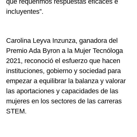
que requerimos respuestas eficaces e
incluyentes”.
Carolina Leyva Inzunza, ganadora del
Premio Ada Byron a la Mujer Tecnóloga
2021, reconoció el esfuerzo que hacen
instituciones, gobierno y sociedad para
empezar a equilibrar la balanza y valorar
las aportaciones y capacidades de las
mujeres en los sectores de las carreras
STEM.