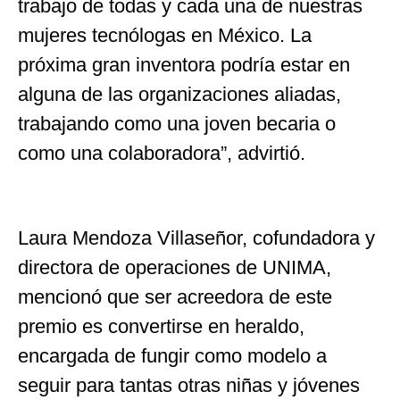
trabajo de todas y cada una de nuestras
mujeres tecnólogas en México. La
próxima gran inventora podría estar en
alguna de las organizaciones aliadas,
trabajando como una joven becaria o
como una colaboradora”, advirtió.
Laura Mendoza Villaseñor, cofundadora y
directora de operaciones de UNIMA,
mencionó que ser acreedora de este
premio es convertirse en heraldo,
encargada de fungir como modelo a
seguir para tantas otras niñas y jóvenes