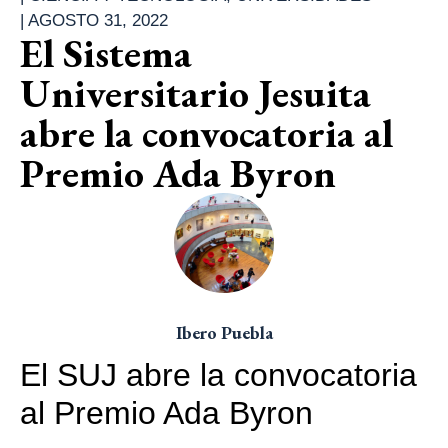
|
AGOSTO 31, 2022
El Sistema
Universitario Jesuita
abre la convocatoria al
Premio Ada Byron
Ibero Puebla
El SUJ abre la convocatoria
al Premio Ada Byron