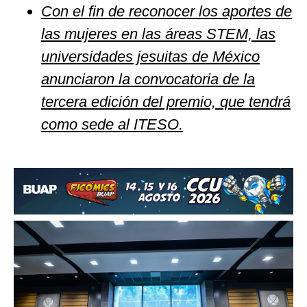
Con el fin de reconocer los aportes de
las mujeres en las áreas STEM, las
universidades jesuitas de México
anunciaron la convocatoria de la
tercera edición del premio, que tendrá
como sede al ITESO.