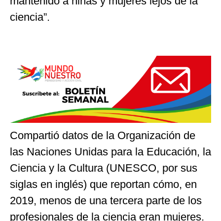
mantenido a niñas y mujeres lejos de la
ciencia”.
Compartió datos de la Organización de
las Naciones Unidas para la Educación, la
Ciencia y la Cultura (UNESCO, por sus
siglas en inglés) que reportan cómo, en
2019, menos de una tercera parte de los
profesionales de la ciencia eran mujeres.