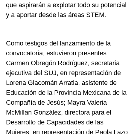
que aspirarán a explotar todo su potencial
y a aportar desde las áreas STEM.
Como testigos del lanzamiento de la
convocatoria, estuvieron presentes
Carmen Obregón Rodríguez, secretaria
ejecutiva del SUJ, en representación de
Lorena Giacomán Arratia, asistente de
Educación de la Provincia Mexicana de la
Compañía de Jesús; Mayra Valeria
McMillan González, directora para el
Desarrollo de Capacidades de las
Mujeres, en representación de Paola Lazo