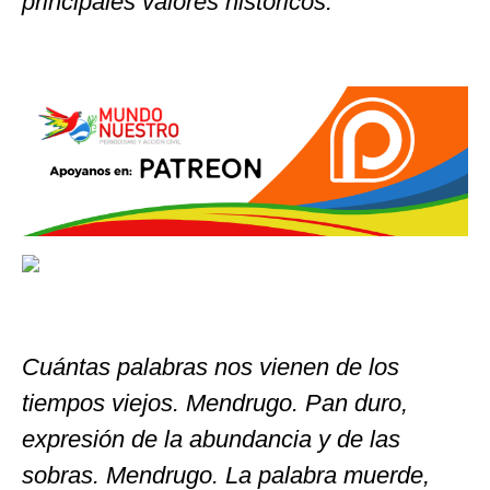
principales valores históricos.
Cuántas palabras nos vienen de los
tiempos viejos. Mendrugo. Pan duro,
expresión de la abundancia y de las
sobras. Mendrugo. La palabra muerde,