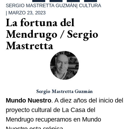
SERGIO MASTRETTA GUZMÁN
|
CULTURA
|
MARZO 23, 2023
La fortuna del
Mendrugo / Sergio
Mastretta
Sergio Mastretta Guzmán
Mundo Nuestro
. A diez años del inicio del
proyecto cultural de La Casa del
Mendrugo recuperamos en Mundo
Nuestro esta crónica.