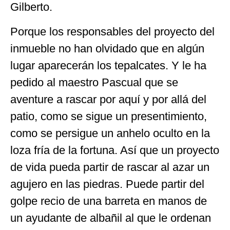
Gilberto.
Porque los responsables del proyecto del
inmueble no han olvidado que en algún
lugar aparecerán los tepalcates. Y le ha
pedido al maestro Pascual que se
aventure a rascar por aquí y por allá del
patio, como se sigue un presentimiento,
como se persigue un anhelo oculto en la
loza fría de la fortuna. Así que un proyecto
de vida pueda partir de rascar al azar un
agujero en las piedras. Puede partir del
golpe recio de una barreta en manos de
un ayudante de albañil al que le ordenan