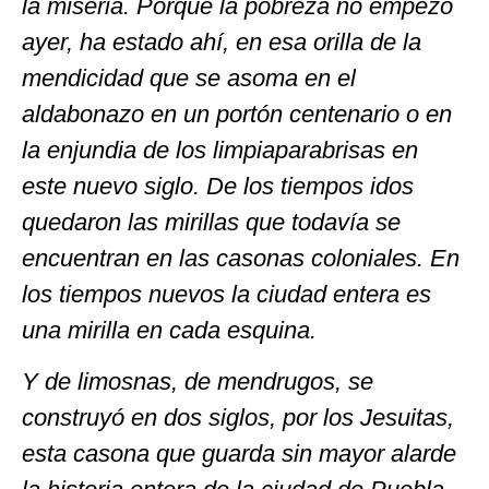
la miseria. Porque la pobreza no empezó
ayer, ha estado ahí, en esa orilla de la
mendicidad que se asoma en el
aldabonazo en un portón centenario o en
la enjundia de los limpiaparabrisas en
este nuevo siglo. De los tiempos idos
quedaron las mirillas que todavía se
encuentran en las casonas coloniales. En
los tiempos nuevos la ciudad entera es
una mirilla en cada esquina.
Y de limosnas, de mendrugos, se
construyó en dos siglos, por los Jesuitas,
esta casona que guarda sin mayor alarde