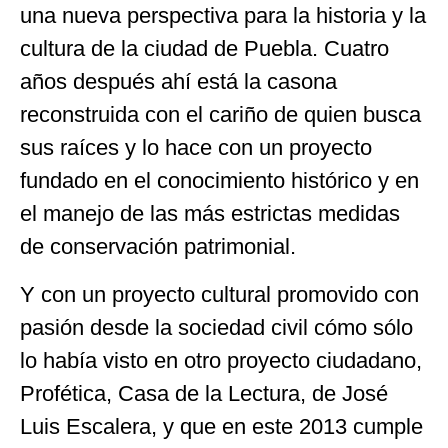
una nueva perspectiva para la historia y la
cultura de la ciudad de Puebla. Cuatro
años después ahí está la casona
reconstruida con el cariño de quien busca
sus raíces y lo hace con un proyecto
fundado en el conocimiento histórico y en
el manejo de las más estrictas medidas
de conservación patrimonial.
Y con un proyecto cultural promovido con
pasión desde la sociedad civil cómo sólo
lo había visto en otro proyecto ciudadano,
Profética, Casa de la Lectura, de José
Luis Escalera, y que en este 2013 cumple