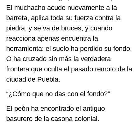
El muchacho acude nuevamente a la
barreta, aplica toda su fuerza contra la
piedra, y se va de bruces, y cuando
reacciona apenas encuentra la
herramienta: el suelo ha perdido su fondo.
O ha cruzado sin más la verdadera
frontera que oculta el pasado remoto de la
ciudad de Puebla.
“¿Cómo que no das con el fondo?”
El peón ha encontrado el antiguo
basurero de la casona colonial.