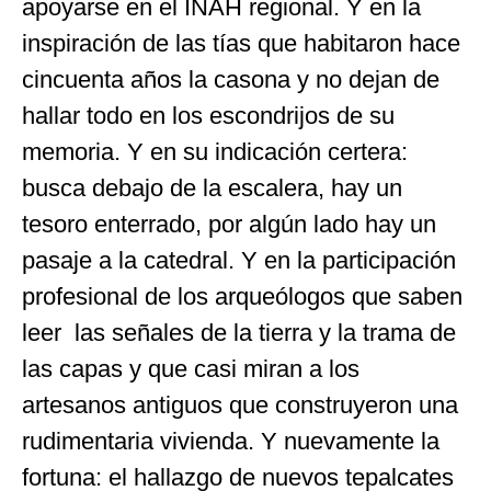
apoyarse en el INAH regional. Y en la
inspiración de las tías que habitaron hace
cincuenta años la casona y no dejan de
hallar todo en los escondrijos de su
memoria. Y en su indicación certera:
busca debajo de la escalera, hay un
tesoro enterrado, por algún lado hay un
pasaje a la catedral. Y en la participación
profesional de los arqueólogos que saben
leer las señales de la tierra y la trama de
las capas y que casi miran a los
artesanos antiguos que construyeron una
rudimentaria vivienda. Y nuevamente la
fortuna: el hallazgo de nuevos tepalcates