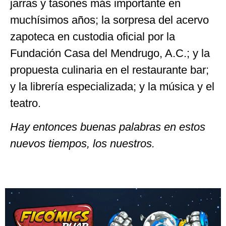
jarras y tasones más importante en
muchísimos años; la sorpresa del acervo
zapoteca en custodia oficial por la
Fundación Casa del Mendrugo, A.C.; y la
propuesta culinaria en el restaurante bar;
y la librería especializada; y la música y el
teatro.
Hay entonces buenas palabras en estos
nuevos tiempos, los nuestros.