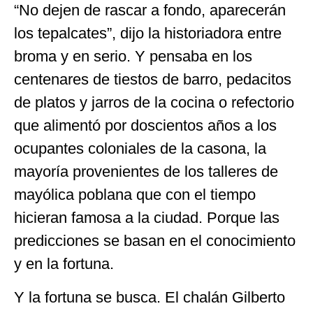
“No dejen de rascar a fondo, aparecerán
los tepalcates”, dijo la historiadora entre
broma y en serio. Y pensaba en los
centenares de tiestos de barro, pedacitos
de platos y jarros de la cocina o refectorio
que alimentó por doscientos años a los
ocupantes coloniales de la casona, la
mayoría provenientes de los talleres de
mayólica poblana que con el tiempo
hicieran famosa a la ciudad. Porque las
predicciones se basan en el conocimiento
y en la fortuna.
Y la fortuna se busca. El chalán Gilberto