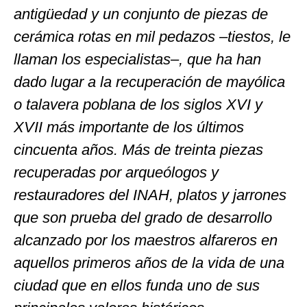
antigüedad y un conjunto de piezas de
cerámica rotas en mil pedazos –tiestos, le
llaman los especialistas–, que ha han
dado lugar a la recuperación de mayólica
o talavera poblana de los siglos XVI y
XVII más importante de los últimos
cincuenta años. Más de treinta piezas
recuperadas por arqueólogos y
restauradores del INAH, platos y jarrones
que son prueba del grado de desarrollo
alcanzado por los maestros alfareros en
aquellos primeros años de la vida de una
ciudad que en ellos funda uno de sus