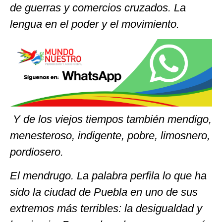
de guerras y comercios cruzados. La
lengua en el poder y el movimiento.
Y de los viejos tiempos también
mendigo,
menesteroso, indigente, pobre, limosnero,
pordiosero.
El mendrugo. La palabra perfila lo que ha
sido la ciudad de Puebla en uno de sus
extremos más terribles: la desigualdad y