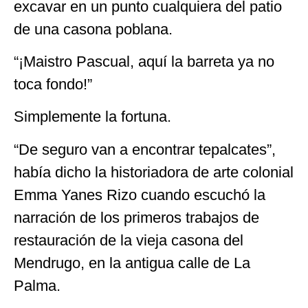
excavar en un punto cualquiera del patio
de una casona poblana.
“¡Maistro Pascual, aquí la barreta ya no
toca fondo!”
Simplemente la fortuna.
“De seguro van a encontrar tepalcates”,
había dicho la historiadora de arte colonial
Emma Yanes Rizo cuando escuchó la
narración de los primeros trabajos de
restauración de la vieja casona del
Mendrugo, en la antigua calle de La
Palma.