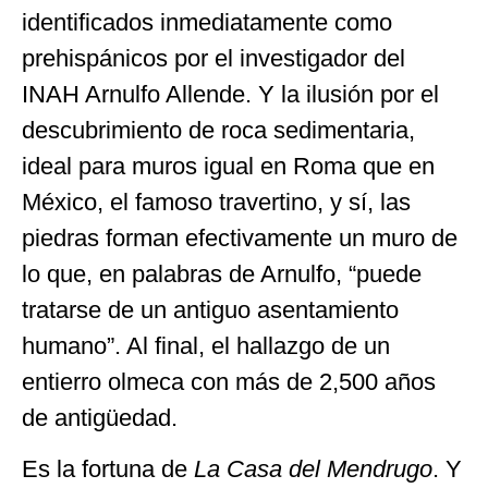
identificados inmediatamente como
prehispánicos por el investigador del
INAH Arnulfo Allende. Y la ilusión por el
descubrimiento de roca sedimentaria,
ideal para muros igual en Roma que en
México, el famoso travertino, y sí, las
piedras forman efectivamente un muro de
lo que, en palabras de Arnulfo, “puede
tratarse de un antiguo asentamiento
humano”. Al final, el hallazgo de un
entierro olmeca con más de 2,500 años
de antigüedad.
Es la fortuna de
La Casa del Mendrugo
. Y