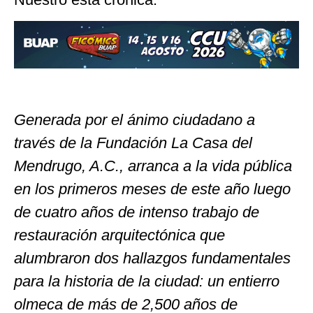
Generada por el ánimo ciudadano a
través de la Fundación La Casa del
Mendrugo, A.C., arranca a la vida pública
en los primeros meses de este año luego
de cuatro años de intenso trabajo de
restauración arquitectónica que
alumbraron dos hallazgos fundamentales
para la historia de la ciudad: un entierro
olmeca de más de 2,500 años de