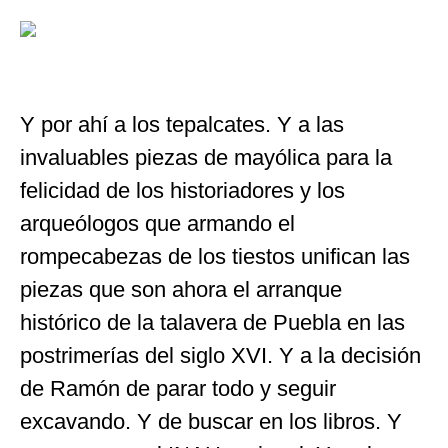
Y por ahí a los tepalcates. Y a las
invaluables piezas de mayólica para la
felicidad de los historiadores y los
arqueólogos que armando el
rompecabezas de los tiestos unifican las
piezas que son ahora el arranque
histórico de la talavera de Puebla en las
postrimerías del siglo XVI. Y a la decisión
de Ramón de parar todo y seguir
excavando. Y de buscar en los libros. Y