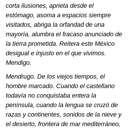
corta ilusiones, aprieta desde el
estómago, asoma a espacios siempre
visitados, abriga la orfandad de una
mayoría, alumbra el fracaso anunciado de
la tierra prometida. Reitera este México
desigual e injusto en el que vivimos.
Mendigo.
Mendrugo. De los viejos tiempos, el
hombre marcado. Cuando el castellano
todavía no conquistaba entera la
península, cuando la lengua se cruzó de
razas y continentes, sonidos de la nieve y
el desierto, frontera de mar mediterráneo,