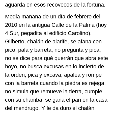
aguarda en esos recovecos de la fortuna.
Media mañana de un día de febrero del
2010 en la antigua Calle de la Palma (hoy
4 Sur, pegadita al edificio Carolino).
Gilberto, chalán de alarife, se afana con
pico, pala y barreta, no pregunta y pica,
no se dice para qué querrán que abra este
hoyo, no busca excusas en lo incierto de
la orden, pica y excava, apalea y rompe
con la barreta cuando la piedra es rejega,
no simula que remueve la tierra, cumple
con su chamba, se gana el pan en la casa
del mendrugo. Y le da duro el chalán