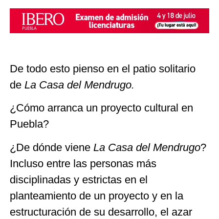
De todo esto pienso en el patio solitario
de
La Casa del Mendrugo.
¿Cómo arranca un proyecto cultural en
Puebla?
¿De dónde viene
La Casa del Mendrugo
?
Incluso entre las personas más
disciplinadas y estrictas en el
planteamiento de un proyecto y en la
estructuración de su desarrollo, el azar