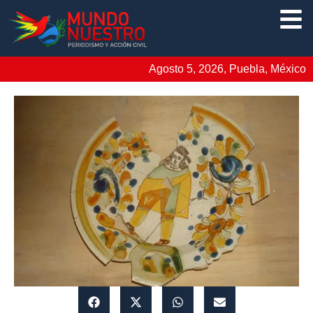
Agosto 5, 2026, Puebla, México