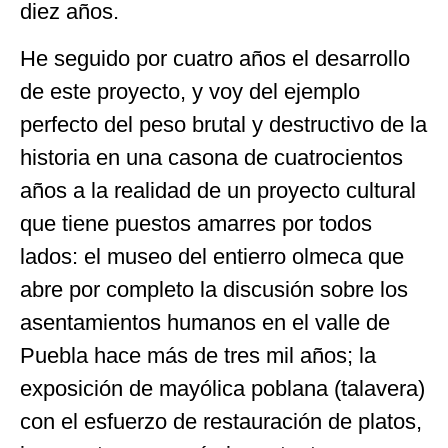
diez años.
He seguido por cuatro años el desarrollo
de este proyecto, y voy del ejemplo
perfecto del peso brutal y destructivo de la
historia en una casona de cuatrocientos
años a la realidad de un proyecto cultural
que tiene puestos amarres por todos
lados: el museo del entierro olmeca que
abre por completo la discusión sobre los
asentamientos humanos en el valle de
Puebla hace más de tres mil años; la
exposición de mayólica poblana (talavera)
con el esfuerzo de restauración de platos,