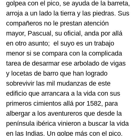
golpea con el pico, se ayuda de la barreta,
arroja a un lado la tierra y las piedras. Sus
compañeros no le prestan atención
mayor, Pascual, su oficial, anda por allá
en otro asunto; el suyo es un trabajo
menor si se compara con la complicada
tarea de desarmar ese arbolado de vigas
y locetas de barro que han logrado
sobrevivir las mil mudanzas de este
edificio que arrancara a la vida con sus
primeros cimientos allá por 1582, para
albergar a los aventureros que desde la
península ibérica vinieron a buscar la vida
en las Indias. Un golpe más con el pico.