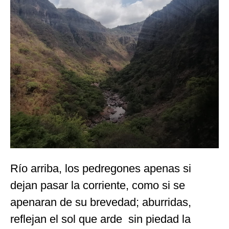
Río arriba, los pedregones apenas si
dejan pasar la corriente, como si se
apenaran de su brevedad; aburridas,
reflejan el sol que arde sin piedad la