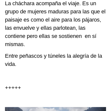
La cháchara acompaña el viaje. Es un
grupo de mujeres maduras para las que el
paisaje es como el aire para los pájaros,
las envuelve y ellas parlotean, las
contiene pero ellas se sostienen en sí
mismas.
Entre peñascos y túneles la alegría de la
vida.
+++++