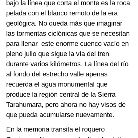
bajo la línea que corta el monte es la roca
pelada con el blanco remoto de la era
geológica. No queda más que imaginar
las tormentas ciclónicas que se necesitan
para llenar este enorme cuenco vacío en
pleno julio que sigue la vía del tren
durante varios kilómetros. La línea del río
al fondo del estrecho valle apenas
recuerda el agua monumental que
produce la región central de la Sierra
Tarahumara, pero ahora no hay visos de
que pueda acumularse nuevamente.
En la memoria transita el roquero