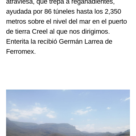
atraviesa, que trepa a regañadientes,
ayudada por 86 túneles hasta los 2,350
metros sobre el nivel del mar en el puerto
de tierra Creel al que nos dirigimos.
Enterita la recibió Germán Larrea de
Ferromex.