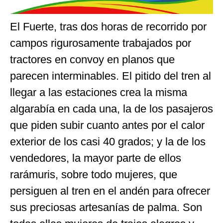
El Fuerte, tras dos horas de recorrido por
campos rigurosamente trabajados por
tractores en convoy en planos que
parecen interminables. El pitido del tren al
llegar a las estaciones crea la misma
algarabía en cada una, la de los pasajeros
que piden subir cuanto antes por el calor
exterior de los casi 40 grados; y la de los
vendedores, la mayor parte de ellos
rarámuris, sobre todo mujeres, que
persiguen al tren en el andén para ofrecer
sus preciosas artesanías de palma. Son