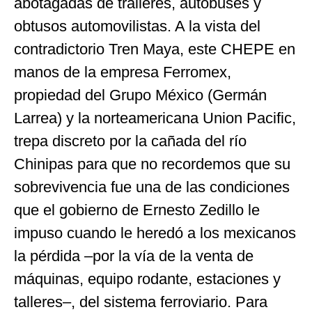
abotagadas de tráileres, autobuses y
obtusos automovilistas. A la vista del
contradictorio Tren Maya, este CHEPE en
manos de la empresa Ferromex,
propiedad del Grupo México (Germán
Larrea) y la norteamericana Union Pacific,
trepa discreto por la cañada del río
Chinipas para que no recordemos que su
sobrevivencia fue una de las condiciones
que el gobierno de Ernesto Zedillo le
impuso cuando le heredó a los mexicanos
la pérdida –por la vía de la venta de
máquinas, equipo rodante, estaciones y
talleres–, del sistema ferroviario. Para