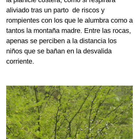
aliviado tras un parto de riscos y
rompientes con los que le alumbra como a
tantos la montaña madre. Entre las rocas,
apenas se perciben a la distancia los
niños que se bañan en la desvalida
corriente.