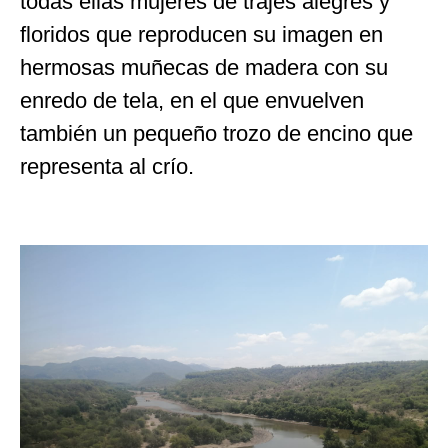
todas ellas mujeres de trajes alegres y
floridos que reproducen su imagen en
hermosas muñecas de madera con su
enredo de tela, en el que envuelven
también un pequeño trozo de encino que
representa al crío.