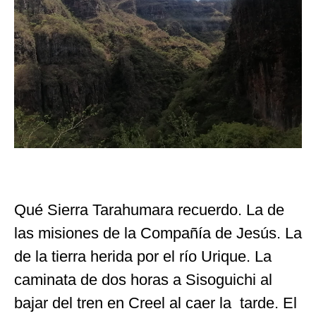
Qué Sierra Tarahumara recuerdo. La de
las misiones de la Compañía de Jesús. La
de la tierra herida por el río Urique. La
caminata de dos horas a Sisoguichi al
bajar del tren en Creel al caer la tarde. El