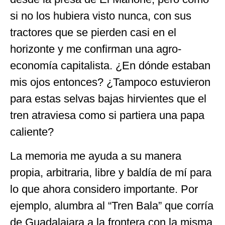
si no los hubiera visto nunca, con sus
tractores que se pierden casi en el
horizonte y me confirman una agro-
economía capitalista. ¿En dónde estaban
mis ojos entonces? ¿Tampoco estuvieron
para estas selvas bajas hirvientes que el
tren atraviesa como si partiera una papa
caliente?
La memoria me ayuda a su manera
propia, arbitraria, libre y baldía de mí para
lo que ahora considero importante. Por
ejemplo, alumbra al “Tren Bala” que corría
de Guadalajara a la frontera con la misma