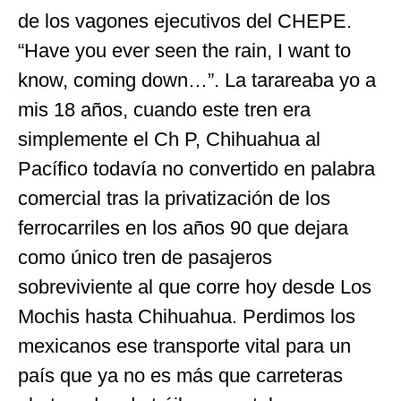
de los vagones ejecutivos del CHEPE.
“Have you ever seen the rain, I want to
know, coming down…”. La tarareaba yo a
mis 18 años, cuando este tren era
simplemente el Ch P, Chihuahua al
Pacífico todavía no convertido en palabra
comercial tras la privatización de los
ferrocarriles en los años 90 que dejara
como único tren de pasajeros
sobreviviente al que corre hoy desde Los
Mochis hasta Chihuahua. Perdimos los
mexicanos ese transporte vital para un
país que ya no es más que carreteras