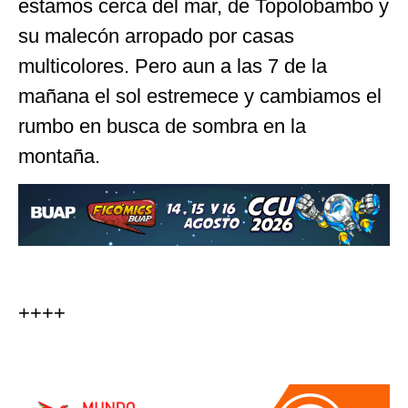
estamos cerca del mar, de Topolobambo y
su malecón arropado por casas
multicolores. Pero aun a las 7 de la
mañana el sol estremece y cambiamos el
rumbo en busca de sombra en la
montaña.
++++