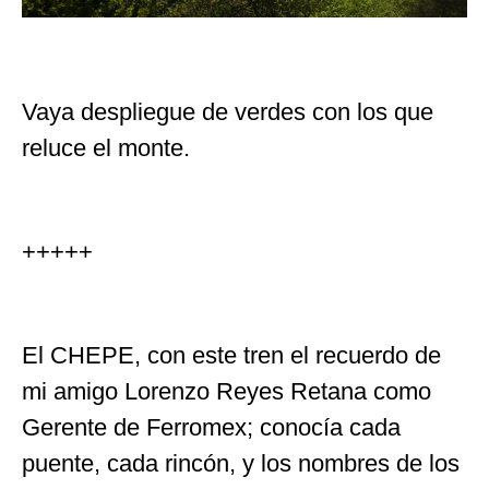
Vaya despliegue de verdes con los que
reluce el monte.
+++++
El CHEPE, con este tren el recuerdo de
mi amigo Lorenzo Reyes Retana como
Gerente de Ferromex; conocía cada
puente, cada rincón, y los nombres de los