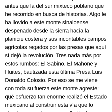
antes que la del sur mixteco poblano que
he recorrido en busca de historias. Algo le
ha llovido a este monte sinaloense
despeñado desde la sierra hacia la
planicie costera y sus incontables campos
agrícolas regados por las presas que aquí
sí dejó la revolución. Tres nada más por
estos rumbos: El Sabino, El Mahone y
Huites, bautizada esta última Presa Luis
Donaldo Colosio. Por eso se me viene
con toda su fuerza este monte agreste:
qué esfuerzo tan enorme realizó el Estado
mexicano al construir esta vía que lo