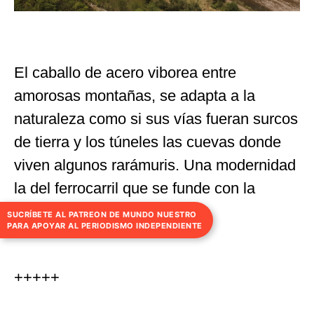
El caballo de acero viborea entre
amorosas montañas, se adapta a la
naturaleza como si sus vías fueran surcos
de tierra y los túneles las cuevas donde
viven algunos rarámuris. Una modernidad
la del ferrocarril que se funde con la
naturaleza.
SUCRÍBETE AL PATREON DE MUNDO NUESTRO
PARA APOYAR AL PERIODISMO INDEPENDIENTE
+++++