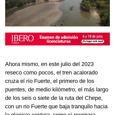
Ahora mismo, en este julio del 2023
reseco como pocos, el tren acalorado
cruza el río Fuerte, el primero de los
puentes, de medio kilómetro, el más largo
de los seis o siete de la ruta del Chepe,
con un rio Fuerte que baja tranquilo hacia
la planicie costera, como si respirara