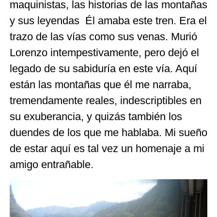
maquinistas, las historias de las montañas
y sus leyendas Él amaba este tren. Era el
trazo de las vías como sus venas. Murió
Lorenzo intempestivamente, pero dejó el
legado de su sabiduría en este vía. Aquí
están las montañas que él me narraba,
tremendamente reales, indescriptibles en
su exuberancia, y quizás también los
duendes de los que me hablaba. Mi sueño
de estar aquí es tal vez un homenaje a mi
amigo entrañable.