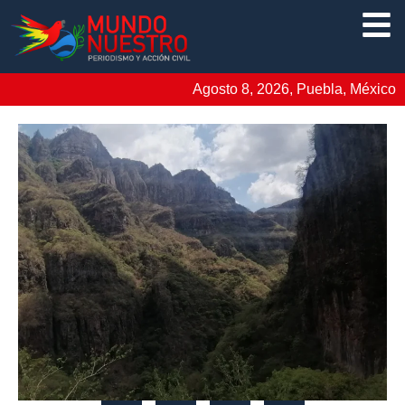
Agosto 8, 2026, Puebla, México