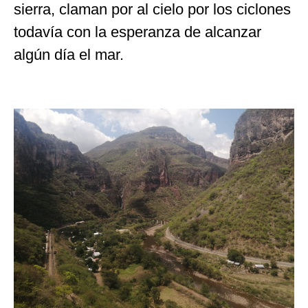
sierra, claman por al cielo por los ciclones
todavía con la esperanza de alcanzar
algún día el mar.