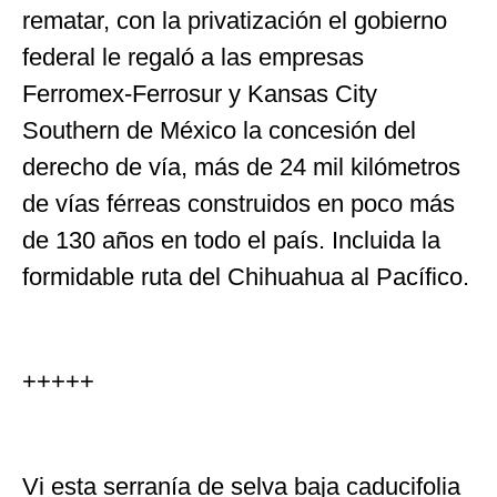
rematar, con la privatización el gobierno
federal le regaló a las empresas
Ferromex-Ferrosur y Kansas City
Southern de México la concesión del
derecho de vía, más de 24 mil kilómetros
de vías férreas construidos en poco más
de 130 años en todo el país. Incluida la
formidable ruta del Chihuahua al Pacífico.
+++++
Vi esta serranía de selva baja caducifolia