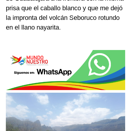
prisa que el caballo blanco y que me dejó
la impronta del volcán Seboruco rotundo
en el llano nayarita.