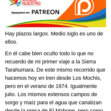
Hay plazos largos. Medio siglo es uno de
ellos.
En él cabe bien oculto todo lo que no
recuerdo de mi primer viaje a la Sierra
Tarahumara. De este mismo recorrido que
hacemos hoy en tren desde Los Mochis,
pero en el verano de 1974. Igualmente
julio. Los mismos extensos campos de
sorgo y maíz para el agua que canalizan
desde la presa de El Mahone, pero como