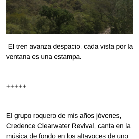
El tren avanza despacio, cada vista por la
ventana es una estampa.
+++++
El grupo roquero de mis años jóvenes,
Credence Clearwater Revival, canta en la
música de fondo en los altavoces de uno