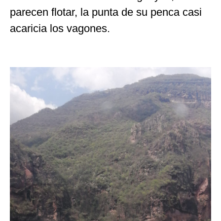
parecen flotar, la punta de su penca casi
acaricia los vagones.