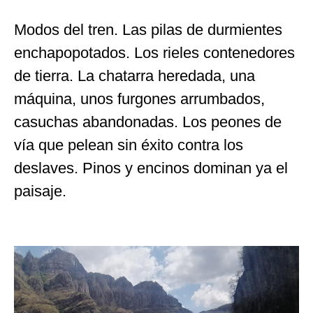
Modos del tren. Las pilas de durmientes
enchapopotados. Los rieles contenedores
de tierra. La chatarra heredada, una
máquina, unos furgones arrumbados,
casuchas abandonadas. Los peones de
vía que pelean sin éxito contra los
deslaves. Pinos y encinos dominan ya el
paisaje.