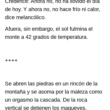
Credence: Ahora no, no ha llovido el día
de hoy. Y ahora no, no hace frío ni calor,
dice melancólico.
Afuera, sin embargo, el sol fulmina el
monte a 42 grados de temperatura.
++++
Se abren las piedras en un rincón de la
montaña y se asoma por la maleza como
un orgasmo la cascada. De la roca
vertical se detienen los magueyes,