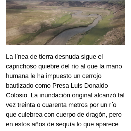
La línea de tierra desnuda sigue el
caprichoso quiebre del río al que la mano
humana le ha impuesto un cerrojo
bautizado como Presa Luis Donaldo
Colosio. La inundación original alcanzó tal
vez treinta o cuarenta metros por un río
que culebrea con cuerpo de dragón, pero
en estos años de sequía lo que aparece