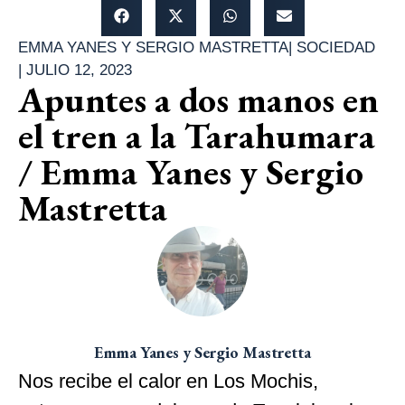
EMMA YANES Y SERGIO MASTRETTA
|
SOCIEDAD
|
JULIO 12, 2023
Apuntes a dos manos en
el tren a la Tarahumara
/ Emma Yanes y Sergio
Mastretta
Emma Yanes y Sergio Mastretta
Nos recibe el calor en Los Mochis,