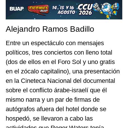
Alejandro Ramos Badillo
Entre un espectáculo con mensajes
políticos, tres conciertos con lleno total
(dos de ellos en el Foro Sol y uno gratis
en el zócalo capitalino), una presentación
en la Cineteca Nacional del documental
sobre el conflicto árabe-israelí que él
mismo narra y un par de firmas de
autógrafos afuera del hotel donde se
hospedó, se llevaron a cabo las
actividades que Roger Waters tenía