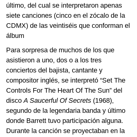
último, del cual se interpretaron apenas
siete canciones (cinco en el zócalo de la
CDMX) de las veintiséis que conforman el
álbum
Para sorpresa de muchos de los que
asistieron a uno, dos o a los tres
conciertos del bajista, cantante y
compositor inglés, se interpretó “Set The
Controls For The Heart Of The Sun” del
disco
A Saucerful Of Secrets
(1968),
segundo de la legendaria banda y último
donde Barrett tuvo participación alguna.
Durante la canción se proyectaban en la