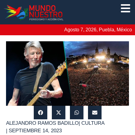
Agosto 7, 2026, Puebla, México
ALEJANDRO RAMOS BADILLO
|
CULTURA
|
SEPTIEMBRE 14, 2023