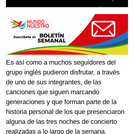
Es así como a muchos seguidores del
grupo inglés pudieron disfrutar, a través
de uno de sus integrantes, de las
canciones que siguen marcando
generaciones y que forman parte de la
historia personal de los que presenciaron
alguna de las tres noches de concierto
realizadas a lo largo de la semana.