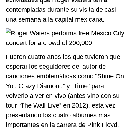
contempladas durante su visita de casi
una semana a la capital mexicana.
Fueron cuatro años los que tuvieron que
esperar los seguidores del autor de
canciones emblemáticas como “Shine On
You Crazy Diamond” y “Time” para
volverlo a ver en vivo (antes vino con su
tour “The Wall Live” en 2012), esta vez
presentando los cuatro álbumes más
importantes en la carrera de Pink Floyd,