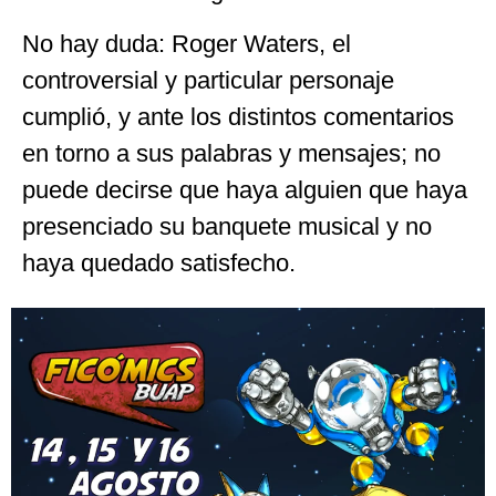
No hay duda: Roger Waters, el
controversial y particular personaje
cumplió, y ante los distintos comentarios
en torno a sus palabras y mensajes; no
puede decirse que haya alguien que haya
presenciado su banquete musical y no
haya quedado satisfecho.