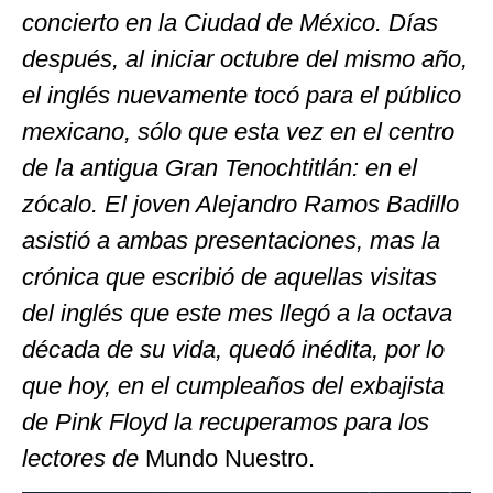
concierto en la Ciudad de México. Días
después, al iniciar octubre del mismo año,
el inglés nuevamente tocó para el público
mexicano, sólo que esta vez en el centro
de la antigua Gran Tenochtitlán: en el
zócalo. El joven Alejandro Ramos Badillo
asistió a ambas presentaciones, mas la
crónica que escribió de aquellas visitas
del inglés que este mes llegó a la octava
década de su vida, quedó inédita, por lo
que hoy, en el cumpleaños del exbajista
de Pink Floyd la recuperamos para los
lectores de
Mundo Nuestro.