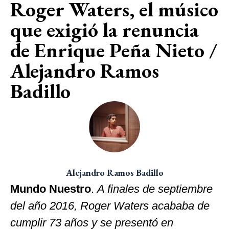
Roger Waters, el músico
que exigió la renuncia
de Enrique Peña Nieto /
Alejandro Ramos
Badillo
Alejandro Ramos Badillo
Mundo Nuestro
.
A finales de septiembre
del año 2016, Roger Waters acababa de
cumplir 73 años y se presentó en