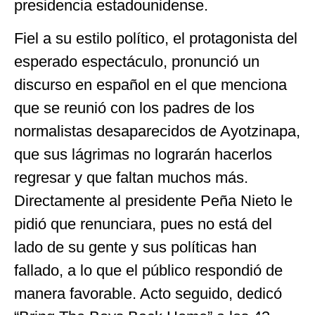
presidencia estadounidense.
Fiel a su estilo político, el protagonista del
esperado espectáculo, pronunció un
discurso en español en el que menciona
que se reunió con los padres de los
normalistas desaparecidos de Ayotzinapa,
que sus lágrimas no lograrán hacerlos
regresar y que faltan muchos más.
Directamente al presidente Peña Nieto le
pidió que renunciara, pues no está del
lado de su gente y sus políticas han
fallado, a lo que el público respondió de
manera favorable. Acto seguido, dedicó