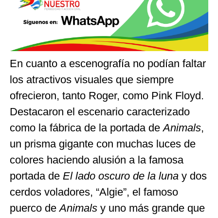
En cuanto a escenografía no podían faltar
los atractivos visuales que siempre
ofrecieron, tanto Roger, como Pink Floyd.
Destacaron el escenario caracterizado
como la fábrica de la portada de
Animals
,
un prisma gigante con muchas luces de
colores haciendo alusión a la famosa
portada de
El lado oscuro de la luna
y dos
cerdos voladores, “Algie”, el famoso
puerco de
Animals
y uno más grande que