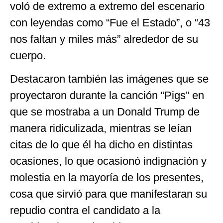
voló de extremo a extremo del escenario
con leyendas como “Fue el Estado”, o “43
nos faltan y miles más” alrededor de su
cuerpo.
Destacaron también las imágenes que se
proyectaron durante la canción “Pigs” en
que se mostraba a un Donald Trump de
manera ridiculizada, mientras se leían
citas de lo que él ha dicho en distintas
ocasiones, lo que ocasionó indignación y
molestia en la mayoría de los presentes,
cosa que sirvió para que manifestaran su
repudio contra el candidato a la