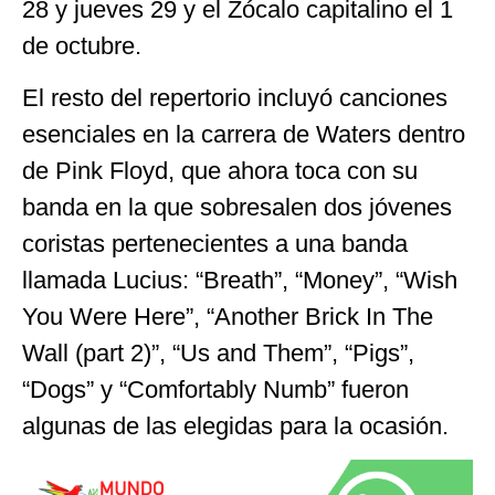
28 y jueves 29 y el Zócalo capitalino el 1
de octubre.
El resto del repertorio incluyó canciones
esenciales en la carrera de Waters dentro
de Pink Floyd, que ahora toca con su
banda en la que sobresalen dos jóvenes
coristas pertenecientes a una banda
llamada Lucius: “Breath”, “Money”, “Wish
You Were Here”, “Another Brick In The
Wall (part 2)”, “Us and Them”, “Pigs”,
“Dogs” y “Comfortably Numb” fueron
algunas de las elegidas para la ocasión.