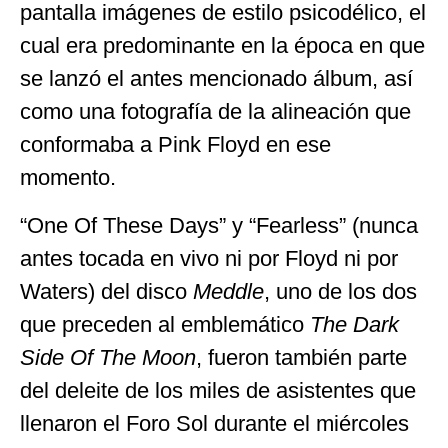
pantalla imágenes de estilo psicodélico, el
cual era predominante en la época en que
se lanzó el antes mencionado álbum, así
como una fotografía de la alineación que
conformaba a Pink Floyd en ese
momento.
“One Of These Days” y “Fearless” (nunca
antes tocada en vivo ni por Floyd ni por
Waters) del disco
Meddle
, uno de los dos
que preceden al emblemático
The Dark
Side Of The Moon
, fueron también parte
del deleite de los miles de asistentes que
llenaron el Foro Sol durante el miércoles