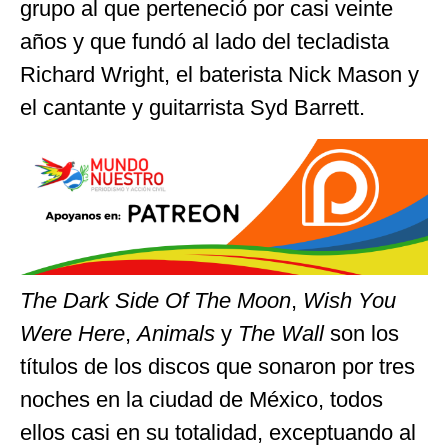
grupo al que perteneció por casi veinte
años y que fundó al lado del tecladista
Richard Wright, el baterista Nick Mason y
el cantante y guitarrista Syd Barrett.
The Dark Side Of The Moon
,
Wish You
Were Here
,
Animals
y
The Wall
son los
títulos de los discos que sonaron por tres
noches en la ciudad de México, todos
ellos casi en su totalidad, exceptuando al