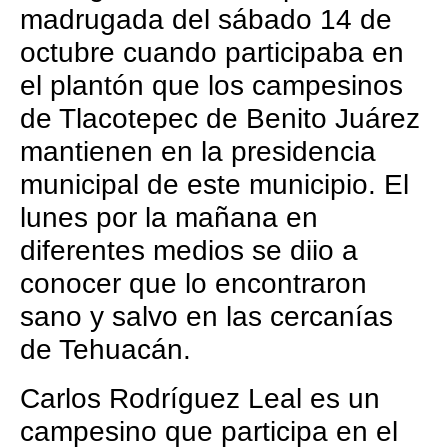
madrugada del sábado 14 de
octubre cuando participaba en
el plantón que los campesinos
de Tlacotepec de Benito Juárez
mantienen en la presidencia
municipal de este municipio. El
lunes por la mañana en
diferentes medios se diio a
conocer que lo encontraron
sano y salvo en las cercanías
de Tehuacán.
Carlos Rodríguez Leal es un
campesino que participa en el