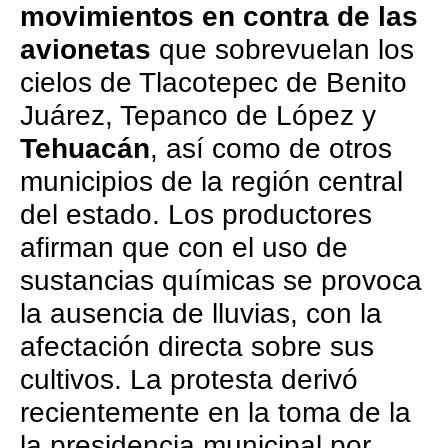
movimientos en contra de las
avionetas
que sobrevuelan los
cielos de Tlacotepec de Benito
Juárez, Tepanco de López y
Tehuacán
, así como de otros
municipios de la región central
del estado. Los productores
afirman que con el uso de
sustancias químicas se provoca
la ausencia de lluvias, con la
afectación directa sobre sus
cultivos. La protesta derivó
recientemente en la toma de la
la presidencia municipal por