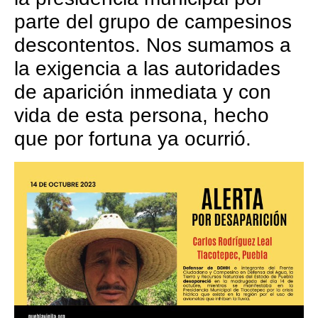
parte del grupo de campesinos
descontentos. Nos sumamos a
la exigencia a las autoridades
de aparición inmediata y con
vida de esta persona, hecho
que por fortuna ya ocurrió.