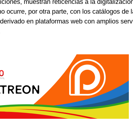
iciones, muestran reticencias a la digitalizació
no ocurre, por otra parte, con los catálogos de 
derivado en plataformas web con amplios serv
.