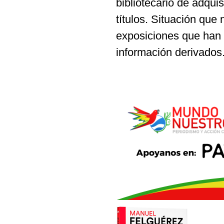
bibliotecario de adquis
títulos. Situación que 
exposiciones que han 
información derivados