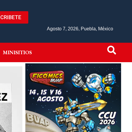
CRIBETE
IVO
MINISITIOS
Agosto 7, 2026, Puebla, México
MINISITIOS