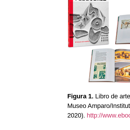
Figura 1.
Libro de art
Museo Amparo/Institut
2020).
http://www.ebo