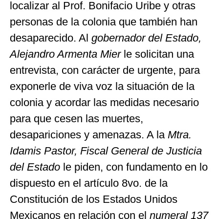
localizar al Prof. Bonifacio Uribe y otras
personas de la colonia que también han
desaparecido. Al
gobernador del Estado,
Alejandro Armenta Mier
le solicitan una
entrevista, con carácter de urgente, para
exponerle de viva voz la situación de la
colonia y acordar las medidas necesario
para que cesen las muertes,
desapariciones y amenazas. A la
Mtra.
Idamis Pastor, Fiscal General de Justicia
del Estado
le piden, con fundamento en lo
dispuesto en el artículo 8vo. de la
Constitución de los Estados Unidos
Mexicanos en relación con el
numeral 137