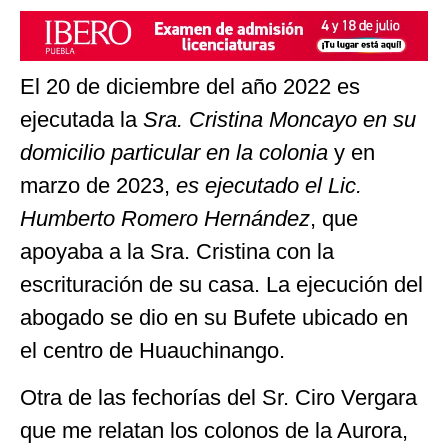
El 20 de diciembre del año 2022 es
ejecutada la
Sra. Cristina Moncayo en su
domicilio particular en la colonia
y en
marzo de 2023,
es ejecutado el Lic.
Humberto Romero Hernández
, que
apoyaba a la Sra. Cristina con la
escrituración de su casa. La ejecución del
abogado se dio en su Bufete ubicado en
el centro de Huauchinango.
Otra de las fechorías del Sr. Ciro Vergara
que me relatan los colonos de la Aurora,