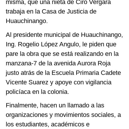
misma, que una nieta de Ciro Vergara
trabaja en la Casa de Justicia de
Huauchinango.
Al presidente municipal de Huauchinango,
Ing. Rogelio López Angulo, le piden que
pare la obra que se está realizando en la
manzana-7 de la avenida Aurora Roja
justo atrás de la Escuela Primaria Cadete
Vicente Suarez y apoye con vigilancia
policíaca en la colonia.
Finalmente, hacen un llamado a las
organizaciones y movimientos sociales, a
los estudiantes, académicos e