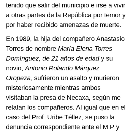
tenido que salir del municipio e irse a vivir
a otras partes de la República por temor y
por haber recibido amenazas de muerte.
En 1989, la hija del compañero Anastasio
Torres de nombre
María Elena Torres
Domínguez, de 21 años de edad
y su
novio,
Antonio Rolando Márquez
Oropeza,
sufrieron un asalto y murieron
misteriosamente mientras ambos
visitaban la presa de Necaxa, según me
relatan los compañeros. Al igual que en el
caso del Prof. Uribe Téllez, se puso la
denuncia correspondiente ante el M.P y