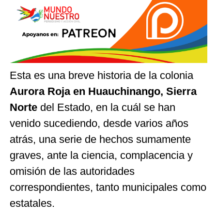
Esta es una breve historia de la colonia
Aurora Roja en Huauchinango, Sierra
Norte
del Estado, en la cuál se han
venido sucediendo, desde varios años
atrás, una serie de hechos sumamente
graves, ante la ciencia, complacencia y
omisión de las autoridades
correspondientes, tanto municipales como
estatales.