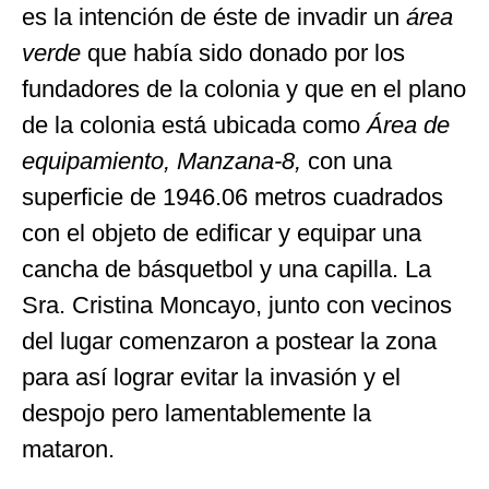
es la intención de éste de invadir un
área
verde
que había sido donado por los
fundadores de la colonia y que en el plano
de la colonia está ubicada como
Área de
equipamiento, Manzana-8,
con una
superficie de 1946.06 metros cuadrados
con el objeto de edificar y equipar una
cancha de básquetbol y una capilla. La
Sra. Cristina Moncayo, junto con vecinos
del lugar comenzaron a postear la zona
para así lograr evitar la invasión y el
despojo pero lamentablemente la
mataron.