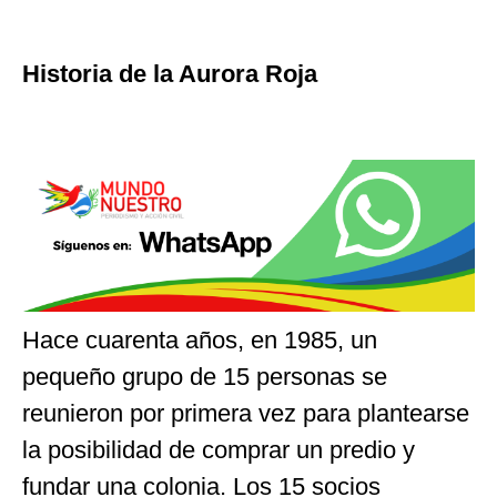
Historia de la Aurora Roja
Hace cuarenta años, en 1985, un
pequeño grupo de 15 personas se
reunieron por primera vez para plantearse
la posibilidad de comprar un predio y
fundar una colonia. Los 15 socios