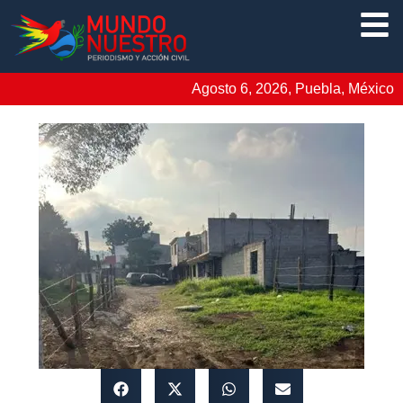
Agosto 6, 2026, Puebla, México