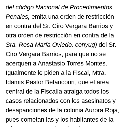
del código Nacional de Procedimientos
Penales,
emita una orden de restricción
en contra del Sr. Ciro Vergara Barrios y
otra orden de restricción en contra de la
Sra. Rosa María Oviedo, conyug)
del Sr.
Ciro Vergara Barrios, para que no se
acerquen a Anastasio Torres Montes.
Igualmente le piden a la Fiscal, Mtra.
Idamis Pastor Betancourt, que el área
central de la Fiscalía atraiga todos los
casos relacionados con los asesinatos y
desapariciones de la colonia Aurora Roja,
pues cometan las y los habitantes de la