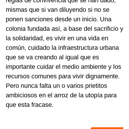
reglas de convivencia que se han dado,
mismas que si van diluyendo si no se
ponen sanciones desde un inicio. Una
colonia fundada así, a base del sacrificio y
la solidaridad, es vivir en una vida en
común, cuidado la infraestructura urbana
que se va creando al igual que es
importante cuidar el medio ambiente y los
recursos comunes para vivir dignamente.
Pero nunca falta un o varios prietitos
ambiciosos en el arroz de la utopía para
que esta fracase.