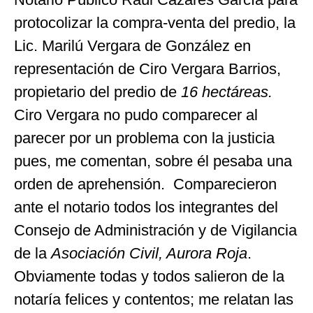
protocolizar la compra-venta del predio, la
Lic. Marilú Vergara de González en
representación de Ciro Vergara Barrios,
propietario del predio de
16 hectáreas.
Ciro Vergara no pudo comparecer al
parecer por un problema con la justicia
pues, me comentan, sobre él pesaba una
orden de aprehensión. Comparecieron
ante el notario todos los integrantes del
Consejo de Administración y de Vigilancia
de la
Asociación Civil, Aurora Roja
.
Obviamente todas y todos salieron de la
notaría felices y contentos; me relatan las