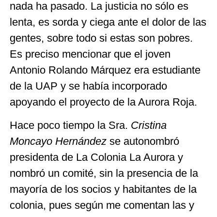
nada ha pasado. La justicia no sólo es
lenta, es sorda y ciega ante el dolor de las
gentes, sobre todo si estas son pobres.
Es preciso mencionar que el joven
Antonio Rolando Márquez era estudiante
de la UAP y se había incorporado
apoyando el proyecto de la Aurora Roja.
Hace poco tiempo la Sra.
Cristina
Moncayo Hernández
se autonombró
presidenta de La Colonia La Aurora y
nombró un comité, sin la presencia de la
mayoría de los socios y habitantes de la
colonia, pues según me comentan las y