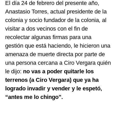
El día 24 de febrero del presente año,
Anastasio Torres, actual presidente de la
colonia y socio fundador de la colonia
,
al
visitar a dos vecinos con el fin de
recolectar algunas firmas para una
gestión que está haciendo, le hicieron una
amenaza de muerte directa por parte de
una persona cercana a Ciro Vergara quién
le dijo:
no vas a poder quitarle los
terrenos (a Ciro Vergara) que ya ha
logrado invadir y vender y le espetó,
“antes me lo chingo”.