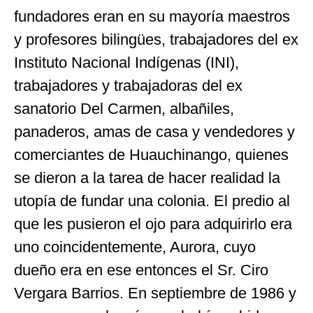
fundadores eran en su mayoría maestros
y profesores bilingües, trabajadores del ex
Instituto Nacional Indígenas (INI),
trabajadores y trabajadoras del ex
sanatorio Del Carmen, albañiles,
panaderos, amas de casa y vendedores y
comerciantes de Huauchinango, quienes
se dieron a la tarea de hacer realidad la
utopía de fundar una colonia. El predio al
que les pusieron el ojo para adquirirlo era
uno coincidentemente, Aurora, cuyo
dueño era en ese entonces el Sr. Ciro
Vergara Barrios. En septiembre de 1986 y