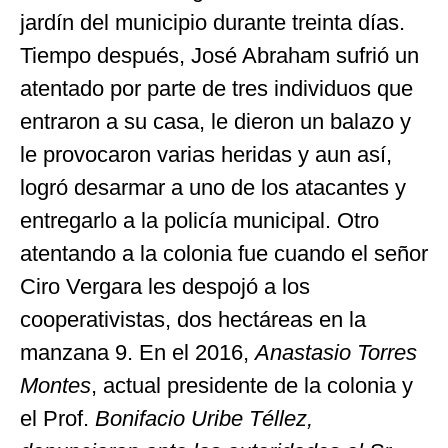
jardín del municipio durante treinta días.
Tiempo después, José Abraham sufrió un
atentado por parte de tres individuos que
entraron a su casa, le dieron un balazo y
le provocaron varias heridas y aun así,
logró desarmar a uno de los atacantes y
entregarlo a la policía municipal. Otro
atentando a la colonia fue cuando el señor
Ciro Vergara les despojó a los
cooperativistas, dos hectáreas en la
manzana 9. En el 2016,
Anastasio Torres
Montes
, actual presidente de la colonia y
el Prof.
Bonifacio Uribe Téllez,