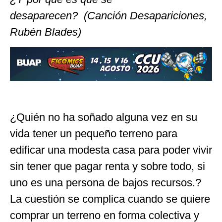
desaparecen?
(Canción Desapariciones,
Rubén Blades)
¿Quién no ha soñado alguna vez en su
vida tener un pequeño terreno para
edificar una modesta casa para poder vivir
sin tener que pagar renta y sobre todo, si
uno es una persona de bajos recursos.?
La cuestión se complica cuando se quiere
comprar un terreno en forma colectiva y