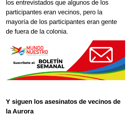
los entrevistados que algunos de los
participantes eran vecinos, pero la
mayoría de los participantes eran gente
de fuera de la colonia.
Y siguen los asesinatos de vecinos de
la Aurora