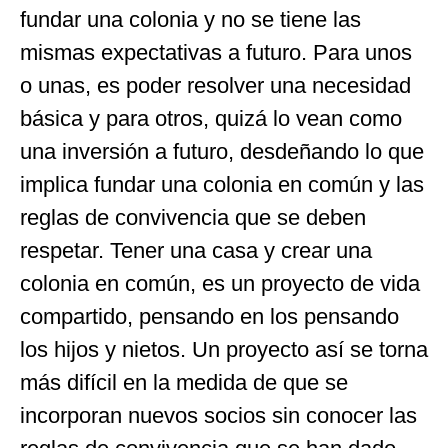
fundar una colonia y no se tiene las
mismas expectativas a futuro. Para unos
o unas, es poder resolver una necesidad
básica y para otros, quizá lo vean como
una inversión a futuro, desdeñando lo que
implica fundar una colonia en común y las
reglas de convivencia que se deben
respetar. Tener una casa y crear una
colonia en común, es un proyecto de vida
compartido, pensando en los pensando
los hijos y nietos. Un proyecto así se torna
más difícil en la medida de que se
incorporan nuevos socios sin conocer las