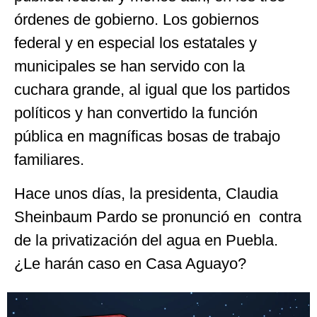
órdenes de gobierno. Los gobiernos
federal y en especial los estatales y
municipales se han servido con la
cuchara grande, al igual que los partidos
políticos y han convertido la función
pública en magníficas bosas de trabajo
familiares.
Hace unos días, la presidenta, Claudia
Sheinbaum Pardo se pronunció en contra
de la privatización del agua en Puebla.
¿Le harán caso en Casa Aguayo?