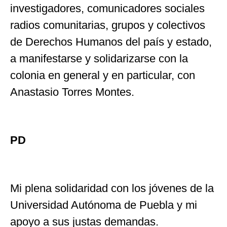
investigadores, comunicadores sociales
radios comunitarias, grupos y colectivos
de Derechos Humanos del país y estado,
a manifestarse y solidarizarse con la
colonia en general y en particular, con
Anastasio Torres Montes.
PD
Mi plena solidaridad con los jóvenes de la
Universidad Autónoma de Puebla y mi
apoyo a sus justas demandas.