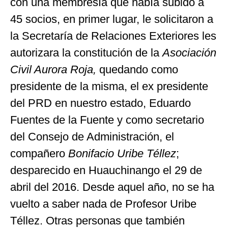
con una membresía que había subido a
45 socios, en primer lugar, le solicitaron a
la Secretaría de Relaciones Exteriores les
autorizara la constitución de la
Asociación
Civil Aurora Roja,
quedando como
presidente de la misma, el ex presidente
del PRD en nuestro estado, Eduardo
Fuentes de la Fuente y como secretario
del Consejo de Administración, el
compañero
Bonifacio Uribe Téllez
;
desparecido en Huauchinango el 29 de
abril del 2016. Desde aquel año, no se ha
vuelto a saber nada de Profesor Uribe
Téllez. Otras personas que también