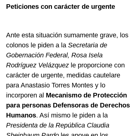
Peticiones con carácter de urgente
Ante esta situación sumamente grave, los
colonos le piden a la
Secretaria de
Gobernación Federal, Rosa Isela
Rodríguez Velázquez
le proporcione con
carácter de urgente, medidas cautelare
para Anastasio Torres Montes y lo
incorporen al
Mecanismo de Protección
para personas Defensoras de Derechos
Humanos
. Así mismo le piden a la
Presidenta de la República Claudia
Sheinbaum Pardo
les apoye en los