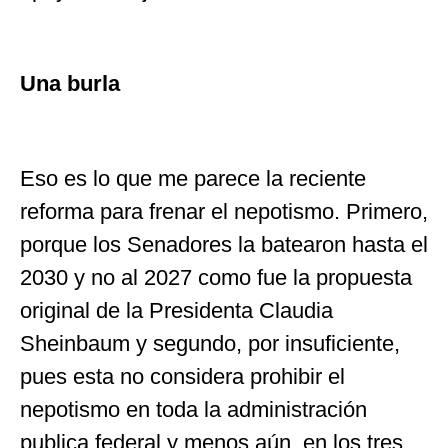
Una burla
Eso es lo que me parece la reciente
reforma para frenar el nepotismo. Primero,
porque los Senadores la batearon hasta el
2030 y no al 2027 como fue la propuesta
original de la Presidenta Claudia
Sheinbaum y segundo, por insuficiente,
pues esta no considera prohibir el
nepotismo en toda la administración
publica federal y menos aún, en los tres