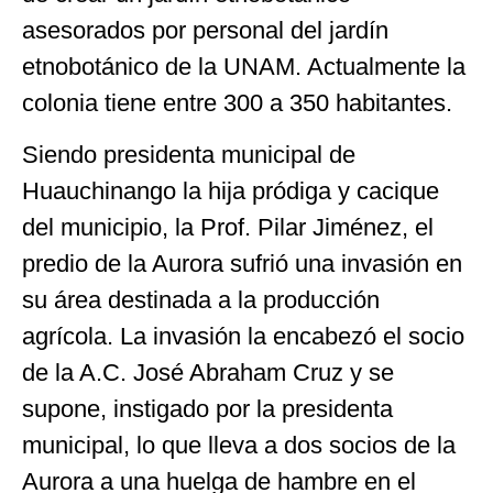
asesorados por personal del jardín
etnobotánico de la UNAM. Actualmente la
colonia tiene entre 300 a 350 habitantes.
Siendo presidenta municipal de
Huauchinango la hija pródiga y cacique
del municipio, la Prof. Pilar Jiménez, el
predio de la Aurora sufrió una invasión en
su área destinada a la producción
agrícola. La invasión la encabezó el socio
de la A.C. José Abraham Cruz y se
supone, instigado por la presidenta
municipal, lo que lleva a dos socios de la
Aurora a una huelga de hambre en el