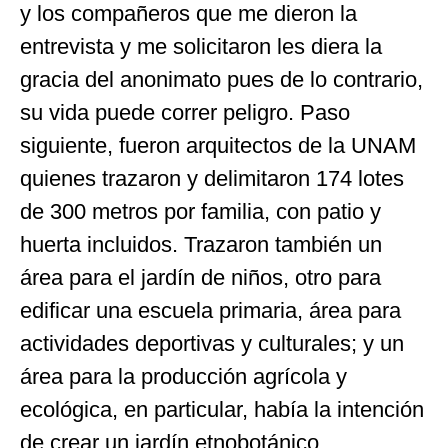
y los compañeros que me dieron la
entrevista y me solicitaron les diera la
gracia del anonimato pues de lo contrario,
su vida puede correr peligro. Paso
siguiente, fueron arquitectos de la UNAM
quienes trazaron y delimitaron 174 lotes
de 300 metros por familia, con patio y
huerta incluidos. Trazaron también un
área para el jardín de niños, otro para
edificar una escuela primaria, área para
actividades deportivas y culturales; y un
área para la producción agrícola y
ecológica, en particular, había la intención
de crear un jardín etnobotánico