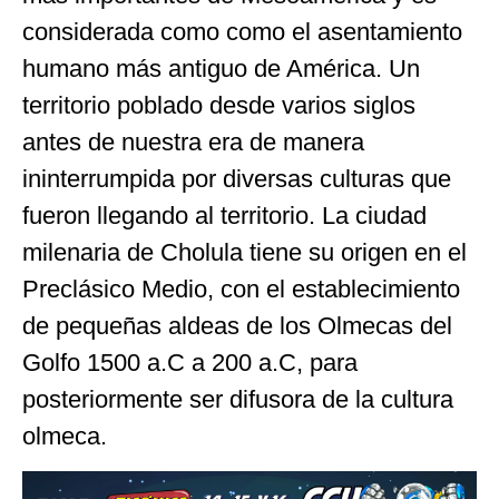
considerada como como el asentamiento
humano más antiguo de América. Un
territorio poblado desde varios siglos
antes de nuestra era de manera
ininterrumpida por diversas culturas que
fueron llegando al territorio. La ciudad
milenaria de Cholula tiene su origen en el
Preclásico Medio, con el establecimiento
de pequeñas aldeas de los Olmecas del
Golfo 1500 a.C a 200 a.C, para
posteriormente ser difusora de la cultura
olmeca.