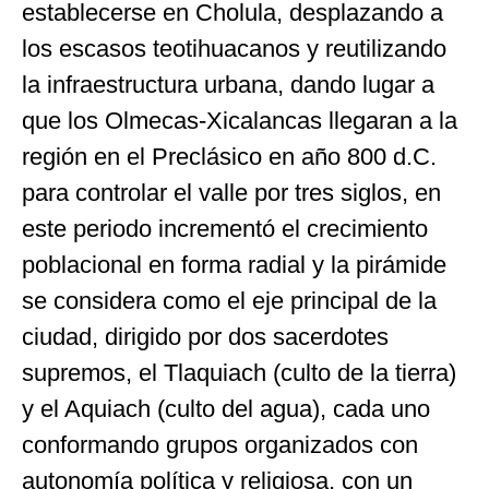
establecerse en Cholula, desplazando a
los escasos teotihuacanos y reutilizando
la infraestructura urbana, dando lugar a
que los Olmecas-Xicalancas llegaran a la
región en el Preclásico en año 800 d.C.
para controlar el valle por tres siglos, en
este periodo incrementó el crecimiento
poblacional en forma radial y la pirámide
se considera como el eje principal de la
ciudad, dirigido por dos sacerdotes
supremos, el Tlaquiach (culto de la tierra)
y el Aquiach (culto del agua), cada uno
conformando grupos organizados con
autonomía política y religiosa, con un