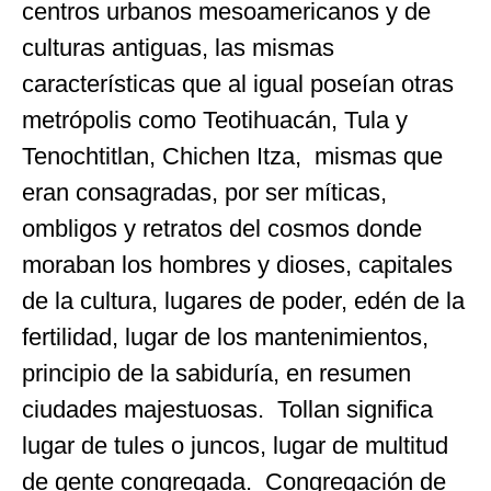
centros urbanos mesoamericanos y de
culturas antiguas, las mismas
características que al igual poseían otras
metrópolis como Teotihuacán, Tula y
Tenochtitlan, Chichen Itza, mismas que
eran consagradas, por ser míticas,
ombligos y retratos del cosmos donde
moraban los hombres y dioses, capitales
de la cultura, lugares de poder, edén de la
fertilidad, lugar de los mantenimientos,
principio de la sabiduría, en resumen
ciudades majestuosas. Tollan significa
lugar de tules o juncos, lugar de multitud
de gente congregada. Congregación de