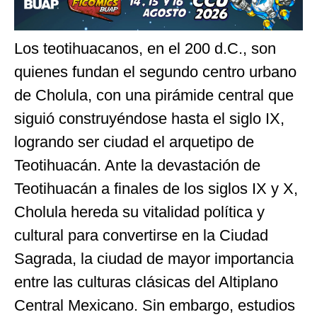
Los teotihuacanos, en el 200 d.C., son
quienes fundan el segundo centro urbano
de Cholula, con una pirámide central que
siguió construyéndose hasta el siglo IX,
logrando ser ciudad el arquetipo de
Teotihuacán. Ante la devastación de
Teotihuacán a finales de los siglos IX y X,
Cholula hereda su vitalidad política y
cultural para convertirse en la Ciudad
Sagrada, la ciudad de mayor importancia
entre las culturas clásicas del Altiplano
Central Mexicano. Sin embargo, estudios