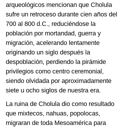
arqueológicos mencionan que Cholula
sufre un retroceso durante cien años del
700 al 800 d.C., reduciéndose la
población por mortandad, guerra y
migración, acelerando lentamente
originando un siglo después la
despoblación, perdiendo la pirámide
privilegios como centro ceremonial,
siendo olvidada por aproximadamente
siete u ocho siglos de nuestra era.
La ruina de Cholula dio como resultado
que mixtecos, nahuas, popolocas,
migraran de toda Mesoamérica para