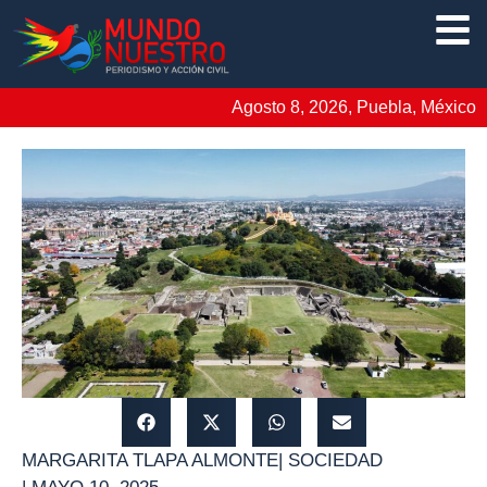
Agosto 8, 2026, Puebla, México
MARGARITA TLAPA ALMONTE
|
SOCIEDAD