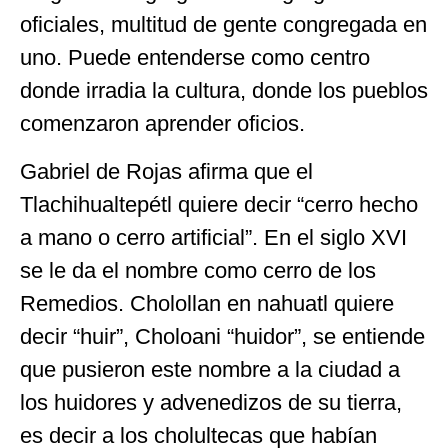
oficiales, multitud de gente congregada en
uno. Puede entenderse como centro
donde irradia la cultura, donde los pueblos
comenzaron aprender oficios.
Gabriel de Rojas afirma que el
Tlachihualtepétl quiere decir “cerro hecho
a mano o cerro artificial”. En el siglo XVI
se le da el nombre como cerro de los
Remedios. Cholollan en nahuatl quiere
decir “huir”, Choloani “huidor”, se entiende
que pusieron este nombre a la ciudad a
los huidores y advenedizos de su tierra,
es decir a los cholultecas que habían