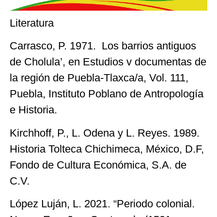
Literatura
Carrasco, P. 1971. Los barrios antiguos
de Cholula’, en Estudios v documentas de
la región de Puebla-Tlaxca/a, Vol. 111,
Puebla, Instituto Poblano de Antropología
e Historia.
Kirchhoff, P., L. Odena y L. Reyes. 1989.
Historia Tolteca Chichimeca, México, D.F,
Fondo de Cultura Económica, S.A. de
C.V.
López Luján, L. 2021. “Periodo colonial.