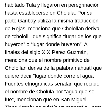
habitado Tula y llegaron en peregrinación
hasta establecerse en Cholula. Por su
parte Garibay utiliza la misma traducción
de Rojas, menciona que Cholollan deriva
de “chololli” que significa “lugar de los que
huyeron” o “lugar donde huyeron”. A
finales del siglo XIX Pérez Guzmán,
menciona que el nombre primitivo de
Cholollan deriva de la palabra nahuatl que
quiere decir “lugar donde corre el agua”.
Fuentes etnográficas señalan que recibió
el nombre de Cholula por “agua que se
fue”, mencionan que en San Miguel