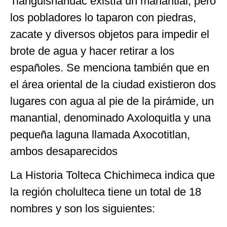
Tianguisnahuac existía un manantial, pero
los pobladores lo taparon con piedras,
zacate y diversos objetos para impedir el
brote de agua y hacer retirar a los
españoles. Se menciona también que en
el área oriental de la ciudad existieron dos
lugares con agua al pie de la pirámide, un
manantial, denominado Axoloquitla y una
pequeña laguna llamada Axocotitlan,
ambos desaparecidos
La Historia Tolteca Chichimeca indica que
la región cholulteca tiene un total de 18
nombres y son los siguientes: