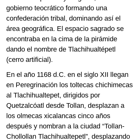
gobierno teocrático formando una
confederación tribal, dominando así el
área geográfica. El espacio sagrado se
encontraba en la cima de la pirámide
dando el nombre de Tlachihualtépetl
(cerro artificial).
En el año 1168 d.C. en el siglo XII llegan
en Peregrinación los toltecas chichimecas
al Tlachihualtepet, dirigidos por
Quetzalcóatl desde Tollan, desplazan a
los olmecas xicalancas cinco años
después y nombran a la ciudad “Tollan-
Chollollan Tlachihualtepetl”, desplazando