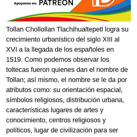
Tollan Chollollan Tlachihualtepetl logra su
crecimiento urbanístico del siglo XIII al
XVI a la llegada de los españoles en
1519. Como podemos observar los
toltecas fueron quienes dan el nombre de
Tollan; así mismo, el nombre se le da por
atributos como: su orientación espacial,
símbolos religiosos, distribución urbana,
características lugares de artes y
conocimiento, centros religiosos y
políticos, lugar de civilización para ser