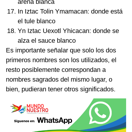
arena blanca
In Iztac Tolin Ymamacan: donde está
el tule blanco
Yn Iztac Uexotl Yhicacan: donde se
alza el sauce blanco
Es importante señalar que solo los dos
primeros nombres son los utilizados, el
resto posiblemente correspondan a
nombres sagrados del mismo lugar, o
bien, pudieran tener otros significados.