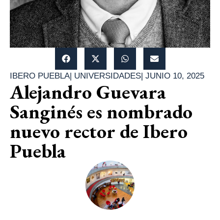
IBERO PUEBLA
|
UNIVERSIDADES
|
JUNIO 10, 2025
Alejandro Guevara
Sanginés es nombrado
nuevo rector de Ibero
Puebla