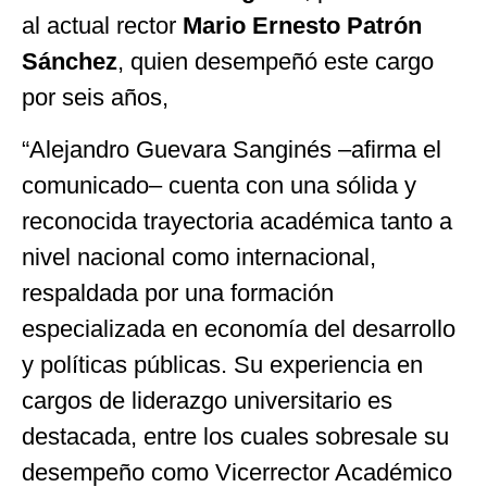
al actual rector
Mario Ernesto Patrón
Sánchez
, quien desempeñó este cargo
por seis años,
“Alejandro Guevara Sanginés –afirma el
comunicado– cuenta con una sólida y
reconocida trayectoria académica tanto a
nivel nacional como internacional,
respaldada por una formación
especializada en economía del desarrollo
y políticas públicas. Su experiencia en
cargos de liderazgo universitario es
destacada, entre los cuales sobresale su
desempeño como Vicerrector Académico