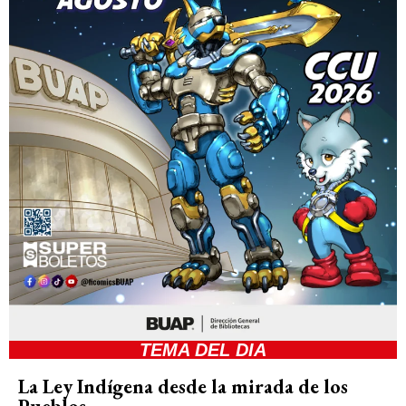
TEMA DEL DIA
La Ley Indígena desde la mirada de los