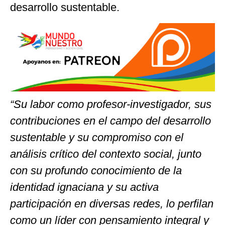
desarrollo sustentable.
“Su labor como profesor-investigador, sus
contribuciones en el campo del desarrollo
sustentable y su compromiso con el
análisis crítico del contexto social, junto
con su profundo conocimiento de la
identidad ignaciana y su activa
participación en diversas redes, lo perfilan
como un líder con pensamiento integral y