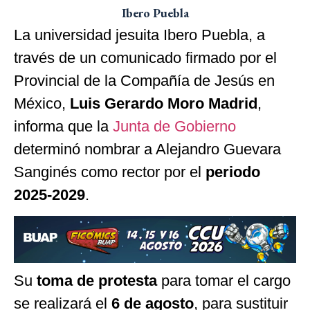
Ibero Puebla
La universidad jesuita Ibero Puebla, a
través de un comunicado firmado por el
Provincial de la Compañía de Jesús en
México,
Luis Gerardo Moro Madrid
,
informa que la
Junta de Gobierno
determinó nombrar a Alejandro Guevara
Sanginés como rector por el
periodo
2025-2029
.
Su
toma de protesta
para tomar el cargo
se realizará el
6 de agosto
, para sustituir