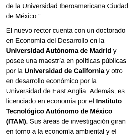
de la Universidad Iberoamericana Ciudad
de México.”
El nuevo rector cuenta con un doctorado
en Economía del Desarrollo en la
Universidad Autónoma de Madrid
y
posee una maestría en políticas públicas
por la
Universidad de California
y otro
en desarrollo económico por la
Universidad de East Anglia. Además, es
licenciado en economía por el
Instituto
Tecnológico Autónomo de México
(ITAM).
Sus áreas de investigación giran
en torno a la economía ambiental y el