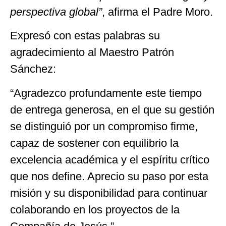
perspectiva global”
, afirma el Padre Moro.
Expresó con estas palabras su
agradecimiento al Maestro Patrón
Sánchez:
“Agradezco profundamente este tiempo
de entrega generosa, en el que su gestión
se distinguió por un compromiso firme,
capaz de sostener con equilibrio la
excelencia académica y el espíritu crítico
que nos define. Aprecio su paso por esta
misión y su disponibilidad para continuar
colaborando en los proyectos de la