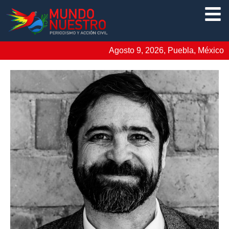
Agosto 9, 2026, Puebla, México