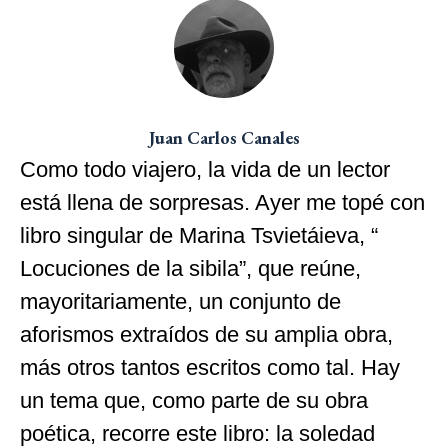
Juan Carlos Canales
Como todo viajero, la vida de un lector
está llena de sorpresas. Ayer me topé con
libro singular de Marina Tsvietáieva, “
Locuciones de la sibila”, que reúne,
mayoritariamente, un conjunto de
aforismos extraídos de su amplia obra,
más otros tantos escritos como tal. Hay
un tema que, como parte de su obra
poética, recorre este libro: la soledad