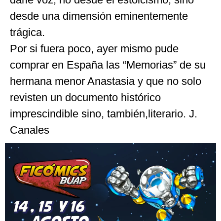
desde una dimensión eminentemente
trágica.
Por si fuera poco, ayer mismo pude
comprar en España las “Memorias” de su
hermana menor Anastasia y que no solo
revisten un documento histórico
imprescindible sino, también,literario. J.
Canales