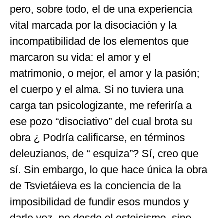
pero, sobre todo, el de una experiencia
vital marcada por la disociación y la
incompatibilidad de los elementos que
marcaron su vida: el amor y el
matrimonio, o mejor, el amor y la pasión;
el cuerpo y el alma. Si no tuviera una
carga tan psicologizante, me referiría a
ese pozo “disociativo” del cual brota su
obra ¿ Podría calificarse, en términos
deleuzianos, de “ esquiza”? Sí, creo que
sí. Sin embargo, lo que hace única la obra
de Tsvietáieva es la conciencia de la
imposibilidad de fundir esos mundos y
darle voz, no desde el estoicismo, sino