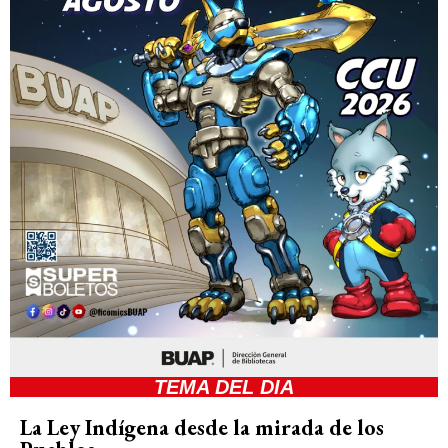
TEMA DEL DIA
La Ley Indígena desde la mirada de los