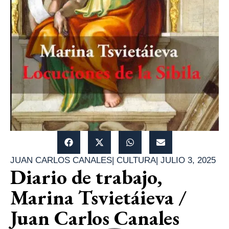
JUAN CARLOS CANALES
|
CULTURA
|
JULIO 3, 2025
Diario de trabajo,
Marina Tsvietáieva /
Juan Carlos Canales