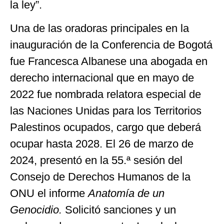
la ley”.
Una de las oradoras principales en la
inauguración de la Conferencia de Bogotá
fue Francesca Albanese una abogada en
derecho internacional que en mayo de
2022 fue nombrada relatora especial de
las Naciones Unidas para los Territorios
Palestinos ocupados, cargo que deberá
ocupar hasta 2028. El 26 de marzo de
2024, presentó en la 55.ª sesión del
Consejo de Derechos Humanos de la
ONU el informe
Anatomía de un
Genocidio.
Solicitó sanciones y un