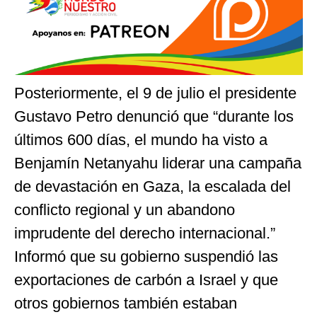
Posteriormente, el 9 de julio el presidente
Gustavo Petro denunció que “durante los
últimos 600 días, el mundo ha visto a
Benjamín Netanyahu liderar una campaña
de devastación en Gaza, la escalada del
conflicto regional y un abandono
imprudente del derecho internacional.”
Informó que su gobierno suspendió las
exportaciones de carbón a Israel y que
otros gobiernos también estaban