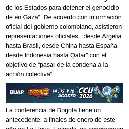
de los Estados para detener el genocidio
de en Gaza”. De acuerdo con información
oficial del gobierno colombiano, asistieron
representaciones oficiales “desde Argelia
hasta Brasil, desde China hasta España,
desde Indonesia hasta Qatar” con el
objetivo de “pasar de la condena a la
acción colectiva”.
La conferencia de Bogotá tiene un
antecedente: a finales de enero de este