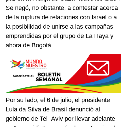
Se negó, no obstante, a contestar acerca
de la ruptura de relaciones con Israel o a
la posibilidad de unirse a las campañas
emprendidas por el grupo de La Haya y
ahora de Bogotá.
Por su lado, el 6 de julio, el presidente
Lula da Silva de Brasil denunció al
gobierno de Tel- Aviv por llevar adelante