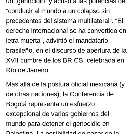
un “genocidio” y acusó a las potencias de
“conducir al mundo a un colapso sin
precedentes del sistema multilateral”. “El
derecho internacional se ha convertido en
letra muerta”, advirtió el mandatario
brasileño, en el discurso de apertura de la
XVII cumbre de los BRICS, celebrada en
Río de Janeiro.
Más allá de la postura oficial mexicana (y
de otras naciones), la Conferencia de
Bogotá representa un esfuerzo
excepcional de varios gobiernos del
mundo para detener el genocidio en
Palestina. La posibilidad de pasar de la