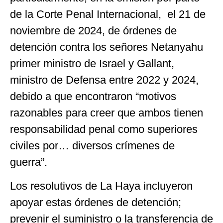
de la Corte Penal Internacional, el 21 de
noviembre de 2024, de órdenes de
detención contra los señores Netanyahu
primer ministro de Israel y Gallant,
ministro de Defensa entre 2022 y 2024,
debido a que encontraron “motivos
razonables para creer que ambos tienen
responsabilidad penal como superiores
civiles por… diversos crímenes de
guerra”.
Los resolutivos de La Haya incluyeron
apoyar estas órdenes de detención;
prevenir el suministro o la transferencia de