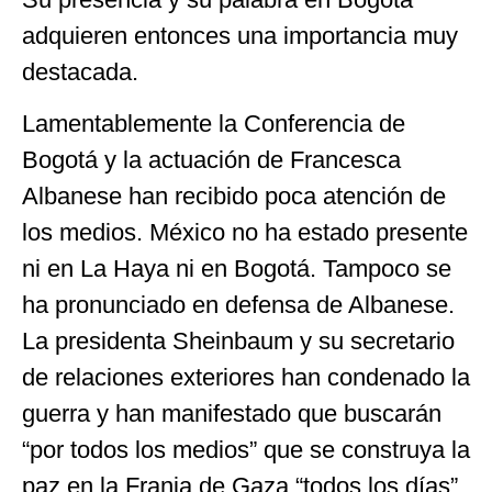
adquieren entonces una importancia muy
destacada.
Lamentablemente la Conferencia de
Bogotá y la actuación de Francesca
Albanese han recibido poca atención de
los medios. México no ha estado presente
ni en La Haya ni en Bogotá. Tampoco se
ha pronunciado en defensa de Albanese.
La presidenta Sheinbaum y su secretario
de relaciones exteriores han condenado la
guerra y han manifestado que buscarán
“por todos los medios” que se construya la
paz en la Franja de Gaza “todos los días”.