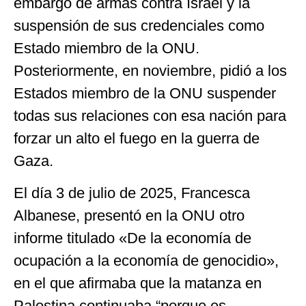
embargo de armas contra Israel y la
suspensión de sus credenciales como
Estado miembro de la ONU.
Posteriormente, en noviembre, pidió a los
Estados miembro de la ONU suspender
todas sus relaciones con esa nación para
forzar un alto el fuego en la guerra de
Gaza.
El día 3 de julio de 2025, Francesca
Albanese, presentó en la ONU otro
informe titulado «De la economía de
ocupación a la economía de genocidio»,
en el que afirmaba que la matanza en
Palestina continuaba “porque es