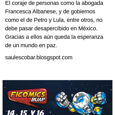
El coraje de personas como la abogada
Francesca Albanese, y de gobiernos
como el de Petro y Lula, entre otros, no
debe pasar desapercibido en México.
Gracias a ellos aún queda la esperanza
de un mundo en paz.
saulescobar.blosgspot.com