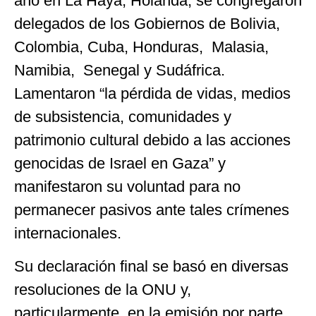
año en La Haya, Holanda, se congregaron
delegados de los Gobiernos de Bolivia,
Colombia, Cuba, Honduras, Malasia,
Namibia, Senegal y Sudáfrica.
Lamentaron “la pérdida de vidas, medios
de subsistencia, comunidades y
patrimonio cultural debido a las acciones
genocidas de Israel en Gaza” y
manifestaron su voluntad para no
permanecer pasivos ante tales crímenes
internacionales.
Su declaración final se basó en diversas
resoluciones de la ONU y,
particularmente, en la emisión por parte