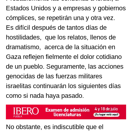
Estados Unidos y a empresas y gobiernos
cómplices, se repetirán una y otra vez.
Es difícil después de tantos días de
hostilidades, que los relatos, llenos de
dramatismo, acerca de la situación en
Gaza reflejen fielmente el dolor cotidiano
de un pueblo. Seguramente, las acciones
genocidas de las fuerzas militares
israelitas continuarán los siguientes días
como si nada haya pasado.
No obstante, es indiscutible que el