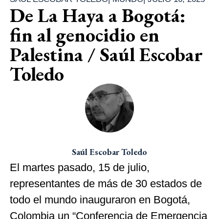
De La Haya a Bogotá:
fin al genocidio en
Palestina / Saúl Escobar
Toledo
Saúl Escobar Toledo
El martes pasado, 15 de julio,
representantes de más de 30 estados de
todo el mundo inauguraron en Bogotá,
Colombia un “Conferencia de Emergencia