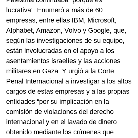
lucrativa”. Enumeró a más de 60
empresas, entre ellas IBM, Microsoft,
Alphabet, Amazon, Volvo y Google, que,
según las investigaciones de su equipo,
están involucradas en el apoyo a los
asentamientos israelíes y las acciones
militares en Gaza. Y urgió a la Corte
Penal Internacional a investigar a los altos
cargos de estas empresas y a las propias
entidades “por su implicación en la
comisión de violaciones del derecho
internacional y en el lavado de dinero
obtenido mediante los crímenes que