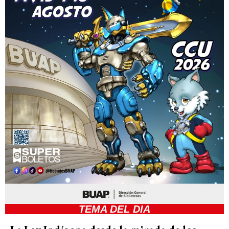
TEMA DEL DIA