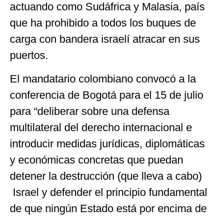
actuando como Sudáfrica y Malasia, país
que ha prohibido a todos los buques de
carga con bandera israelí atracar en sus
puertos.
El mandatario colombiano convocó a la
conferencia de Bogotá para el 15 de julio
para “deliberar sobre una defensa
multilateral del derecho internacional e
introducir medidas jurídicas, diplomáticas
y económicas concretas que puedan
detener la destrucción (que lleva a cabo)
Israel y defender el principio fundamental
de que ningún Estado está por encima de