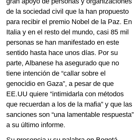
gran apoyo de personas y organizaciones
de la sociedad civil que la han propuesto
para recibir el premio Nobel de la Paz. En
Italia y en el resto del mundo, casi 85 mil
personas se han manifestado en este
sentido hasta hace unos días. Por su
parte, Albanese ha asegurado que no
tiene intención de “callar sobre el
genocidio en Gaza”, a pesar de que
EE.UU quiere “intimidarla con métodos
que recuerdan a los de la mafia” y que las
sanciones son “una lamentable respuesta”
a su último informe.
Su presencia y su palabra en Bogotá