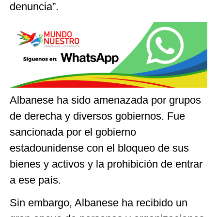
denuncia”.
Albanese ha sido amenazada por grupos
de derecha y diversos gobiernos. Fue
sancionada por el gobierno
estadounidense con el bloqueo de sus
bienes y activos y la prohibición de entrar
a ese país.
Sin embargo, Albanese ha recibido un