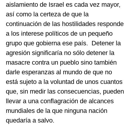
aislamiento de Israel es cada vez mayor,
así como la certeza de que la
continuación de las hostilidades responde
a los interese políticos de un pequeño
grupo que gobierna ese país. Detener la
agresión significaría no sólo detener la
masacre contra un pueblo sino también
darle esperanzas al mundo de que no
está sujeto a la voluntad de unos cuantos
que, sin medir las consecuencias, pueden
llevar a una conflagración de alcances
mundiales de la que ninguna nación
quedaría a salvo.