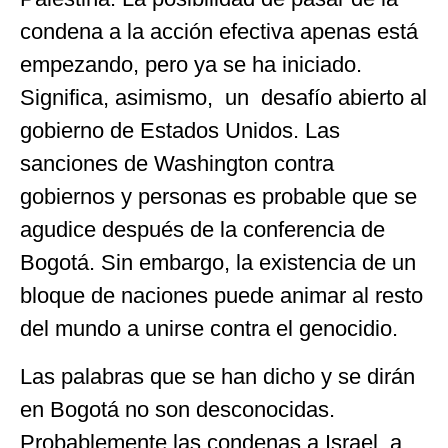
condena a la acción efectiva apenas está
empezando, pero ya se ha iniciado.
Significa, asimismo, un desafío abierto al
gobierno de Estados Unidos. Las
sanciones de Washington contra
gobiernos y personas es probable que se
agudice después de la conferencia de
Bogotá. Sin embargo, la existencia de un
bloque de naciones puede animar al resto
del mundo a unirse contra el genocidio.
Las palabras que se han dicho y se dirán
en Bogotá no son desconocidas.
Probablemente las condenas a Israel, a