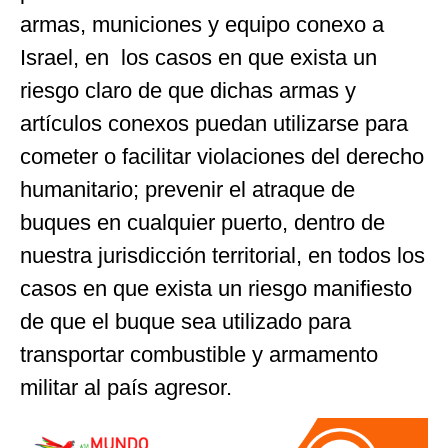
armas, municiones y equipo conexo a
Israel, en los casos en que exista un
riesgo claro de que dichas armas y
artículos conexos puedan utilizarse para
cometer o facilitar violaciones del derecho
humanitario; prevenir el atraque de
buques en cualquier puerto, dentro de
nuestra jurisdicción territorial, en todos los
casos en que exista un riesgo manifiesto
de que el buque sea utilizado para
transportar combustible y armamento
militar al país agresor.