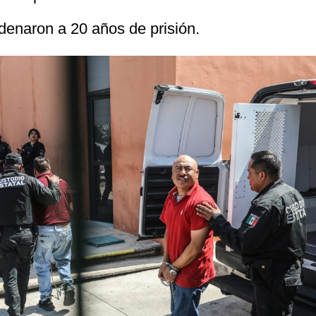
denaron a 20 años de prisión.