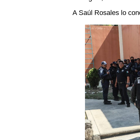
A Saúl Rosales lo con