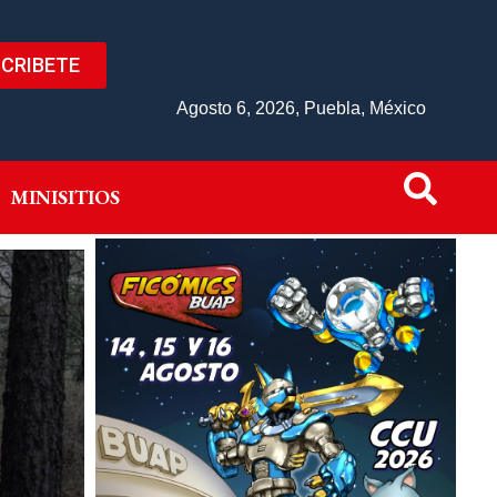
CRIBETE
IVO
MINISITIOS
Agosto 6, 2026, Puebla, México
MINISITIOS