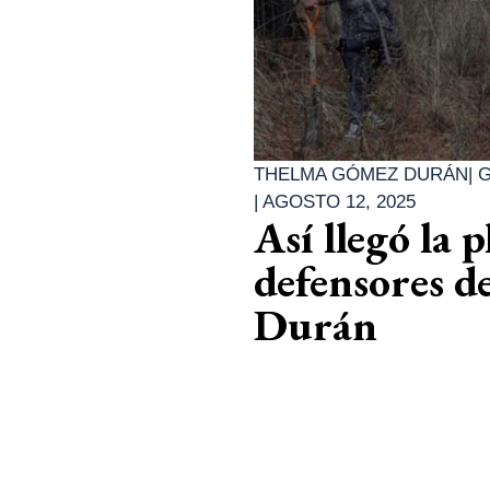
THELMA GÓMEZ DURÁN
|
|
AGOSTO 12, 2025
Así llegó la 
defensores 
Durán