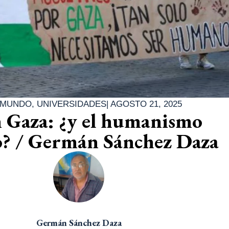
MUNDO
,
UNIVERSIDADES
|
AGOSTO 21, 2025
 Gaza: ¿y el humanismo
o? / Germán Sánchez Daza
Germán Sánchez Daza