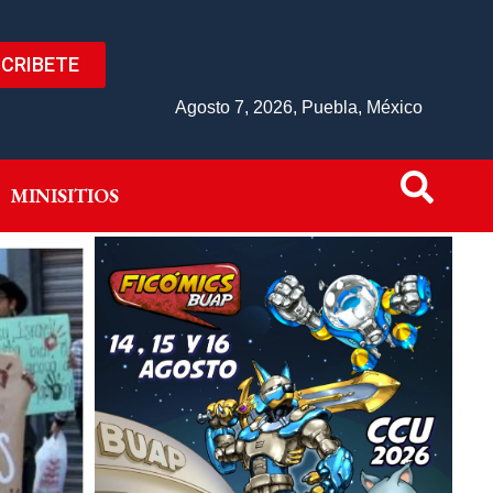
CRIBETE
IVO
MINISITIOS
Agosto 7, 2026, Puebla, México
MINISITIOS