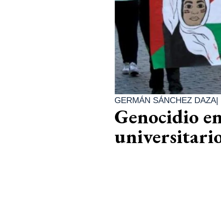
GERMÁN SÁNCHEZ DAZA
|
Genocidio en
universitari