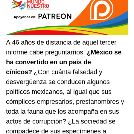
A 46 años de distancia de aquel tercer
informe cabe preguntarnos:
¿México se
ha convertido en un país de
cínicos?
¿Con cuánta falsedad y
desvergüenza se conducen algunos
políticos mexicanos, al igual que sus
cómplices empresarios, prestanombres y
toda la fauna que los acompaña en sus
actos de corrupción? ¿La sociedad se
compadece de sus especímenes a