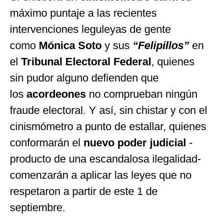
máximo puntaje a las recientes
intervenciones leguleyas de gente
como
Mónica Soto
y sus
“Felipillos”
en
el
Tribunal Electoral Federal
, quienes
sin pudor alguno defienden que
los
acordeones
no comprueban ningún
fraude electoral. Y así, sin chistar y con el
cinismómetro a punto de estallar, quienes
conformarán el
nuevo poder judicial
-
producto de una escandalosa ilegalidad-
comenzarán a aplicar las leyes que no
respetaron a partir de este 1 de
septiembre.