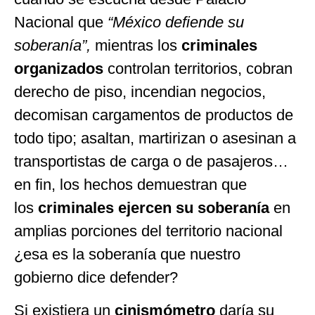
Nacional que
“México defiende su
soberanía”,
mientras los
criminales
organizados
controlan territorios, cobran
derecho de piso, incendian negocios,
decomisan cargamentos de productos de
todo tipo; asaltan, martirizan o asesinan a
transportistas de carga o de pasajeros…
en fin, los hechos demuestran que
los
criminales ejercen su soberanía
en
amplias porciones del territorio nacional
¿esa es la soberanía que nuestro
gobierno dice defender?
Si existiera un
cinismómetro
daría su