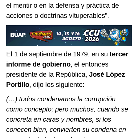
el mentir o en la defensa y práctica de
acciones o doctrinas vituperables”.
El 1 de septiembre de 1979, en su
tercer
informe de gobierno
, el entonces
presidente de la República,
José López
Portillo
, dijo los siguiente:
(…) todos condenamos la corrupción
como concepto; pero muchos, cuando se
concreta en caras y nombres, si los
conocen bien, convierten su condena en