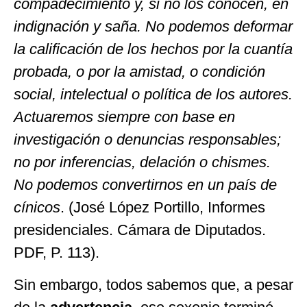
compadecimiento y, si no los conocen, en
indignación y saña. No podemos deformar
la calificación de los hechos por la cuantía
probada, o por la amistad, o condición
social, intelectual o política de los autores.
Actuaremos siempre con base en
investigación o denuncias responsables;
no por inferencias, delación o chismes.
No podemos convertirnos en un país de
cínicos
. (José López Portillo, Informes
presidenciales. Cámara de Diputados.
PDF, P. 113).
Sin embargo, todos sabemos que, a pesar