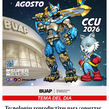
TEMA DEL DIA
Tecnologías reproductivas para conservar