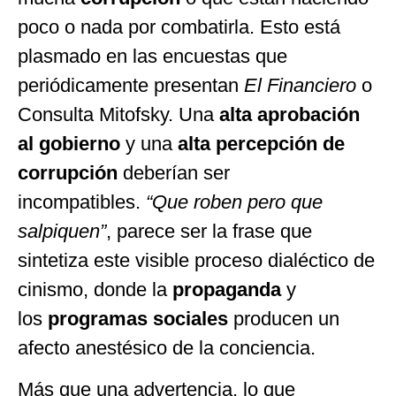
poco o nada por combatirla. Esto está
plasmado en las encuestas que
periódicamente presentan
El Financiero
o
Consulta Mitofsky. Una
alta aprobación
al gobierno
y una
alta percepción de
corrupción
deberían ser
incompatibles.
“Que roben pero que
salpiquen”
, parece ser la frase que
sintetiza este visible proceso dialéctico de
cinismo, donde la
propaganda
y
los
programas sociales
producen un
afecto anestésico de la conciencia.
Más que una advertencia, lo que