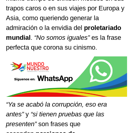
trapos caros o en sus viajes por Europa y
Asia, como queriendo generar la
admiración o la envidia del
proletariado
mundial
.
“No somos iguales”
es la frase
perfecta que corona su cinismo.
“Ya se acabó la corrupción, eso era
antes”
y
“si tienen pruebas que las
presenten”
son frases que