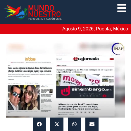
Agosto 9, 2026, Puebla, México