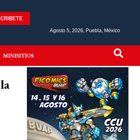
CRIBETE
IVO
MINISITIOS
Agosto 5, 2026, Puebla, México
MINISITIOS
la