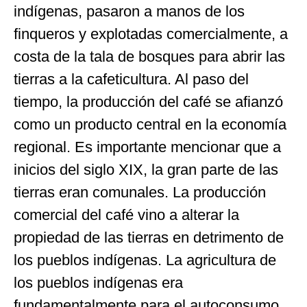
indígenas, pasaron a manos de los
finqueros y explotadas comercialmente, a
costa de la tala de bosques para abrir las
tierras a la cafeticultura. Al paso del
tiempo, la producción del café se afianzó
como un producto central en la economía
regional. Es importante mencionar que a
inicios del siglo XIX, la gran parte de las
tierras eran comunales. La producción
comercial del café vino a alterar la
propiedad de las tierras en detrimento de
los pueblos indígenas. La agricultura de
los pueblos indígenas era
fundamentalmente para el autoconsumo