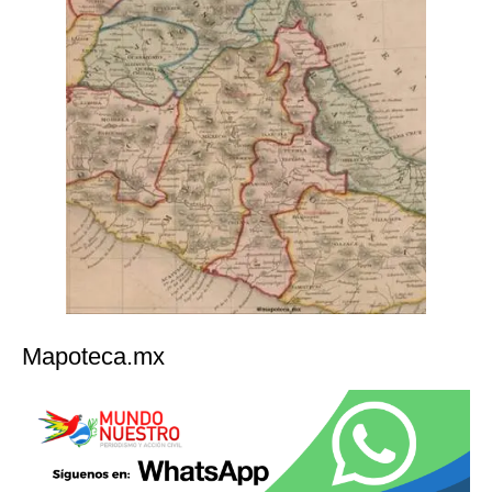
Mapoteca.mx