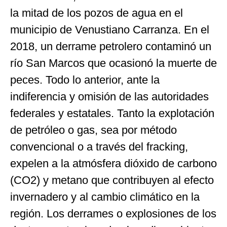
la mitad de los pozos de agua en el
municipio de Venustiano Carranza. En el
2018, un derrame petrolero contaminó un
río San Marcos que ocasionó la muerte de
peces. Todo lo anterior, ante la
indiferencia y omisión de las autoridades
federales y estatales. Tanto la explotación
de petróleo o gas, sea por método
convencional o a través del fracking,
expelen a la atmósfera dióxido de carbono
(CO2) y metano que contribuyen al efecto
invernadero y al cambio climático en la
región. Los derrames o explosiones de los