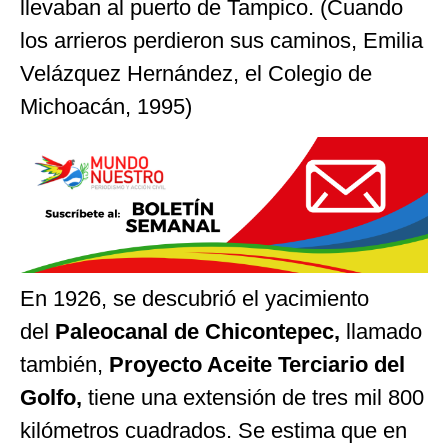
llevaban al puerto de Tampico. (Cuando
los arrieros perdieron sus caminos, Emilia
Velázquez Hernández, el Colegio de
Michoacán, 1995)
En 1926, se descubrió el yacimiento
del
Paleocanal de Chicontepec,
llamado
también,
Proyecto Aceite Terciario del
Golfo,
tiene una extensión de tres mil 800
kilómetros cuadrados. Se estima que en