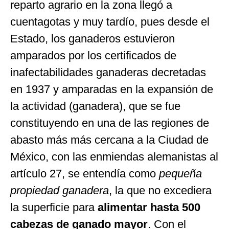
reparto agrario en la zona llegó a
cuentagotas y muy tardío, pues desde el
Estado, los ganaderos estuvieron
amparados por los certificados de
inafectabilidades ganaderas decretadas
en 1937 y amparadas en la expansión de
la actividad (ganadera), que se fue
constituyendo en una de las regiones de
abasto más más cercana a la Ciudad de
México, con las enmiendas alemanistas al
artículo 27, se entendía como
pequeña
propiedad ganadera
, la que no excediera
la superficie para
alimentar hasta 500
cabezas de ganado mayor
. Con el