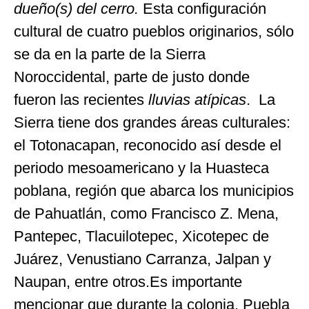
dueño(s) del cerro.
Esta configuración
cultural de cuatro pueblos originarios, sólo
se da en la parte de la Sierra
Noroccidental, parte de justo donde
fueron las recientes
lluvias atípicas
.
La
Sierra tiene dos grandes áreas culturales:
el Totonacapan, reconocido así desde el
periodo mesoamericano y la Huasteca
poblana, región que abarca los municipios
de Pahuatlán, como Francisco Z. Mena,
Pantepec, Tlacuilotepec, Xicotepec de
Juárez, Venustiano Carranza, Jalpan y
Naupan, entre otros.Es importante
mencionar que durante la colonia, Puebla