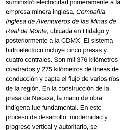
suministró electricidad primeramente a la
empresa minera inglesa,
Compañía
Inglesa de Aventureros de las Minas de
Real de Monte,
ubicada en Hidalgo y
posteriormente a la CDMX. El sistema
hidroeléctrico incluye cinco presas y
cuatro centrales. Son mil 376 kilómetros
cuadrados y 275 kilómetros de líneas de
conducción y capta el flujo de varios ríos
de la región. En la construcción de la
presa de Necaxa, la mano de obra
indígena fue fundamental. En este
proceso de desarrollo, modernidad y
progreso vertical y autoritario, se