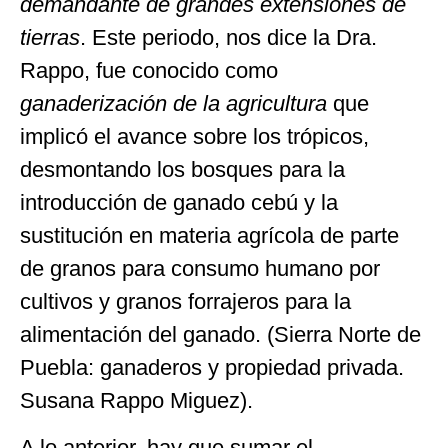
demandante de grandes extensiones de
tierras
. Este periodo, nos dice la Dra.
Rappo, fue conocido como
ganaderización de la agricultura
que
implicó el avance sobre los trópicos,
desmontando los bosques para la
introducción de ganado cebú y la
sustitución en materia agrícola de parte
de granos para consumo humano por
cultivos y granos forrajeros para la
alimentación del ganado. (Sierra Norte de
Puebla: ganaderos y propiedad privada.
Susana Rappo Miguez).
A lo anterior, hay que sumar el