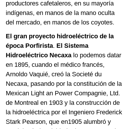
productores cafetaleros, en su mayoría
indígenas, en manos de la mano oculta
del mercado, en manos de los coyotes.
El gran proyecto hidroeléctrico de la
época Porfirista
.
El Sistema
Hidroeléctrico Necaxa
lo podemos datar
en 1895, cuando el médico francés,
Arnoldo Vaquié, creó la Societé du
Necaxa, pasando por la constitución de la
Mexican Light an Power Compagnie, Ltd.
de Montreal en 1903 y la construcción de
la hidroeléctrica por el Ingeniero Frederick
Stark Pearson, que en1905 alumbró y