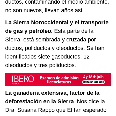
ductos, contaminando el medio ambiente,
no son nuevos, llevan años así.
La Sierra Noroccidental y el transporte
de gas y petróleo.
Esta parte de la
Sierra, está sembrada y cruzada por
ductos, poliductos y oleoductos. Se han
identificados siete gasoductos, 12
oleoductos y tres poliductos.
La ganadería extensiva, factor de la
deforestación en la Sierra
. Nos dice la
Dra. Susana Rappo que El tan esperado