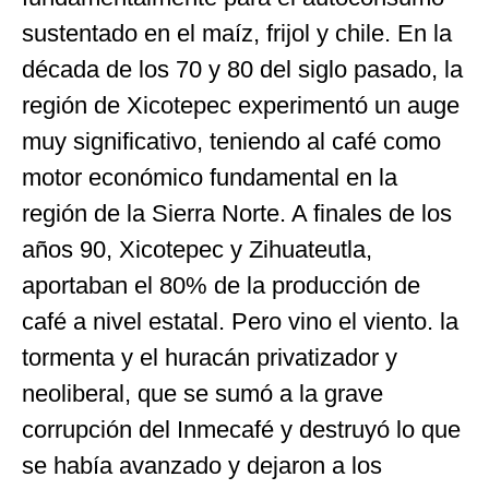
sustentado en el maíz, frijol y chile. En la
década de los 70 y 80 del siglo pasado, la
región de Xicotepec experimentó un auge
muy significativo, teniendo al café como
motor económico fundamental en la
región de la Sierra Norte. A finales de los
años 90, Xicotepec y Zihuateutla,
aportaban el 80% de la producción de
café a nivel estatal. Pero vino el viento. la
tormenta y el huracán privatizador y
neoliberal, que se sumó a la grave
corrupción del Inmecafé y destruyó lo que
se había avanzado y dejaron a los