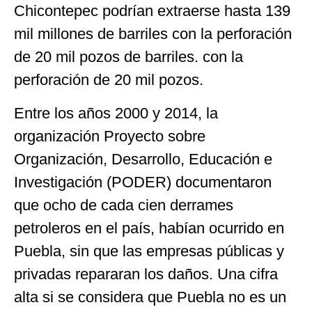
Chicontepec podrían extraerse hasta 139
mil millones de barriles con la perforación
de 20 mil pozos de barriles. con la
perforación de 20 mil pozos.
Entre los años 2000 y 2014, la
organización Proyecto sobre
Organización, Desarrollo, Educación e
Investigación (PODER) documentaron
que ocho de cada cien derrames
petroleros en el país, habían ocurrido en
Puebla, sin que las empresas públicas y
privadas repararan los daños. Una cifra
alta si se considera que Puebla no es un