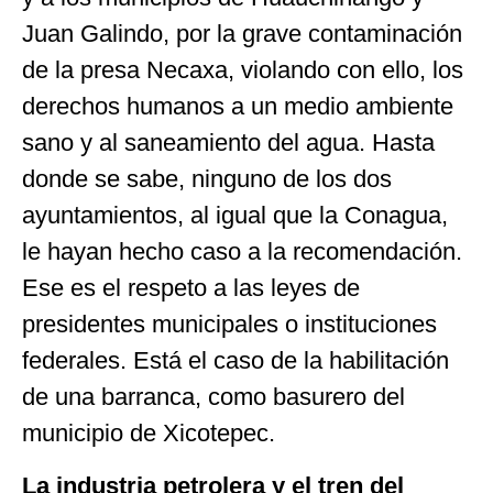
Juan Galindo, por la grave contaminación
de la presa Necaxa, violando con ello, los
derechos humanos a un medio ambiente
sano y al saneamiento del agua. Hasta
donde se sabe, ninguno de los dos
ayuntamientos, al igual que la Conagua,
le hayan hecho caso a la recomendación.
Ese es el respeto a las leyes de
presidentes municipales o instituciones
federales. Está el caso de la habilitación
de una barranca, como basurero del
municipio de Xicotepec.
La industria petrolera y el tren del