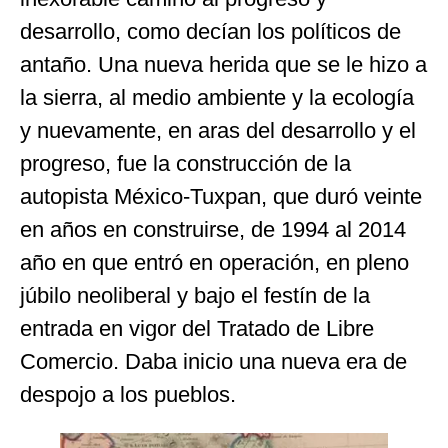
desarrollo, como decían los políticos de
antaño. Una nueva herida que se le hizo a
la sierra, al medio ambiente y la ecología
y nuevamente, en aras del desarrollo y el
progreso, fue la construcción de la
autopista México-Tuxpan, que duró veinte
en años en construirse, de 1994 al 2014
año en que entró en operación, en pleno
júbilo neoliberal y bajo el festín de la
entrada en vigor del Tratado de Libre
Comercio. Daba inicio una nueva era de
despojo a los pueblos.