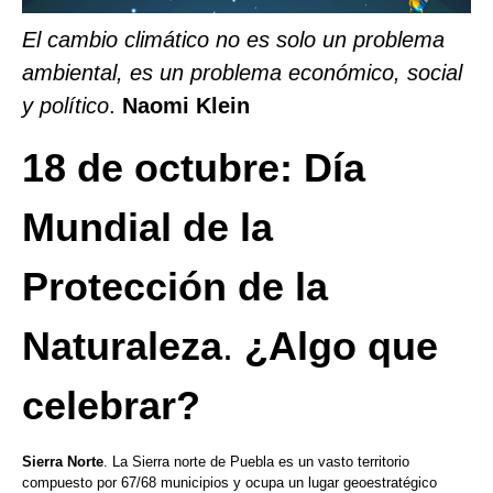
El cambio climático no es solo un problema
ambiental, es un problema económico, social
y político
.
Naomi Klein
18 de octubre: Día
Mundial de la
Protección de la
Naturaleza
.
¿Algo que
celebrar?
Sierra Norte
. La Sierra norte de Puebla es un vasto territorio
compuesto por 67/68 municipios y ocupa un lugar geoestratégico