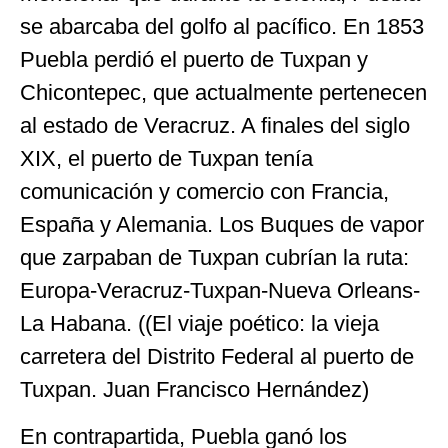
se abarcaba del golfo al pacífico. En 1853
Puebla perdió el puerto de Tuxpan y
Chicontepec, que actualmente pertenecen
al estado de Veracruz. A finales del siglo
XIX, el puerto de Tuxpan tenía
comunicación y comercio con Francia,
España y Alemania. Los Buques de vapor
que zarpaban de Tuxpan cubrían la ruta:
Europa-Veracruz-Tuxpan-Nueva Orleans-
La Habana. ((El viaje poético: la vieja
carretera del Distrito Federal al puerto de
Tuxpan. Juan Francisco Hernández)
En contrapartida, Puebla ganó los