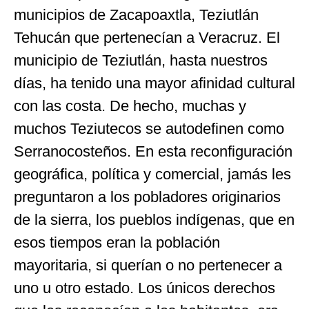
municipios de Zacapoaxtla, Teziutlán
Tehucán que pertenecían a Veracruz. El
municipio de Teziutlán, hasta nuestros
días, ha tenido una mayor afinidad cultural
con las costa. De hecho, muchas y
muchos Teziutecos se autodefinen como
Serranocosteños. En esta reconfiguración
geográfica, política y comercial, jamás les
preguntaron a los pobladores originarios
de la sierra, los pueblos indígenas, que en
esos tiempos eran la población
mayoritaria, si querían o no pertenecer a
uno u otro estado. Los únicos derechos