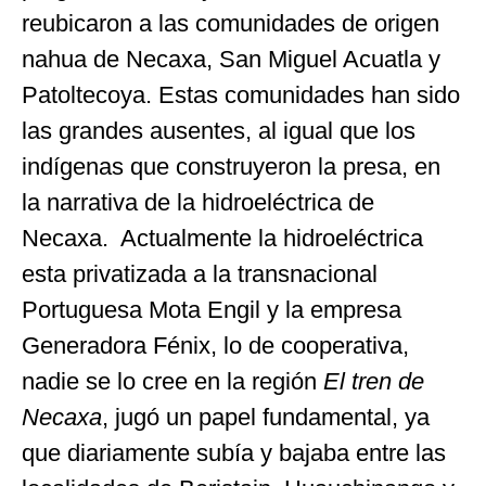
reubicaron a las comunidades de origen
nahua de Necaxa, San Miguel Acuatla y
Patoltecoya. Estas comunidades han sido
las grandes ausentes, al igual que los
indígenas que construyeron la presa, en
la narrativa de la hidroeléctrica de
Necaxa. Actualmente la hidroeléctrica
esta privatizada a la transnacional
Portuguesa Mota Engil y la empresa
Generadora Fénix, lo de cooperativa,
nadie se lo cree en la región
El tren de
Necaxa
, jugó un papel fundamental, ya
que diariamente subía y bajaba entre las