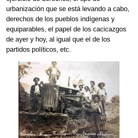
urbanización que se está levando a cabo,
derechos de los pueblos indígenas y
equiparables, el papel de los cacicazgos
de ayer y hoy, al igual que el de los
partidos políticos, etc.