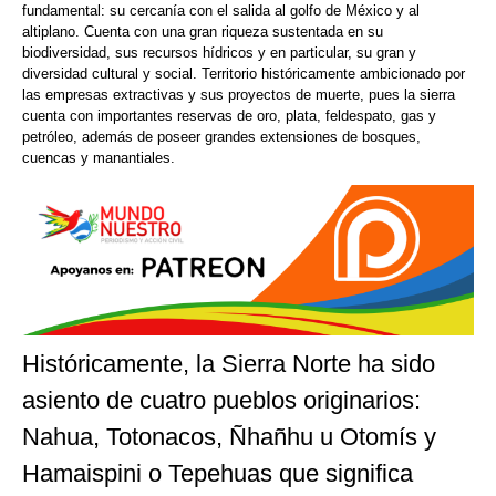
fundamental: su cercanía con el salida al golfo de México y al
altiplano. Cuenta con una gran riqueza sustentada en su
biodiversidad, sus recursos hídricos y en particular, su gran y
diversidad cultural y social. Territorio históricamente ambicionado por
las empresas extractivas y sus proyectos de muerte, pues la sierra
cuenta con importantes reservas de oro, plata, feldespato, gas y
petróleo, además de poseer grandes extensiones de bosques,
cuencas y manantiales.
Históricamente, la Sierra Norte ha sido
asiento de cuatro pueblos originarios:
Nahua, Totonacos, Ñhañhu u Otomís y
Hamaispini o Tepehuas que significa