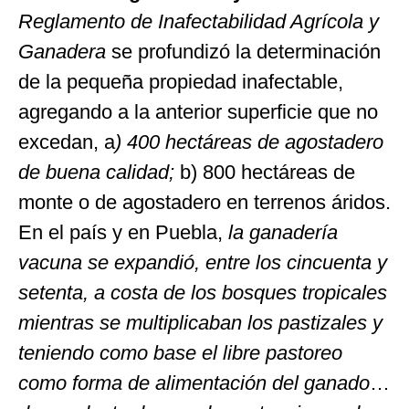
Reglamento de Inafectabilidad Agrícola y
Ganadera
se profundizó la determinación
de la pequeña propiedad inafectable,
agregando a la anterior superficie que no
excedan, a
) 400 hectáreas de agostadero
de buena calidad;
b) 800 hectáreas de
monte o de agostadero en terrenos áridos.
En el país y en Puebla,
la ganadería
vacuna se expandió, entre los cincuenta y
setenta, a costa de los bosques tropicales
mientras se multiplicaban los pastizales y
teniendo como base el libre pastoreo
como forma de alimentación del ganado
…