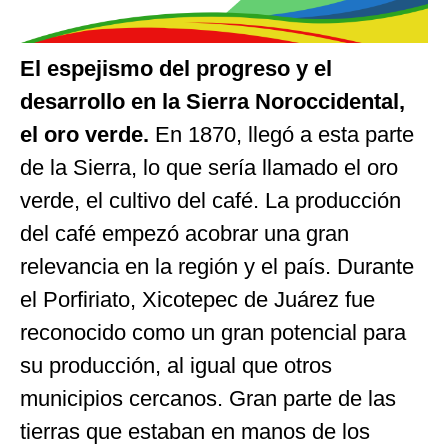
El espejismo del progreso y el
desarrollo en la Sierra Noroccidental,
el oro verde.
En 1870, llegó a esta parte
de la Sierra, lo que sería llamado el oro
verde, el cultivo del café. La producción
del café empezó acobrar una gran
relevancia en la región y el país. Durante
el Porfiriato, Xicotepec de Juárez fue
reconocido como un gran potencial para
su producción, al igual que otros
municipios cercanos. Gran parte de las
tierras que estaban en manos de los