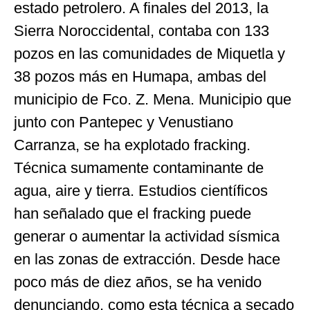
estado petrolero. A finales del 2013, la
Sierra Noroccidental, contaba con 133
pozos en las comunidades de Miquetla y
38 pozos más en Humapa, ambas del
municipio de Fco. Z. Mena. Municipio que
junto con Pantepec y Venustiano
Carranza, se ha explotado fracking.
Técnica sumamente contaminante de
agua, aire y tierra. Estudios científicos
han señalado que el fracking puede
generar o aumentar la actividad sísmica
en las zonas de extracción. Desde hace
poco más de diez años, se ha venido
denunciando, como esta técnica a secado