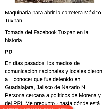
Maquinaria para abrir la carretera México-
Tuxpan.
Tomada del Facebook Tuxpan en la
historia
PD
En días pasados, los medios de
comunicación nacionales y locales dieron
a conocer que fue detenido en
Guadalajara, Jalisco de Nazario N.
Persona cercana a políticos de Morena y
del PRI. Me pregunto ¿hasta dónde está