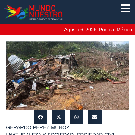
Agosto 6, 2026, Puebla, México
GERARDO PÉREZ MUÑOZ