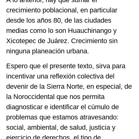
crecimiento poblacional, en particular
desde los años 80, de las ciudades
medias como lo son Huauchinango y
Xicotepec de Juárez. Crecimiento sin
ninguna planeación urbana.
Espero que el presente texto, sirva para
incentivar una reflexión colectiva del
devenir de la Sierra Norte, en especial, de
la Noroccidental que nos permita
diagnosticar e identificar el cúmulo de
problemas que estamos atravesando:
social, ambiental, de salud, justicia y
ejercicio de derechos, el tipo de