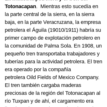
Totonacapan
. Mientras esto sucedía en
la parte central de la sierra, en la sierra
baja, en la parte Veracruzana, la empresa
petrolera el Águila (19010/1911) habría su
primer campo de explotación petrolero en
la comunidad de Palma Sola. En 1908, un
pequeño tren transportaba trabajadores y
tuberías para la actividad petrolera. El tren
era operado por la compañía
petrolera Oild Fields of Mexico Company.
El tren también cargaba maderas
preciosas de la región del Totonacapan al
río Tuxpan y de ahí, el cargamento era