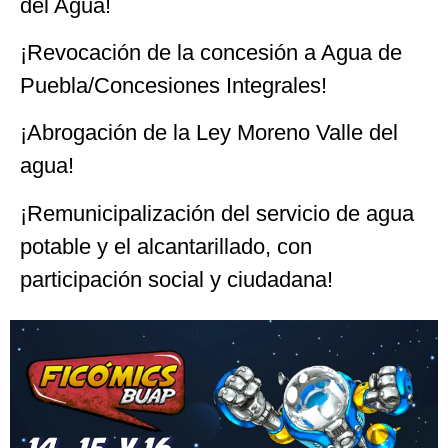
del Agua!
¡Revocación de la concesión a Agua de
Puebla/Concesiones Integrales!
¡Abrogación de la Ley Moreno Valle del
agua!
¡Remunicipalización del servicio de agua
potable y el alcantarillado, con
participación social y ciudadana!