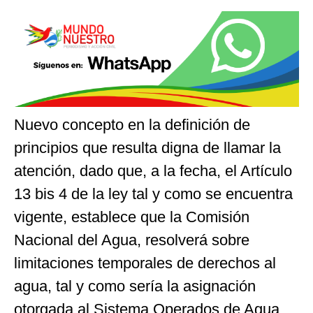
Nuevo concepto en la definición de
principios que resulta digna de llamar la
atención, dado que, a la fecha, el Artículo
13 bis 4 de la ley tal y como se encuentra
vigente, establece que la Comisión
Nacional del Agua, resolverá sobre
limitaciones temporales de derechos al
agua, tal y como sería la asignación
otorgada al Sistema Operados de Agua