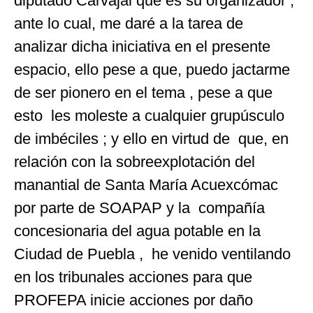
diputado Carvajal que es su organizador ,
ante lo cual, me daré a la tarea de
analizar dicha iniciativa en el presente
espacio, ello pese a que, puedo jactarme
de ser pionero en el tema , pese a que
esto les moleste a cualquier grupúsculo
de imbéciles ; y ello en virtud de que, en
relación con la sobreexplotación del
manantial de Santa María Acuexcómac
por parte de SOAPAP y la compañía
concesionaria del agua potable en la
Ciudad de Puebla , he venido ventilando
en los tribunales acciones para que
PROFEPA inicie acciones por daño