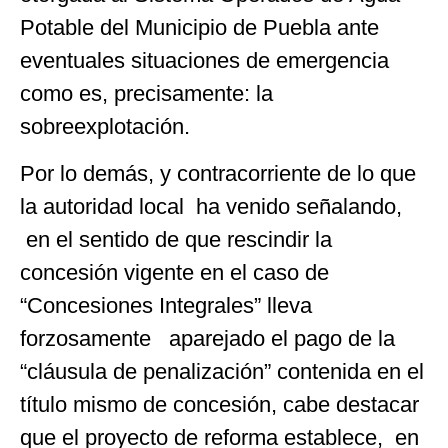
Potable del Municipio de Puebla ante
eventuales situaciones de emergencia
como es, precisamente: la
sobreexplotación.
Por lo demás, y contracorriente de lo que
la autoridad local ha venido señalando,
en el sentido de que rescindir la
concesión vigente en el caso de
“Concesiones Integrales” lleva
forzosamente aparejado el pago de la
“cláusula de penalización” contenida en el
título mismo de concesión, cabe destacar
que el proyecto de reforma establece, en