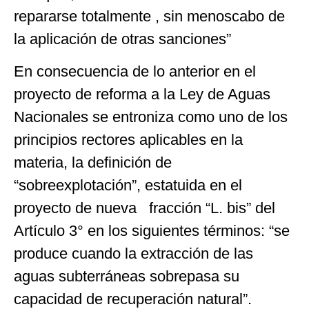
repararse totalmente , sin menoscabo de
la aplicación de otras sanciones”
En consecuencia de lo anterior en el
proyecto de reforma a la Ley de Aguas
Nacionales se entroniza como uno de los
principios rectores aplicables en la
materia, la definición de
“sobreexplotación”, estatuida en el
proyecto de nueva fracción “L. bis” del
Artículo 3° en los siguientes términos: “se
produce cuando la extracción de las
aguas subterráneas sobrepasa su
capacidad de recuperación natural”.