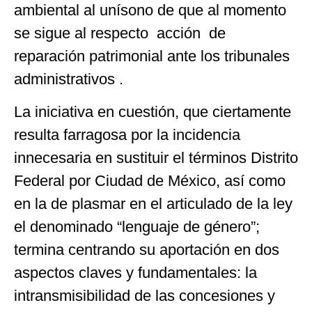
ambiental al unísono de que al momento
se sigue al respecto acción de
reparación patrimonial ante los tribunales
administrativos .
La iniciativa en cuestión, que ciertamente
resulta farragosa por la incidencia
innecesaria en sustituir el términos Distrito
Federal por Ciudad de México, así como
en la de plasmar en el articulado de la ley
el denominado “lenguaje de género”;
termina centrando su aportación en dos
aspectos claves y fundamentales: la
intransmisibilidad de las concesiones y