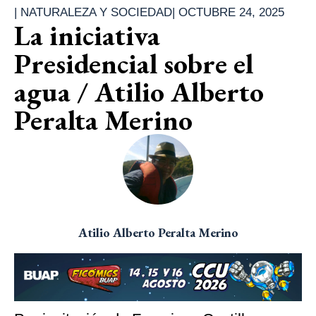
|
NATURALEZA Y SOCIEDAD
|
OCTUBRE 24, 2025
La iniciativa
Presidencial sobre el
agua / Atilio Alberto
Peralta Merino
Atilio Alberto Peralta Merino