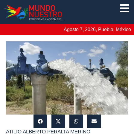
Agosto 7, 2026, Puebla, México
ATILIO ALBERTO PERALTA MERINO