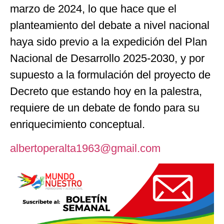
marzo de 2024, lo que hace que el
planteamiento del debate a nivel nacional
haya sido previo a la expedición del Plan
Nacional de Desarrollo 2025-2030, y por
supuesto a la formulación del proyecto de
Decreto que estando hoy en la palestra,
requiere de un debate de fondo para su
enriquecimiento conceptual.
albertoperalta1963@gmail.com