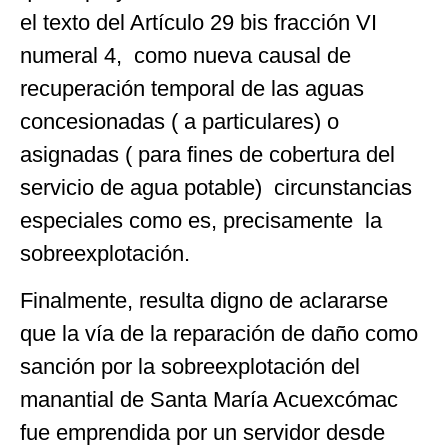
el texto del Artículo 29 bis fracción VI
numeral 4, como nueva causal de
recuperación temporal de las aguas
concesionadas ( a particulares) o
asignadas ( para fines de cobertura del
servicio de agua potable) circunstancias
especiales como es, precisamente la
sobreexplotación.
Finalmente, resulta digno de aclararse
que la vía de la reparación de daño como
sanción por la sobreexplotación del
manantial de Santa María Acuexcómac
fue emprendida por un servidor desde