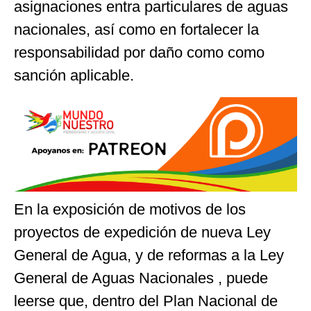
asignaciones entra particulares de aguas
nacionales, así como en fortalecer la
responsabilidad por daño como como
sanción aplicable.
En la exposición de motivos de los
proyectos de expedición de nueva Ley
General de Agua, y de reformas a la Ley
General de Aguas Nacionales , puede
leerse que, dentro del Plan Nacional de