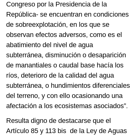
Congreso por la Presidencia de la
República- se encuentran en condiciones
de sobreexplotación, en los que se
observan efectos adversos, como es el
abatimiento del nivel de agua
subterránea, disminución o desaparición
de manantiales o caudal base hacía los
ríos, deterioro de la calidad del agua
subterránea, o hundimientos diferenciales
del terreno, y con ello ocasionando una
afectación a los ecosistemas asociados”.
Resulta digno de destacarse que el
Artículo 85 y 113 bis de la Ley de Aguas