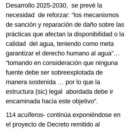
Desarrollo 2025-2030, se prevé la
necesidad de reforzar: “los mecanismos
de sanción y reparación de daño sobre las
prácticas que afectan la disponibilidad o la
calidad del agua, teniendo como meta
garantizar el derecho humano al agua”…
”tomando en consideración que ninguna
fuente debe ser sobreexplotada de
manera sostenida … por lo que la
estructura (sic) legal abordada debe ir
encaminada hacia este objetivo”.
114 acuíferos- continúa exponiéndose en
el proyecto de Decreto remitido al