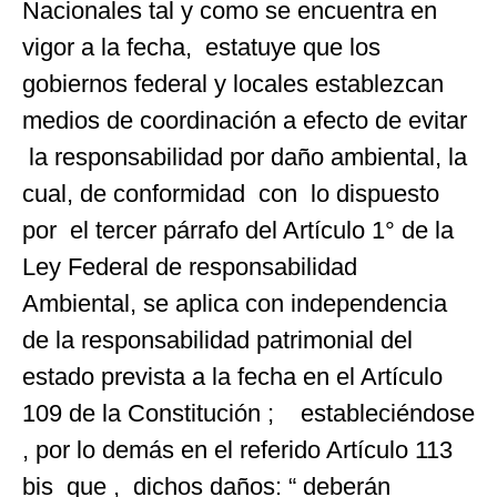
Nacionales tal y como se encuentra en
vigor a la fecha, estatuye que los
gobiernos federal y locales establezcan
medios de coordinación a efecto de evitar
la responsabilidad por daño ambiental, la
cual, de conformidad con lo dispuesto
por el tercer párrafo del Artículo 1° de la
Ley Federal de responsabilidad
Ambiental, se aplica con independencia
de la responsabilidad patrimonial del
estado prevista a la fecha en el Artículo
109 de la Constitución ; estableciéndose
, por lo demás en el referido Artículo 113
bis que , dichos daños: “ deberán