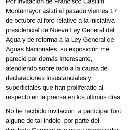
Por invitación de Francisco Castillo
Montemayor asistí el pasado viernes 17
de octubre al foro relativo a la iniciativa
presidencial de Nueva Ley General del
Agua y de reforma a la Ley General de
Aguas Nacionales, su exposición me
pareció por demás interesante,
atendiendo sobre todo a la causa de
declaraciones insustanciales y
superficiales que han proliferado al
respecto en la prensa en los últimos días.
No he recibido invitación a participar foro
alguno de tal índole por parte del