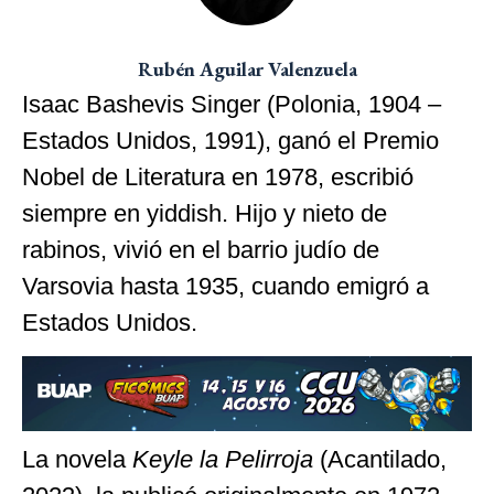
Rubén Aguilar Valenzuela
Isaac Bashevis Singer (Polonia, 1904 –
Estados Unidos, 1991), ganó el Premio
Nobel de Literatura en 1978, escribió
siempre en yiddish. Hijo y nieto de
rabinos, vivió en el barrio judío de
Varsovia hasta 1935, cuando emigró a
Estados Unidos.
La novela
Keyle la Pelirroja
(Acantilado,