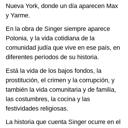
Nueva York, donde un día aparecen Max
y Yarme.
En la obra de Singer siempre aparece
Polonia, y la vida cotidiana de la
comunidad judía que vive en ese país, en
diferentes períodos de su historia.
Está la vida de los bajos fondos, la
prostitución, el crimen y la corrupción, y
también la vida comunitaria y de familia,
las costumbres, la cocina y las
festividades religiosas.
La historia que cuenta Singer ocurre en el