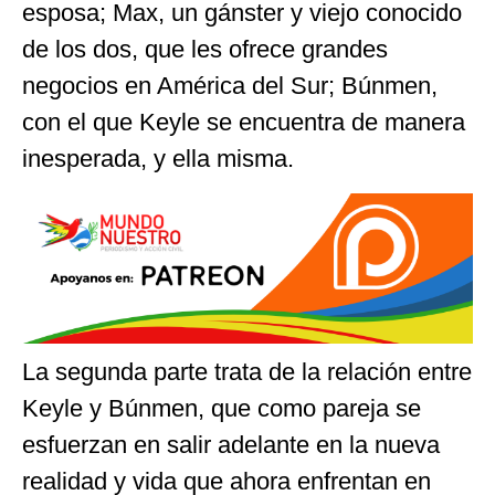
esposa; Max, un gánster y viejo conocido
de los dos, que les ofrece grandes
negocios en América del Sur; Búnmen,
con el que Keyle se encuentra de manera
inesperada, y ella misma.
La segunda parte trata de la relación entre
Keyle y Búnmen, que como pareja se
esfuerzan en salir adelante en la nueva
realidad y vida que ahora enfrentan en