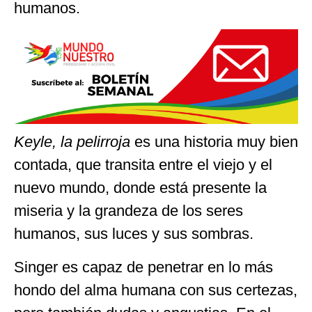
humanos.
Keyle, la pelirroja
es una historia muy bien
contada, que transita entre el viejo y el
nuevo mundo, donde está presente la
miseria y la grandeza de los seres
humanos, sus luces y sus sombras.
Singer es capaz de penetrar en lo más
hondo del alma humana con sus certezas,