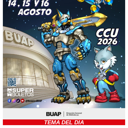
TEMA DEL DIA