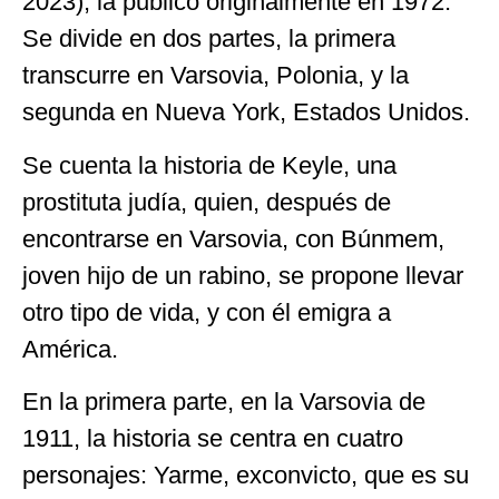
2023), la publicó originalmente en 1972.
Se divide en dos partes, la primera
transcurre en Varsovia, Polonia, y la
segunda en Nueva York, Estados Unidos.
Se cuenta la historia de Keyle, una
prostituta judía, quien, después de
encontrarse en Varsovia, con Búnmem,
joven hijo de un rabino, se propone llevar
otro tipo de vida, y con él emigra a
América.
En la primera parte, en la Varsovia de
1911, la historia se centra en cuatro
personajes: Yarme, exconvicto, que es su