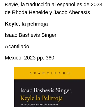
Keyle
, la traducción al español es de 2023
de Rhoda Henelde y Jacob Abecasís.
Keyle, la pelirroja
Isaac Bashevis Singer
Acantilado
México, 2023 pp. 360