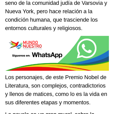
seno de la comunidad judía de Varsovia y
Nueva York, pero hace relación a la
condición humana, que trasciende los
entornos culturales y religiosos.
Los personajes, de este Premio Nobel de
Literatura, son complejos, contradictorios
y llenos de matices, como lo es la vida en
sus diferentes etapas y momentos.