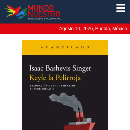
Agosto 10, 2026, Puebla, México