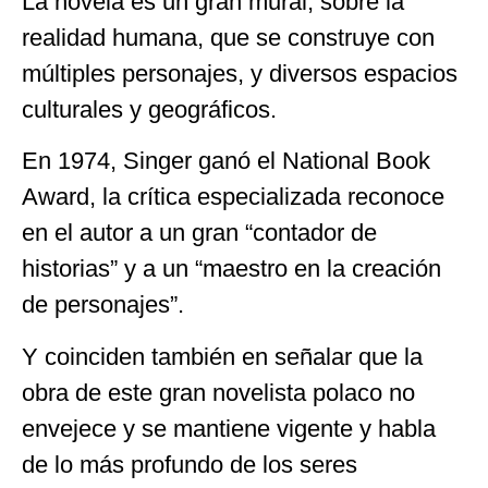
La novela es un gran mural, sobre la
realidad humana, que se construye con
múltiples personajes, y diversos espacios
culturales y geográficos.
En 1974, Singer ganó el National Book
Award, la crítica especializada reconoce
en el autor a un gran “contador de
historias” y a un “maestro en la creación
de personajes”.
Y coinciden también en señalar que la
obra de este gran novelista polaco no
envejece y se mantiene vigente y habla
de lo más profundo de los seres