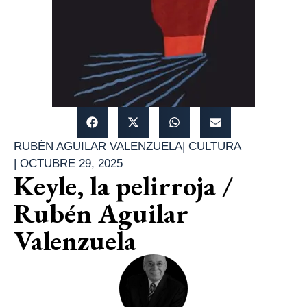
RUBÉN AGUILAR VALENZUELA
|
CULTURA
|
OCTUBRE 29, 2025
Keyle, la pelirroja /
Rubén Aguilar
Valenzuela