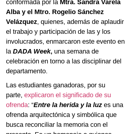
conformada por la
Mtra. Sandra Varela
Alba y el Mtro. Rogelio Sánchez
Velázquez
, quienes, además de aplaudir
el trabajo y participación de las y los
involucrados, enmarcaron este evento en
la
DADA Week
,
una semana de
celebración en torno a las disciplinar del
departamento.
Las estudiantes ganadoras, por su
parte,
explicaron el significado de su
ofrenda
: “
Entre la herida y la luz
es una
ofrenda arquitectónica y simbólica que
busca reconciliar la memoria con el