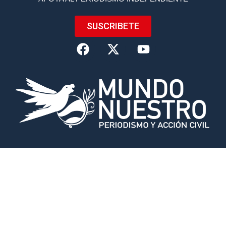
SUSCRIBETE