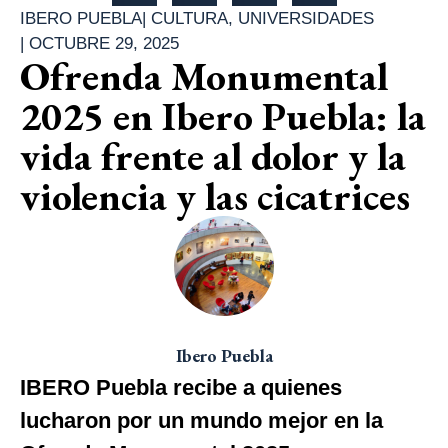
IBERO PUEBLA
|
CULTURA
,
UNIVERSIDADES
|
OCTUBRE 29, 2025
Ofrenda Monumental
2025 en Ibero Puebla: la
vida frente al dolor y la
violencia y las cicatrices
Ibero Puebla
IBERO Puebla recibe a quienes
lucharon por un mundo mejor en la