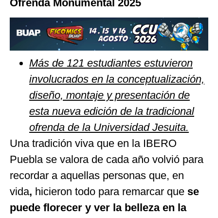
Ofrenda Monumental 2025
Más de 121 estudiantes estuvieron
involucrados en la conceptualización,
diseño, montaje y presentación de
esta nueva edición de la tradicional
ofrenda de la Universidad Jesuita.
Una tradición viva que en la IBERO
Puebla se valora de cada año volvió para
recordar a aquellas personas que, en
vida
,
hicieron todo para remarcar que
se
puede florecer y ver la belleza en la