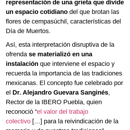
representación de una grieta que divide
un espacio cotidiano
del que brotan las
flores de cempasúchil, características del
Día de Muertos.
Así, esta interpretación disruptiva de la
ofrenda
se materializó en una
instalación
que interviene el espacio y
recuerda la importancia de las tradiciones
mexicanas. El concepto fue celebrado por
el
Dr. Alejandro Guevara Sanginés
,
Rector de la IBERO Puebla, quien
reconoció “
el valor del trabajo
colectivo
[…] para la reivindicación de la