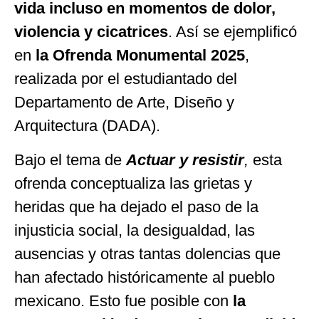
vida incluso en momentos de dolor,
violencia y cicatrices
. Así se ejemplificó
en
la Ofrenda Monumental 2025
,
realizada por el estudiantado del
Departamento de Arte, Diseño y
Arquitectura (DADA).
Bajo el tema de
Actuar y resistir
,
esta
ofrenda conceptualiza las grietas y
heridas que ha dejado el paso de la
injusticia social, la desigualdad, las
ausencias y otras tantas dolencias que
han afectado históricamente al pueblo
mexicano. Esto fue posible con
la