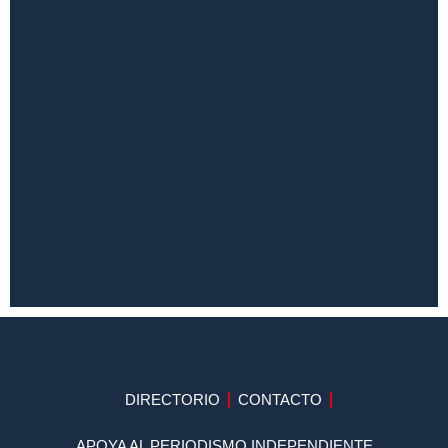
DIRECTORIO
CONTACTO
APOYA AL PERIODISMO INDEPENDIENTE