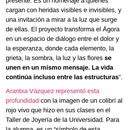
presente. Es un homenaje a quienes
cargan con heridas visibles e invisibles, y
una invitación a mirar a la luz que surge
de ellas. El proyecto transforma el Ágora
en un espacio de diálogo entre el dolor y
la esperanza, donde cada elemento, la
grieta, la sombra, la luz y las flores
se
unen en un mismo mensaje. La vida
continúa incluso entre las estructuras
”.
Arantxa Vázquez representó esta
profundidad
con la imagen de un colibrí al
rojo vivo que hizo en sus clases en el
Taller de Joyería de la Universidad. Para
la alumna, es un “símbolo de esta