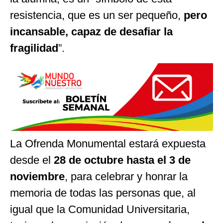
resistencia, que es un ser pequeño,
pero
incansable, capaz de desafiar la
fragilidad
”.
La Ofrenda Monumental estará expuesta
desde el
28 de octubre hasta el 3 de
noviembre
, para celebrar y honrar la
memoria de todas las personas que, al
igual que la Comunidad Universitaria,