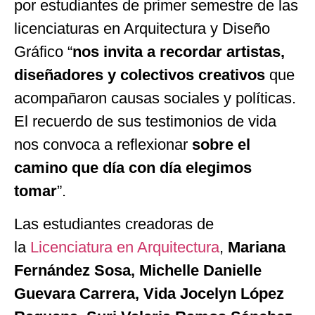
por estudiantes de primer semestre de las
licenciaturas en Arquitectura y Diseño
Gráfico “
nos invita a recordar artistas,
diseñadores y colectivos creativos
que
acompañaron causas sociales y políticas.
El recuerdo de sus testimonios de vida
nos convoca a reflexionar
sobre el
camino que día con día elegimos
tomar
”.
Las estudiantes creadoras de
la
Licenciatura en Arquitectura
,
Mariana
Fernández Sosa, Michelle Danielle
Guevara Carrera, Vida Jocelyn López