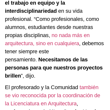
el trabajo en equipo y la
interdisciplinariedad
en su vida
profesional. “Como profesionales, como
alumnos, estudiantes desde nuestras
propias disciplinas,
no nada más en
arquitectura, sino en cualquiera
, debemos
tener siempre este
pensamiento.
Necesitamos de las
personas para que nuestros proyectos
brillen
”, dijo.
El profesorado y la Comunidad
también
se vio reconocida por la coordinación de
la Licenciatura en Arquitectura
,