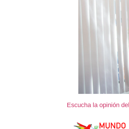
Escucha la opinión de