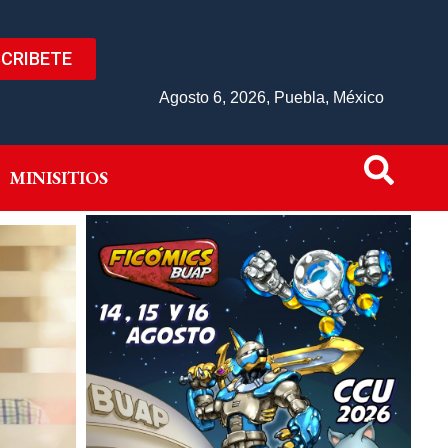
CRIBETE
IVO
MINISITIOS
Agosto 6, 2026, Puebla, México
MINISITIOS