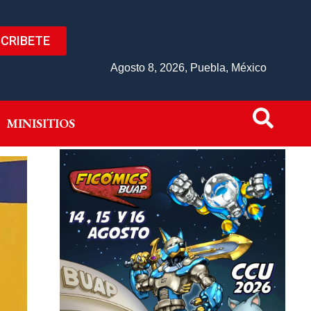
CRIBETE
IVO
MINISITIOS
Agosto 8, 2026, Puebla, México
MINISITIOS