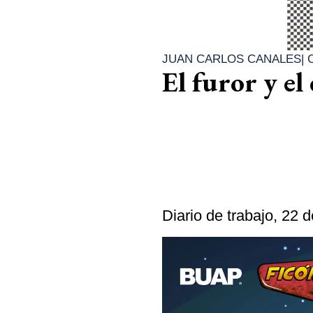
JUAN CARLOS CANALES
|
El furor y el
Diario de trabajo, 22 