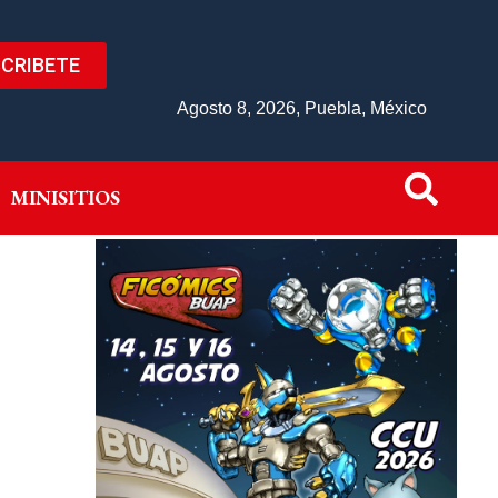
CRIBETE
IVO
MINISITIOS
Agosto 8, 2026, Puebla, México
MINISITIOS