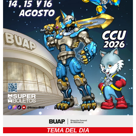
TEMA DEL DIA