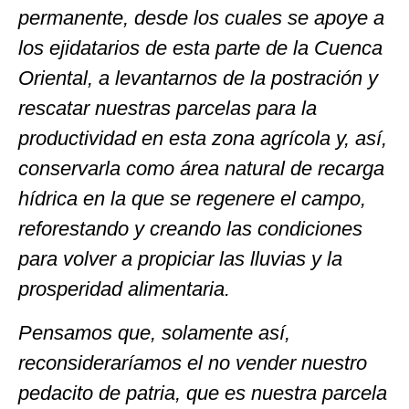
permanente, desde los cuales se apoye a
los ejidatarios de esta parte de la Cuenca
Oriental, a levantarnos de la postración y
rescatar nuestras parcelas para la
productividad en esta zona agrícola y, así,
conservarla como área natural de recarga
hídrica en la que se regenere el campo,
reforestando y creando las condiciones
para volver a propiciar las lluvias y la
prosperidad alimentaria.
Pensamos que, solamente así,
reconsideraríamos el no vender nuestro
pedacito de patria, que es nuestra parcela