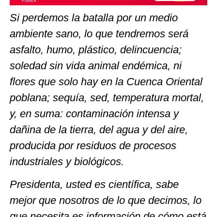
Si perdemos la batalla por un medio
ambiente sano, lo que tendremos será
asfalto, humo, plástico, delincuencia;
soledad sin vida animal endémica, ni
flores que solo hay en la Cuenca Oriental
poblana; sequía, sed, temperatura mortal,
y, en suma: contaminación intensa y
dañina de la tierra, del agua y del aire,
producida por residuos de procesos
industriales y biológicos.
Presidenta, usted es científica, sabe
mejor que nosotros de lo que decimos, lo
que necesita es información de cómo está