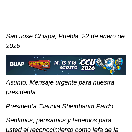
San José Chiapa, Puebla, 22 de enero de
2026
Asunto: Mensaje urgente para nuestra
presidenta
Presidenta Claudia Sheinbaum Pardo:
Sentimos, pensamos y tenemos para
usted el reconocimiento como jefa de la