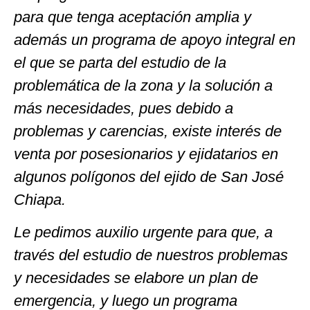
para que tenga aceptación amplia y
además un programa de apoyo integral en
el que se parta del estudio de la
problemática de la zona y la solución a
más necesidades, pues debido a
problemas y carencias, existe interés de
venta por posesionarios y ejidatarios en
algunos polígonos del ejido de San José
Chiapa.
Le pedimos auxilio urgente para que, a
través del estudio de nuestros problemas
y necesidades se elabore un plan de
emergencia, y luego un programa