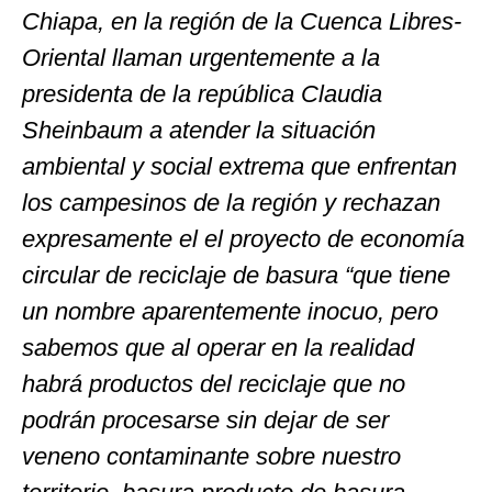
Chiapa, en la región de la Cuenca Libres-
Oriental llaman urgentemente a la
presidenta de la república Claudia
Sheinbaum a atender la situación
ambiental y social extrema que enfrentan
los campesinos de la región y rechazan
expresamente el el proyecto de economía
circular de reciclaje de basura “que tiene
un nombre aparentemente inocuo, pero
sabemos que al operar en la realidad
habrá productos del reciclaje que no
podrán procesarse sin dejar de ser
veneno contaminante sobre nuestro