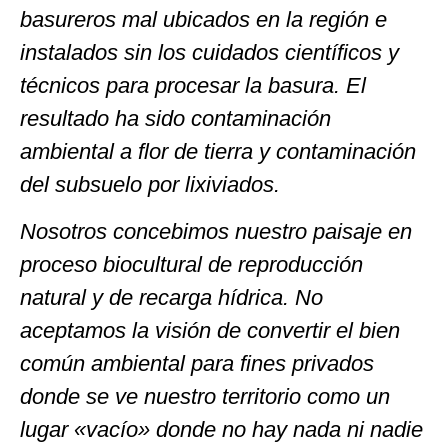
basureros mal ubicados en la región e
instalados sin los cuidados científicos y
técnicos para procesar la basura. El
resultado ha sido contaminación
ambiental a flor de tierra y contaminación
del subsuelo por lixiviados.
Nosotros concebimos nuestro paisaje en
proceso biocultural de reproducción
natural y de recarga hídrica. No
aceptamos la visión de convertir el bien
común ambiental para fines privados
donde se ve nuestro territorio como un
lugar «vacío» donde no hay nada ni nadie