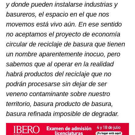
y donde pueden instalarse industrias y
basureros, el espacio en el que nos
movemos está vivo aún. En ese sentido
no aceptamos el proyecto de economía
circular de reciclaje de basura que tienen
un nombre aparentemente inocuo, pero
sabemos que al operar en la realidad
habrá productos del reciclaje que no
podrán procesarse sin dejar de ser
veneno contaminante sobre nuestro
territorio, basura producto de basura,
basura refinada imposible de degradar.