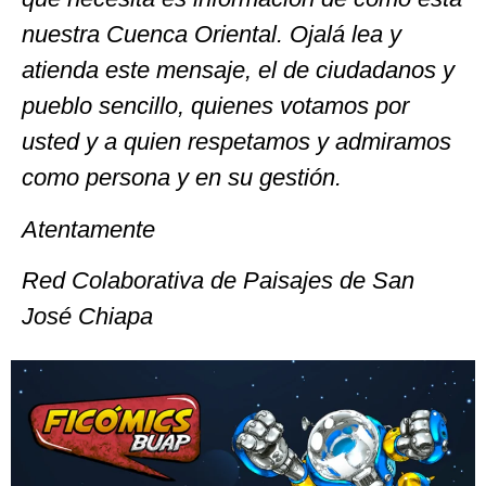
nuestra Cuenca Oriental. Ojalá lea y
atienda este mensaje, el de ciudadanos y
pueblo sencillo, quienes votamos por
usted y a quien respetamos y admiramos
como persona y en su gestión.
Atentamente
Red Colaborativa de Paisajes de San
José Chiapa