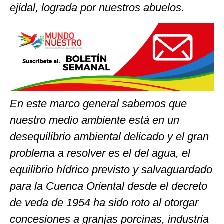
ejidal, lograda por nuestros abuelos.
En este marco general sabemos que
nuestro medio ambiente está en un
desequilibrio ambiental delicado y el gran
problema a resolver es el del agua, el
equilibrio hídrico previsto y salvaguardado
para la Cuenca Oriental desde el decreto
de veda de 1954 ha sido roto al otorgar
concesiones a granjas porcinas, industria