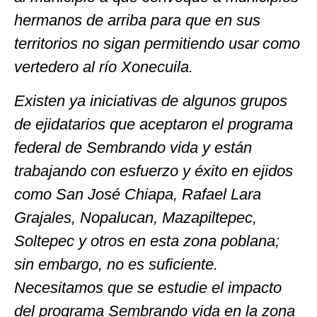
hermanos de arriba para que en sus
territorios no sigan permitiendo usar como
vertedero al río Xonecuila.
Existen ya iniciativas de algunos grupos
de ejidatarios que aceptaron el programa
federal de Sembrando vida y están
trabajando con esfuerzo y éxito en ejidos
como San José Chiapa, Rafael Lara
Grajales, Nopalucan, Mazapiltepec,
Soltepec y otros en esta zona poblana;
sin embargo, no es suficiente.
Necesitamos que se estudie el impacto
del programa Sembrando vida en la zona