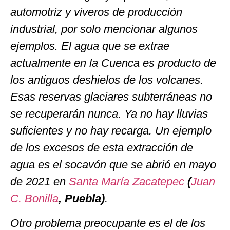
automotriz y viveros de producción
industrial, por solo mencionar algunos
ejemplos. El agua que se extrae
actualmente en la Cuenca es producto de
los antiguos deshielos de los volcanes.
Esas reservas glaciares subterráneas no
se recuperarán nunca. Ya no hay lluvias
suficientes y no hay recarga. Un ejemplo
de los excesos de esta extracción de
agua es el socavón que se abrió en mayo
de 2021 en
Santa María Zacatepec
(
Juan
C. Bonilla
,
Puebla)
.
Otro problema preocupante es el de los