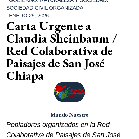
|
GOBIERNO
,
NATURALEZA Y SOCIEDAD
,
SOCIEDAD CIVIL ORGANIZADA
|
ENERO 25, 2026
Carta Urgente a
Claudia Sheinbaum /
Red Colaborativa de
Paisajes de San José
Chiapa
Mundo Nuestro
Pobladores organizados en la Red
Colaborativa de Paisajes de San José