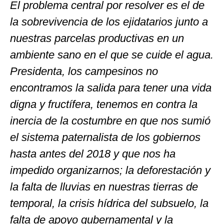
El problema central por resolver es el de
la sobrevivencia de los ejidatarios junto a
nuestras parcelas productivas en un
ambiente sano en el que se cuide el agua.
Presidenta, los campesinos no
encontramos la salida para tener una vida
digna y fructífera, tenemos en contra la
inercia de la costumbre en que nos sumió
el sistema paternalista de los gobiernos
hasta antes del 2018 y que nos ha
impedido organizarnos; la deforestación y
la falta de lluvias en nuestras tierras de
temporal, la crisis hídrica del subsuelo, la
falta de apoyo gubernamental y la