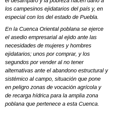
el desamparo y la pobreza hacen daño a
los campesinos ejidatarios del país y, en
especial con los del estado de Puebla.
En la Cuenca Oriental poblana se ejerce
el asedio empresarial al ejido ante las
necesidades de mujeres y hombres
ejidatarios; unos por comprar, y los
segundos por vender al no tener
alternativas ante el abandono estructural y
sistémico al campo, situación que pone
en peligro zonas de vocación agrícola y
de recarga hídrica para la amplia zona
poblana que pertenece a esta Cuenca.