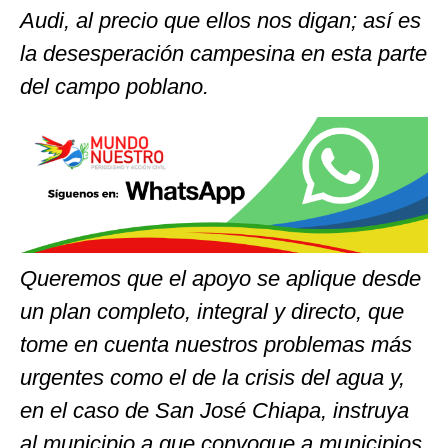
Audi, al precio que ellos nos digan; así es
la desesperación campesina en esta parte
del campo poblano.
Queremos que el apoyo se aplique desde
un plan completo, integral y directo, que
tome en cuenta nuestros problemas más
urgentes como el de la crisis del agua y,
en el caso de San José Chiapa, instruya
al municipio a que convoque a municipios