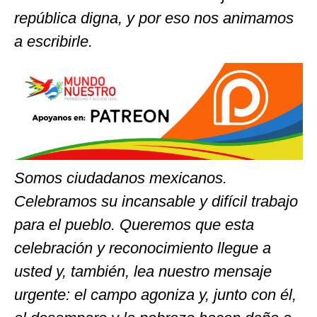
república digna, y por eso nos animamos
a escribirle.
Somos ciudadanos mexicanos.
Celebramos su incansable y difícil trabajo
para el pueblo. Queremos que esta
celebración y reconocimiento llegue a
usted y, también, lea nuestro mensaje
urgente: el campo agoniza y, junto con él,