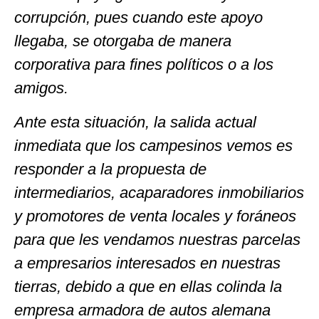
corrupción, pues cuando este apoyo
llegaba, se otorgaba de manera
corporativa para fines políticos o a los
amigos.
Ante esta situación, la salida actual
inmediata que los campesinos vemos es
responder a la propuesta de
intermediarios, acaparadores inmobiliarios
y promotores de venta locales y foráneos
para que les vendamos nuestras parcelas
a empresarios interesados en nuestras
tierras, debido a que en ellas colinda la
empresa armadora de autos alemana