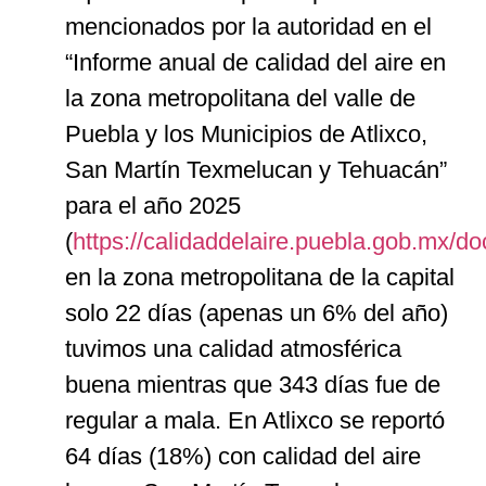
mencionados por la autoridad en el
“Informe anual de calidad del aire en
la zona metropolitana del valle de
Puebla y los Municipios de Atlixco,
San Martín Texmelucan y Tehuacán”
para el año 2025
(
https://calidaddelaire.puebla.gob.m
en la zona metropolitana de la capital
solo 22 días (apenas un 6% del año)
tuvimos una calidad atmosférica
buena mientras que 343 días fue de
regular a mala. En Atlixco se reportó
64 días (18%) con calidad del aire