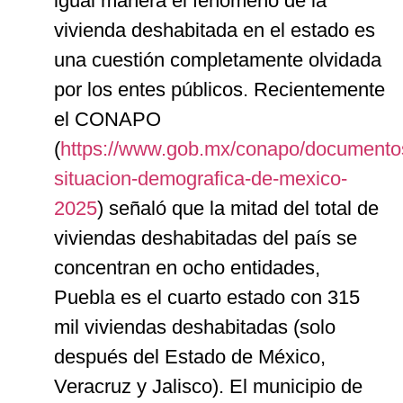
igual manera el fenómeno de la
vivienda deshabitada en el estado es
una cuestión completamente olvidada
por los entes públicos. Recientemente
el CONAPO
(
https://www.gob.mx/conapo/documentos
situacion-demografica-de-mexico-
2025
) señaló que la mitad del total de
viviendas deshabitadas del país se
concentran en ocho entidades,
Puebla es el cuarto estado con 315
mil viviendas deshabitadas (solo
después del Estado de México,
Veracruz y Jalisco). El municipio de