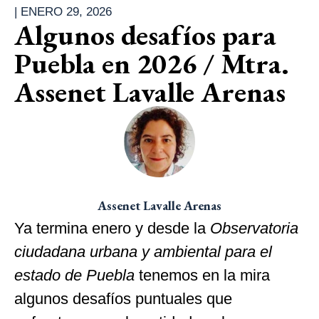
|
ENERO 29, 2026
Algunos desafíos para
Puebla en 2026 / Mtra.
Assenet Lavalle Arenas
Assenet Lavalle Arenas
Ya termina enero y desde la
Observatoria
ciudadana urbana y ambiental para el
estado de Puebla
tenemos en la mira
algunos desafíos puntuales que