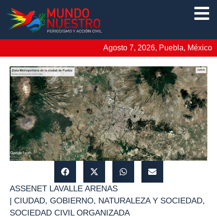
Agosto 7, 2026, Puebla, México
ASSENET LAVALLE ARENAS
|
CIUDAD
,
GOBIERNO
,
NATURALEZA Y SOCIEDAD
,
SOCIEDAD CIVIL ORGANIZADA