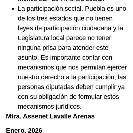
La participación social. Puebla es uno
de los tres estados que no tienen
leyes de participación ciudadana y la
Legislatura local parece no tener
ninguna prisa para atender este
asunto. Es importante contar con
mecanismos que nos permitan ejercer
nuestro derecho a la participación; las
personas diputadas deben cumplir ya
con su obligación de formular estos
mecanismos jurídicos.
Mtra. Assenet Lavalle Arenas
Enero, 2026