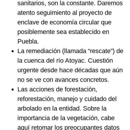
sanitarios, son la constante. Daremos
atento seguimiento al proyecto de
enclave de economía circular que
posiblemente sea establecido en
Puebla.
La remediación (llamada “rescate”) de
la cuenca del río Atoyac. Cuestión
urgente desde hace décadas que aún
no se ve con avances concretos.
Las acciones de forestación,
reforestación, manejo y cuidado del
arbolado en la entidad. Sobre la
importancia de la vegetación, cabe
aquí retomar los preocupantes datos