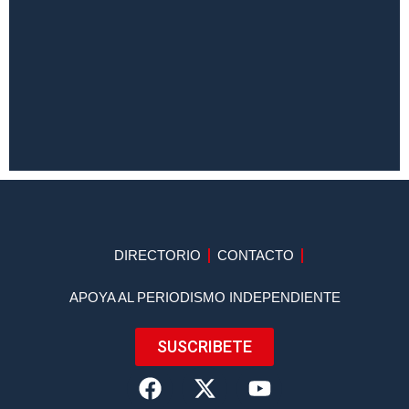
DIRECTORIO
CONTACTO
APOYA AL PERIODISMO INDEPENDIENTE
SUSCRIBETE