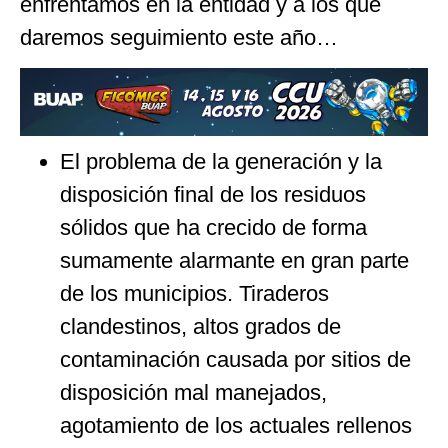
enfrentamos en la entidad y a los que
daremos seguimiento este año…
El problema de la generación y la
disposición final de los residuos
sólidos que ha crecido de forma
sumamente alarmante en gran parte
de los municipios. Tiraderos
clandestinos, altos grados de
contaminación causada por sitios de
disposición mal manejados,
agotamiento de los actuales rellenos