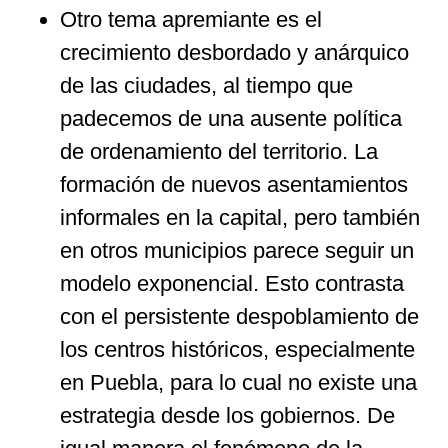
Otro tema apremiante es el
crecimiento desbordado y anárquico
de las ciudades, al tiempo que
padecemos de una ausente política
de ordenamiento del territorio. La
formación de nuevos asentamientos
informales en la capital, pero también
en otros municipios parece seguir un
modelo exponencial. Esto contrasta
con el persistente despoblamiento de
los centros históricos, especialmente
en Puebla, para lo cual no existe una
estrategia desde los gobiernos. De