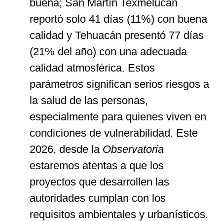
buena; San Martín Texmelucan
reportó solo 41 días (11%) con buena
calidad y Tehuacán presentó 77 días
(21% del año) con una adecuada
calidad atmosférica. Estos
parámetros significan serios riesgos a
la salud de las personas,
especialmente para quienes viven en
condiciones de vulnerabilidad. Este
2026, desde la
Observatoria
estaremos atentas a que los
proyectos que desarrollen las
autoridades cumplan con los
requisitos ambientales y urbanísticos.