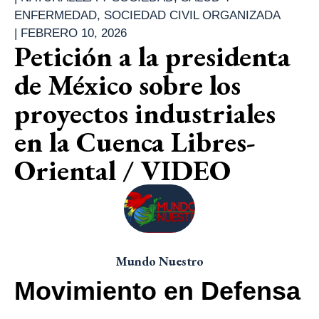
ENFERMEDAD
,
SOCIEDAD CIVIL ORGANIZADA
|
FEBRERO 10, 2026
Petición a la presidenta
de México sobre los
proyectos industriales
en la Cuenca Libres-
Oriental / VIDEO
Mundo Nuestro
Movimiento en Defensa