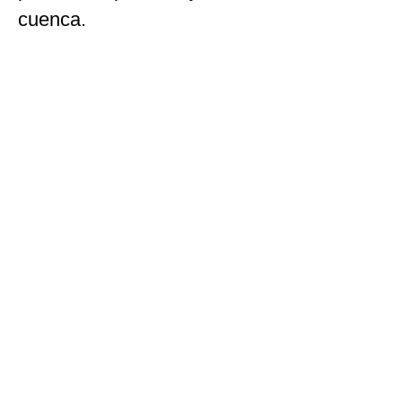
cuenca.