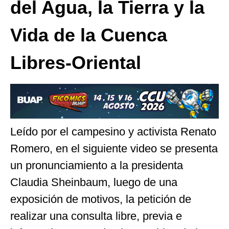
del Agua, la Tierra y la
Vida de la Cuenca
Libres-Oriental
Leído por el campesino y activista Renato
Romero, en el siguiente video se presenta
un pronunciamiento a la presidenta
Claudia Sheinbaum, luego de una
exposición de motivos, la petición de
realizar una consulta libre, previa e