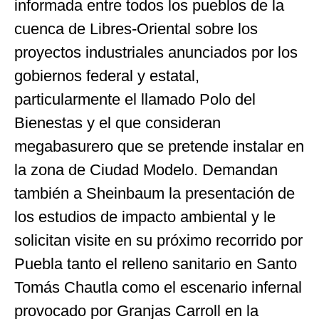
informada entre todos los pueblos de la
cuenca de Libres-Oriental sobre los
proyectos industriales anunciados por los
gobiernos federal y estatal,
particularmente el llamado Polo del
Bienestas y el que consideran
megabasurero que se pretende instalar en
la zona de Ciudad Modelo. Demandan
también a Sheinbaum la presentación de
los estudios de impacto ambiental y le
solicitan visite en su próximo recorrido por
Puebla tanto el relleno sanitario en Santo
Tomás Chautla como el escenario infernal
provocado por Granjas Carroll en la