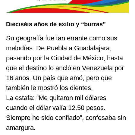
Dieciséis años de exilio y “burras”
Su geografía fue tan errante como sus
melodías. De Puebla a Guadalajara,
pasando por la Ciudad de México, hasta
que el destino lo ancló en Venezuela por
16 años. Un país que amó, pero que
también le mostró los dientes.
La estafa: “Me quitaron mil dólares
cuando el dólar valía 12.50 pesos.
Siempre he sido confiado”, confesaba sin
amargura.