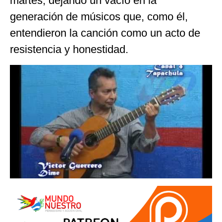
martes, dejando un vacío en la
generación de músicos que, como él,
entendieron la canción como un acto de
resistencia y honestidad.