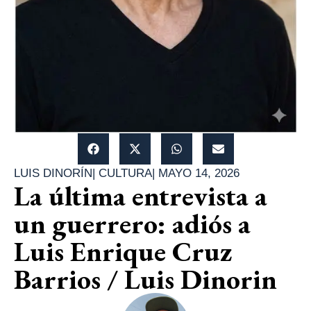
LUIS DINORÍN
|
CULTURA
|
MAYO 14, 2026
La última entrevista a
un guerrero: adiós a
Luis Enrique Cruz
Barrios / Luis Dinorin