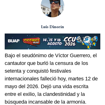
Luis Dinorín
Bajo el seudónimo de Víctor Guerrero, el
cantautor que burló la censura de los
setenta y conquistó festivales
internacionales falleció hoy, martes 12 de
mayo del 2026. Dejó una vida escrita
entre el exilio, la clandestinidad y la
búsqueda incansable de la armonía.