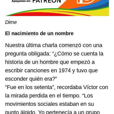
Dime
El nacimiento de un nombre
Nuestra última charla comenzó con una
pregunta obligada: “¿Cómo se cuenta la
historia de un hombre que empezó a
escribir canciones en 1974 y tuvo que
esconder quién era?”
“Fue en los setenta”, recordaba Víctor con
la mirada perdida en el tiempo. “Los
movimientos sociales estaban en su
punto álgido. Yo pertenecía a un grupo