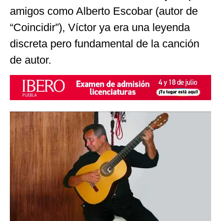
amigos como Alberto Escobar (autor de
“Coincidir”), Víctor ya era una leyenda
discreta pero fundamental de la canción
de autor.