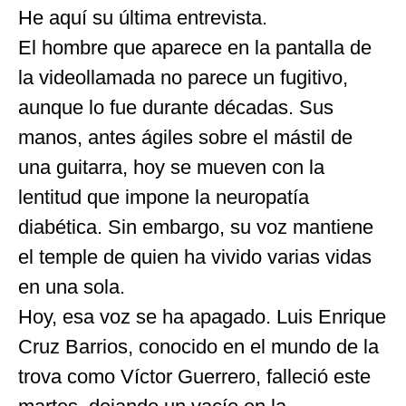
He aquí su última entrevista.
El hombre que aparece en la pantalla de
la videollamada no parece un fugitivo,
aunque lo fue durante décadas. Sus
manos, antes ágiles sobre el mástil de
una guitarra, hoy se mueven con la
lentitud que impone la neuropatía
diabética. Sin embargo, su voz mantiene
el temple de quien ha vivido varias vidas
en una sola.
Hoy, esa voz se ha apagado. Luis Enrique
Cruz Barrios, conocido en el mundo de la
trova como Víctor Guerrero, falleció este