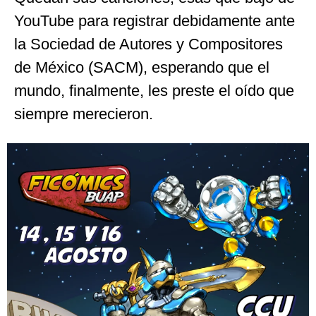
YouTube para registrar debidamente ante
la Sociedad de Autores y Compositores
de México (SACM), esperando que el
mundo, finalmente, les preste el oído que
siempre merecieron.