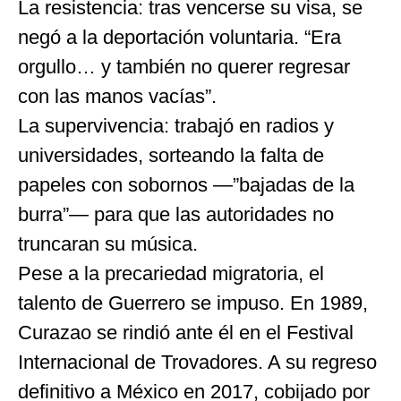
La resistencia: tras vencerse su visa, se
negó a la deportación voluntaria. “Era
orgullo… y también no querer regresar
con las manos vacías”.
La supervivencia: trabajó en radios y
universidades, sorteando la falta de
papeles con sobornos —”bajadas de la
burra”— para que las autoridades no
truncaran su música.
Pese a la precariedad migratoria, el
talento de Guerrero se impuso. En 1989,
Curazao se rindió ante él en el Festival
Internacional de Trovadores. A su regreso
definitivo a México en 2017, cobijado por