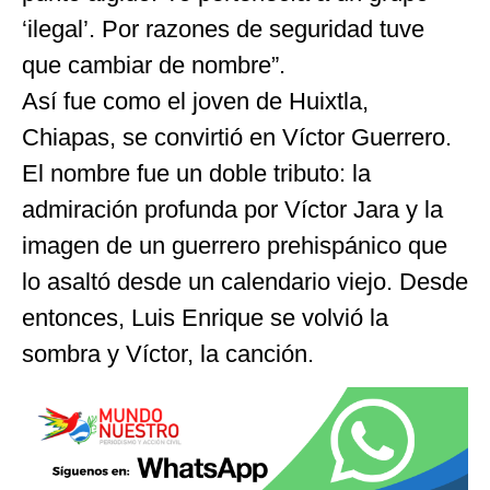
‘ilegal’. Por razones de seguridad tuve
que cambiar de nombre”.
Así fue como el joven de Huixtla,
Chiapas, se convirtió en Víctor Guerrero.
El nombre fue un doble tributo: la
admiración profunda por Víctor Jara y la
imagen de un guerrero prehispánico que
lo asaltó desde un calendario viejo. Desde
entonces, Luis Enrique se volvió la
sombra y Víctor, la canción.