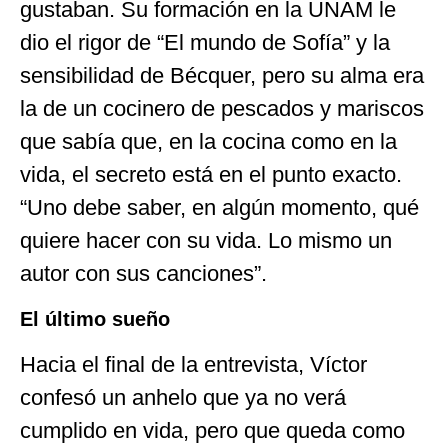
gustaban. Su formación en la UNAM le
dio el rigor de “El mundo de Sofía” y la
sensibilidad de Bécquer, pero su alma era
la de un cocinero de pescados y mariscos
que sabía que, en la cocina como en la
vida, el secreto está en el punto exacto.
“Uno debe saber, en algún momento, qué
quiere hacer con su vida. Lo mismo un
autor con sus canciones”.
El último sueño
Hacia el final de la entrevista, Víctor
confesó un anhelo que ya no verá
cumplido en vida, pero que queda como