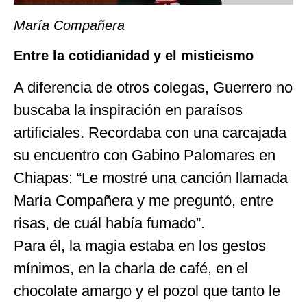
María Compañera
Entre la cotidianidad y el misticismo
A diferencia de otros colegas, Guerrero no
buscaba la inspiración en paraísos
artificiales. Recordaba con una carcajada
su encuentro con Gabino Palomares en
Chiapas: “Le mostré una canción llamada
María Compañera y me preguntó, entre
risas, de cuál había fumado”.
Para él, la magia estaba en los gestos
mínimos, en la charla de café, en el
chocolate amargo y el pozol que tanto le