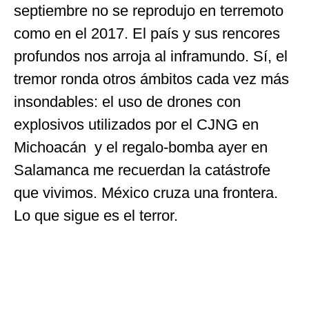
septiembre no se reprodujo en terremoto
como en el 2017. El país y sus rencores
profundos nos arroja al inframundo. Sí, el
tremor ronda otros ámbitos cada vez más
insondables: el uso de drones con
explosivos utilizados por el CJNG en
Michoacán y el regalo-bomba ayer en
Salamanca me recuerdan la catástrofe
que vivimos. México cruza una frontera.
Lo que sigue es el terror.