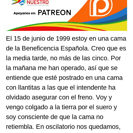
El 15 de junio de 1999 estoy en una cama
de la Beneficencia Española. Creo que es
la media tarde, no más de las cinco. Por
la mañana me han operado, así que se
entiende que esté postrado en una cama
con llantitas a las que el intendente ha
olvidado asegurar con el freno. Voy y
vengo colgado a la tierra por el suero y
soy consciente de que la cama no
retiembla. En oscilatorio nos quedamos,