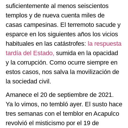
suficientemente al menos seiscientos
templos y de nueva cuenta miles de
casas campesinas. El terremoto sacude y
esparce en los siguientes años los vicios
habituales en las catástrofes:
la respuesta
tardía del Estado,
sumida en la opacidad
y la corrupción. Como ocurre siempre en
estos casos, nos salva la movilización de
la sociedad civil.
Amanece el 20 de septiembre de 2021.
Ya lo vimos, no tembló ayer. El susto hace
tres semanas con el temblor en Acapulco
revolvió el misticismo por el 19 de