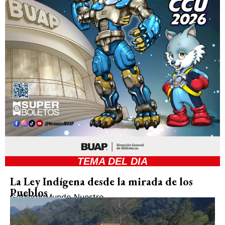
TEMA DEL DIA
La Ley Indígena desde la mirada de los