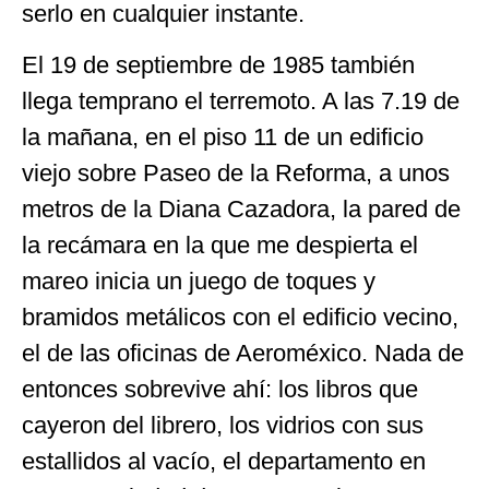
serlo en cualquier instante.
El 19 de septiembre de 1985 también
llega temprano el terremoto. A las 7.19 de
la mañana, en el piso 11 de un edificio
viejo sobre Paseo de la Reforma, a unos
metros de la Diana Cazadora, la pared de
la recámara en la que me despierta el
mareo inicia un juego de toques y
bramidos metálicos con el edificio vecino,
el de las oficinas de Aeroméxico. Nada de
entonces sobrevive ahí: los libros que
cayeron del librero, los vidrios con sus
estallidos al vacío, el departamento en