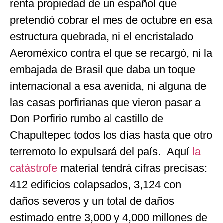
renta propiedad de un español que
pretendió cobrar el mes de octubre en esa
estructura quebrada, ni el encristalado
Aeroméxico contra el que se recargó, ni la
embajada de Brasil que daba un toque
internacional a esa avenida, ni alguna de
las casas porfirianas que vieron pasar a
Don Porfirio rumbo al castillo de
Chapultepec todos los días hasta que otro
terremoto lo expulsará del país. Aquí
la
catástrofe
material tendrá cifras precisas:
412 edificios colapsados, 3,124 con
daños severos y un total de daños
estimado entre 3,000 y 4,000 millones de