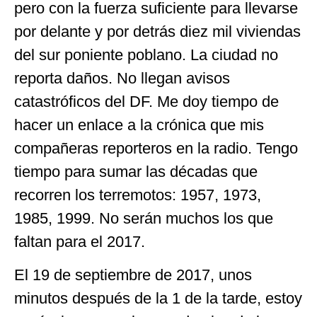
pero con la fuerza suficiente para llevarse
por delante y por detrás diez mil viviendas
del sur poniente poblano. La ciudad no
reporta daños. No llegan avisos
catastróficos del DF. Me doy tiempo de
hacer un enlace a la crónica que mis
compañeras reporteros en la radio. Tengo
tiempo para sumar las décadas que
recorren los terremotos: 1957, 1973,
1985, 1999. No serán muchos los que
faltan para el 2017.
El 19 de septiembre de 2017, unos
minutos después de la 1 de la tarde, estoy