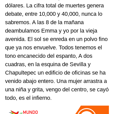
dólares. La cifra total de muertes genera
debate, entre 10,000 y 40,000, nunca lo
sabremos. A las 8 de la mañana
deambulamos Emma y yo por la vieja
avenida. El sol se enreda en un polvo fino
que ya nos envuelve. Todos tenemos el
tono encanecido del espanto, A dos
cuadras, en la esquina de Sevilla y
Chapultepec un edificio de oficinas se ha
venido abajo entero. Una mujer arrastra a
una niña y grita, vengo del centro, se cayó
todo, es el infierno.