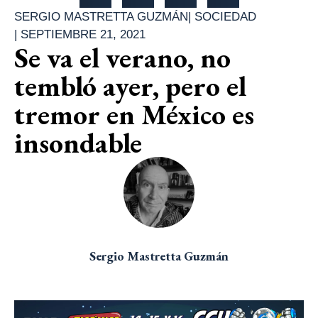
SERGIO MASTRETTA GUZMÁN
|
SOCIEDAD
|
SEPTIEMBRE 21, 2021
Se va el verano, no
tembló ayer, pero el
tremor en México es
insondable
Sergio Mastretta Guzmán