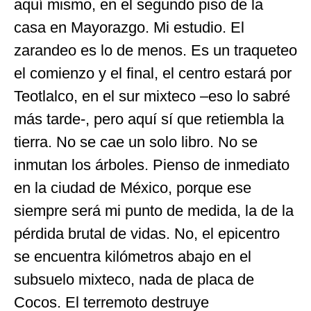
aquí mismo, en el segundo piso de la
casa en Mayorazgo. Mi estudio. El
zarandeo es lo de menos. Es un traqueteo
el comienzo y el final, el centro estará por
Teotlalco, en el sur mixteco –eso lo sabré
más tarde-, pero aquí sí que retiembla la
tierra. No se cae un solo libro. No se
inmutan los árboles. Pienso de inmediato
en la ciudad de México, porque ese
siempre será mi punto de medida, la de la
pérdida brutal de vidas. No, el epicentro
se encuentra kilómetros abajo en el
subsuelo mixteco, nada de placa de
Cocos. El terremoto destruye