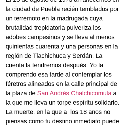
la ciudad de Puebla recién temblados por
un terremoto en la madrugada cuya
brutalidad trepidatoria pulveriza los
adobes campesinos y se lleva al menos
quinientas cuarenta y una personas en la
región de Tlachichuca y Serdán. La
cuenta la tendremos después. Yo la
comprendo esa tarde al contemplar los
féretros alineados en la calle principal de
la plaza de
San Andrés Chalchicomula
a
la que me lleva un torpe espíritu solidario.
La muerte, en la que a los 18 años no
piensas como tu destino inmediato puede