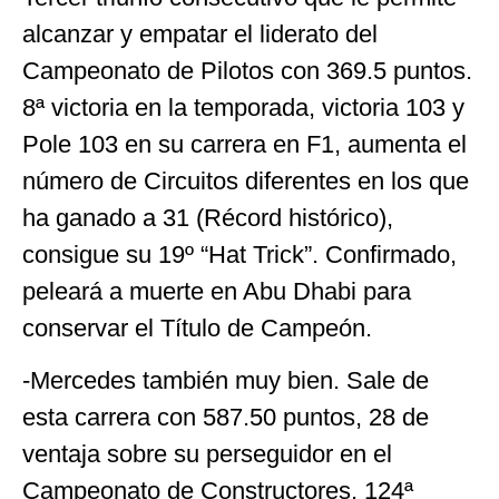
alcanzar y empatar el liderato del
Campeonato de Pilotos con 369.5 puntos.
8ª victoria en la temporada, victoria 103 y
Pole 103 en su carrera en F1, aumenta el
número de Circuitos diferentes en los que
ha ganado a 31 (Récord histórico),
consigue su 19º “Hat Trick”. Confirmado,
peleará a muerte en Abu Dhabi para
conservar el Título de Campeón.
-Mercedes también muy bien. Sale de
esta carrera con 587.50 puntos, 28 de
ventaja sobre su perseguidor en el
Campeonato de Constructores. 124ª