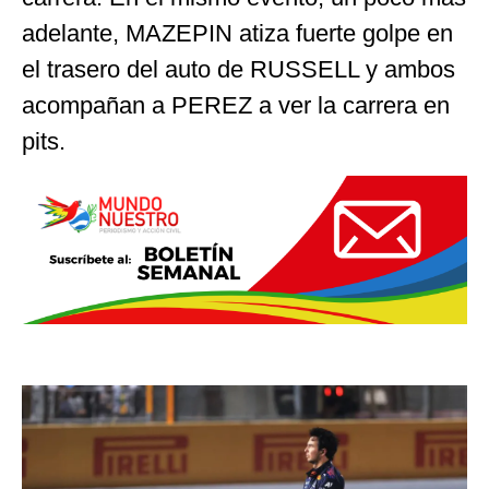
adelante, MAZEPIN atiza fuerte golpe en
el trasero del auto de RUSSELL y ambos
acompañan a PEREZ a ver la carrera en
pits.