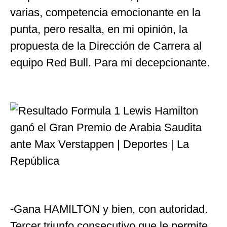
varias, competencia emocionante en la
punta, pero resalta, en mi opinión, la
propuesta de la Dirección de Carrera al
equipo Red Bull. Para mi decepcionante.
-Gana HAMILTON y bien, con autoridad.
Tercer triunfo consecutivo que le permite