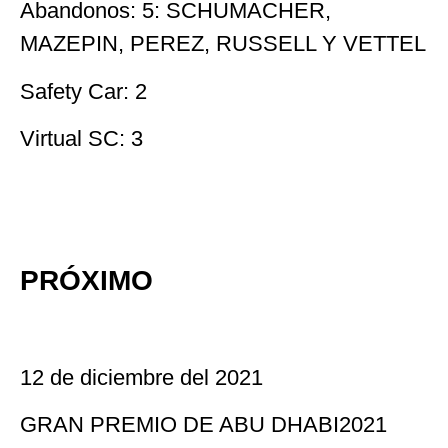
Abandonos: 5: SCHUMACHER,
MAZEPIN, PEREZ, RUSSELL Y VETTEL
Safety Car: 2
Virtual SC: 3
PRÓXIMO
12 de diciembre del 2021
GRAN PREMIO DE ABU DHABI2021