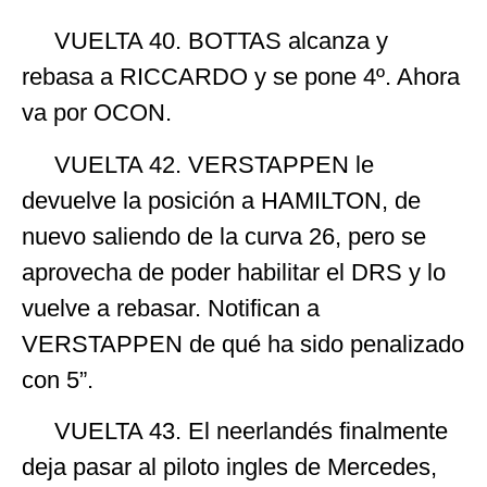
VUELTA 40. BOTTAS alcanza y
rebasa a RICCARDO y se pone 4º. Ahora
va por OCON.
VUELTA 42. VERSTAPPEN le
devuelve la posición a HAMILTON, de
nuevo saliendo de la curva 26, pero se
aprovecha de poder habilitar el DRS y lo
vuelve a rebasar. Notifican a
VERSTAPPEN de qué ha sido penalizado
con 5”.
VUELTA 43. El neerlandés finalmente
deja pasar al piloto ingles de Mercedes,