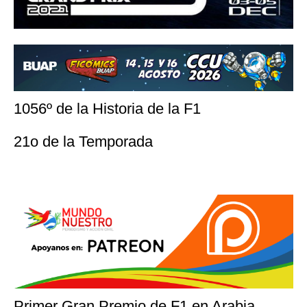
1056º de la Historia de la F1
21o de la Temporada
Primer Gran Premio de F1 en Arabia