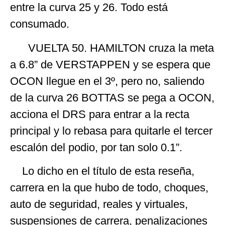
entre la curva 25 y 26. Todo está
consumado.
VUELTA 50. HAMILTON cruza la meta
a 6.8” de VERSTAPPEN y se espera que
OCON llegue en el 3º, pero no, saliendo
de la curva 26 BOTTAS se pega a OCON,
acciona el DRS para entrar a la recta
principal y lo rebasa para quitarle el tercer
escalón del podio, por tan solo 0.1”.
Lo dicho en el título de esta reseña,
carrera en la que hubo de todo, choques,
auto de seguridad, reales y virtuales,
suspensiones de carrera, penalizaciones