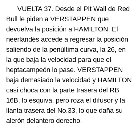
VUELTA 37. Desde el Pit Wall de Red
Bull le piden a VERSTAPPEN que
devuelva la posición a HAMILTON. El
neerlandés accede a regresar la posición
saliendo de la penúltima curva, la 26, en
la que baja la velocidad para que el
heptacampeón lo pase. VERSTAPPEN
baja demasiado la velocidad y HAMILTON
casi choca con la parte trasera del RB
16B, lo esquiva, pero roza el difusor y la
llanta trasera del No.33, lo que daña su
alerón delantero derecho.