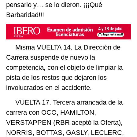
pensarlo y… se lo dieron. ¡¡¡Qué
Barbaridad!!!
Misma VUELTA 14. La Dirección de
Carrera suspende de nuevo la
competencia, con el objeto de limpiar la
pista de los restos que dejaron los
involucrados en el accidente.
VUELTA 17. Tercera arrancada de la
carrera con OCO, HAMILTON,
VERSTAPPEN (RBR aceptó la Oferta),
NORRIS, BOTTAS, GASLY, LECLERC,