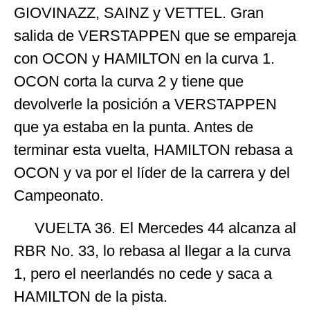
GIOVINAZZ, SAINZ y VETTEL. Gran
salida de VERSTAPPEN que se empareja
con OCON y HAMILTON en la curva 1.
OCON corta la curva 2 y tiene que
devolverle la posición a VERSTAPPEN
que ya estaba en la punta. Antes de
terminar esta vuelta, HAMILTON rebasa a
OCON y va por el líder de la carrera y del
Campeonato.
VUELTA 36. El Mercedes 44 alcanza al
RBR No. 33, lo rebasa al llegar a la curva
1, pero el neerlandés no cede y saca a
HAMILTON de la pista.