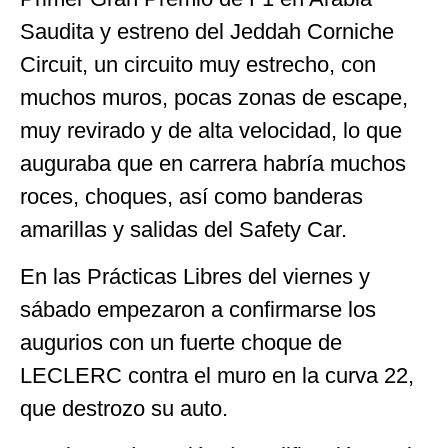
Saudita y estreno del Jeddah Corniche
Circuit, un circuito muy estrecho, con
muchos muros, pocas zonas de escape,
muy revirado y de alta velocidad, lo que
auguraba que en carrera habría muchos
roces, choques, así como banderas
amarillas y salidas del Safety Car.
En las Prácticas Libres del viernes y
sábado empezaron a confirmarse los
augurios con un fuerte choque de
LECLERC contra el muro en la curva 22,
que destrozo su auto.