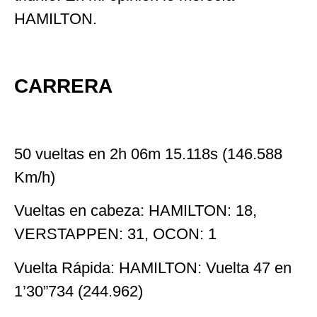
HAMILTON.
CARRERA
50 vueltas en 2h 06m 15.118s (146.588
Km/h)
Vueltas en cabeza: HAMILTON: 18,
VERSTAPPEN: 31, OCON: 1
Vuelta Rápida: HAMILTON: Vuelta 47 en
1’30”734 (244.962)