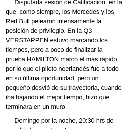
Disputada sesión de Calificación, en la
que, como siempre, los Mercedes y los
Red Bull pelearon intensamente la
posición de privilegio. En la Q3
VERSTAPPEN estuvo marcando los
tiempos, pero a poco de finalizar la
prueba HAMILTON marcó el más rápido,
por lo que el piloto neerlandés fue a todo
en su última oportunidad, pero un
pequeño desvió de su trayectoria, cuando
iba bajando el mejor tiempo, hizo que
terminara en un muro.
Domingo por la noche, 20:30 hrs de