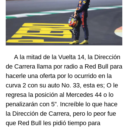
A la mitad de la Vuelta 14, la Dirección
de Carrera llama por radio a Red Bull para
hacerle una oferta por lo ocurrido en la
curva 2 con su auto No. 33, esta es; O le
regresa la posición al Mercedes 44 o lo
penalizarán con 5”. Increíble lo que hace
la Dirección de Carrera, pero lo peor fue
que Red Bull les pidió tiempo para