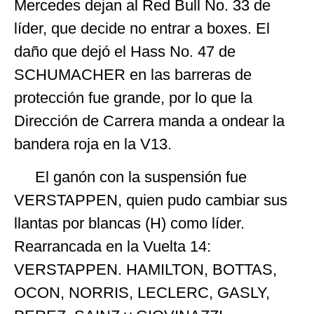
Mercedes dejan al Red Bull No. 33 de
líder, que decide no entrar a boxes. El
daño que dejó el Hass No. 47 de
SCHUMACHER en las barreras de
protección fue grande, por lo que la
Dirección de Carrera manda a ondear la
bandera roja en la V13.
El ganón con la suspensión fue
VERSTAPPEN, quien pudo cambiar sus
llantas por blancas (H) como líder.
Rearrancada en la Vuelta 14:
VERSTAPPEN. HAMILTON, BOTTAS,
OCON, NORRIS, LECLERC, GASLY,