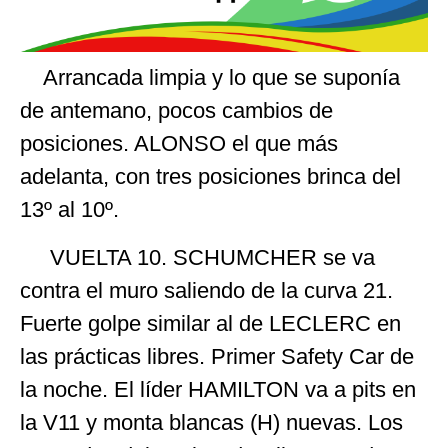
Arrancada limpia y lo que se suponía
de antemano, pocos cambios de
posiciones. ALONSO el que más
adelanta, con tres posiciones brinca del
13º al 10º.
VUELTA 10. SCHUMCHER se va
contra el muro saliendo de la curva 21.
Fuerte golpe similar al de LECLERC en
las prácticas libres. Primer Safety Car de
la noche. El líder HAMILTON va a pits en
la V11 y monta blancas (H) nuevas. Los