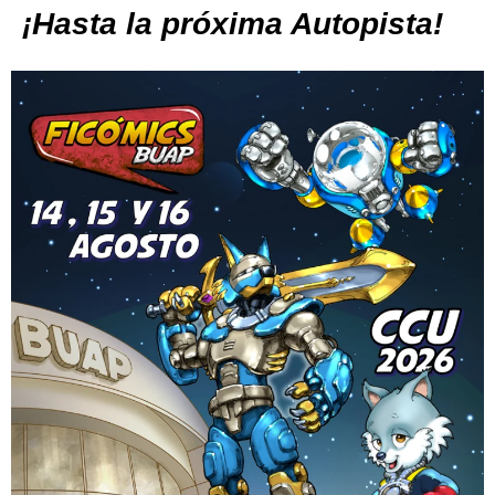
¡Hasta la próxima Autopista!