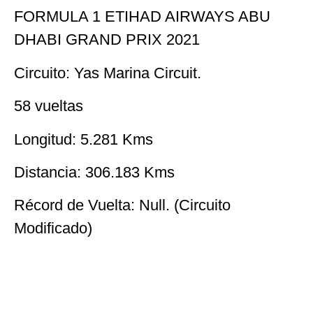
FORMULA 1 ETIHAD AIRWAYS ABU
DHABI GRAND PRIX 2021
Circuito: Yas Marina Circuit.
58 vueltas
Longitud: 5.281 Kms
Distancia: 306.183 Kms
Récord de Vuelta: Null. (Circuito
Modificado)