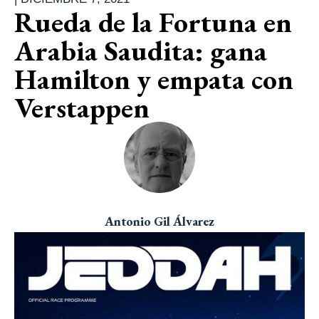
Rueda de la Fortuna en
Arabia Saudita: gana
Hamilton y empata con
Verstappen
Antonio Gil Álvarez