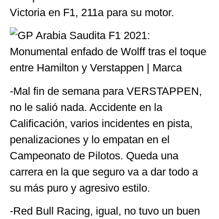
Victoria en F1, 211a para su motor.
-Mal fin de semana para VERSTAPPEN,
no le salió nada. Accidente en la
Calificación, varios incidentes en pista,
penalizaciones y lo empatan en el
Campeonato de Pilotos. Queda una
carrera en la que seguro va a dar todo a
su más puro y agresivo estilo.
-Red Bull Racing, igual, no tuvo un buen