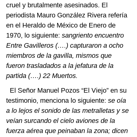
cruel y brutalmente asesinados. El
periodista Mauro González Rivera refería
en el Heraldo de México de Enero de
1970, lo siguiente:
sangriento encuentro
Entre Gavilleros (….) capturaron a ocho
miembros de la gavilla, mismos que
fueron trasladados a la jefatura de la
partida (….) 22 Muertos.
El Señor Manuel Pozos “El Viejo” en su
testimonio, menciona lo siguiente:
se oía
a lo lejos el sonido de las metralletas y se
veían surcando el cielo aviones de la
fuerza aérea que peinaban la zona; dicen