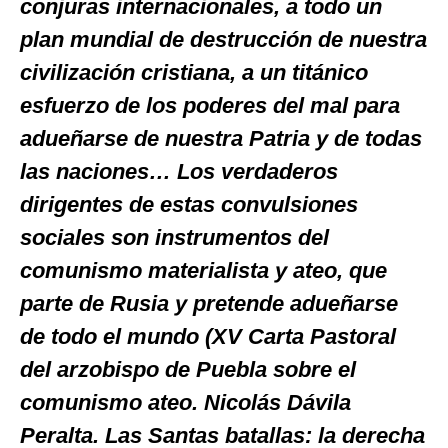
conjuras internacionales, a todo un
plan mundial de destrucción de nuestra
civilización cristiana, a un titánico
esfuerzo de los poderes del mal para
adueñarse de nuestra Patria y de todas
las naciones… Los verdaderos
dirigentes de estas convulsiones
sociales son instrumentos del
comunismo materialista y ateo, que
parte de Rusia y pretende adueñarse
de todo el mundo (XV Carta Pastoral
del arzobispo de Puebla sobre el
comunismo ateo. Nicolás Dávila
Peralta. Las Santas batallas: la derecha