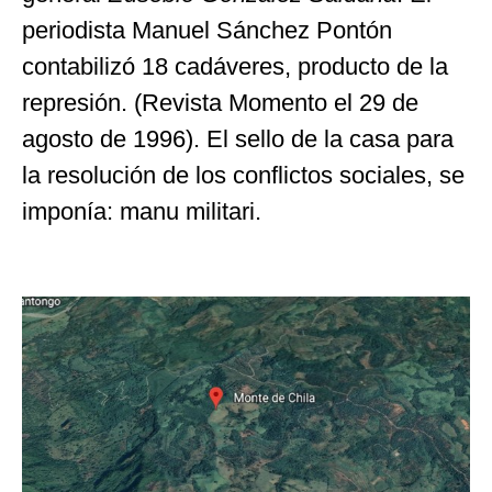
periodista Manuel Sánchez Pontón
contabilizó 18 cadáveres, producto de la
represión. (Revista Momento el 29 de
agosto de 1996). El sello de la casa para
la resolución de los conflictos sociales, se
imponía: manu militari.