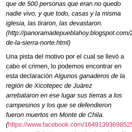
que de 500 personas que eran no quedo
nadie vivo, y que todo, casas y la misma
iglesia, las tiraron, las devastaron.
(http://panoramadepueblahoy.blogspot.com/2
de-la-sierra-norte.html)
Una pista del motivo por el cual se llevó a
cabo el crimen, lo podemos encontrar en
esta declaración
Algunos ganaderos de la
región de Xicotepec de Juárez
arrebataron en ese lugar sus tierras a los
campesinos y los que se defendieron
fueron muertos en Monte de Chila
.
(
https://www.facebook.com/1649139369852