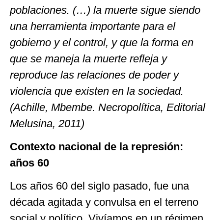
poblaciones. (…) la muerte sigue siendo
una herramienta importante para el
gobierno y el control, y que la forma en
que se maneja la muerte refleja y
reproduce las relaciones de poder y
violencia que existen en la sociedad.
(Achille, Mbembe. Necropolítica, Editorial
Melusina, 2011)
Contexto nacional de la represión:
años 60
Los años 60 del siglo pasado, fue una
década agitada y convulsa en el terreno
social y político. Vivíamos en un régimen