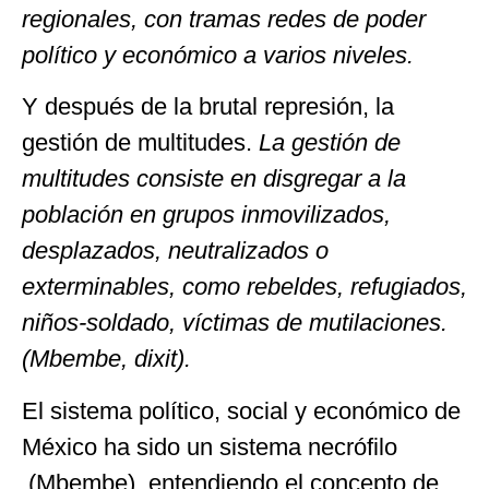
regionales, con tramas redes de poder
político y económico a varios niveles.
Y después de la brutal represión, la
gestión de multitudes.
La gestión de
multitudes consiste en disgregar a la
población en grupos inmovilizados,
desplazados, neutralizados o
exterminables, como rebeldes, refugiados,
niños-soldado, víctimas de mutilaciones.
(Mbembe, dixit).
El sistema político, social y económico de
México ha sido un sistema necrófilo
(Mbembe), entendiendo el concepto de