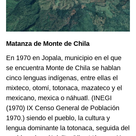
Matanza de Monte de Chila
En 1970 en Jopala, municipio en el que
se encuentra Monte de Chila se hablan
cinco lenguas indígenas, entre ellas el
mixteco, otomí, totonaca, mazateco y el
mexicano, mexica o náhuatl. (INEGI
(1970) IX Censo General de Población
1970.) siendo el pueblo, la cultura y
lengua dominante la totonaca, seguida del