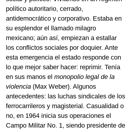
político autoritario, cerrado,
antidemocrático y corporativo. Estaba en
su esplendor el llamado milagro
mexicano; aún así, empiezan a estallar
los conflictos sociales por doquier. Ante
esta emergencia el estado responde con
lo que mejor saber hacer: reprimir. Tenía
en sus manos el
monopolio legal de la
violencia
(Max Weber). Algunos
antecedentes: las luchas sindicales de los
ferrocarrileros y magisterial. Casualidad o
no, en 1964 inicia sus operaciones el
Campo Militar No. 1, siendo presidente de