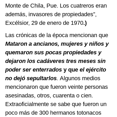
Monte de Chila, Pue. Los cuatreros eran
además, invasores de propiedades”,
Excélsior, 29 de enero de 1970
.)
Las crónicas de la época mencionan que
Mataron a ancianos, mujeres y niños y
quemaron sus pocas propiedades y
dejaron los cadáveres tres meses sin
poder ser enterrados
y que
el ejército
no dejó sepultarlos
.
Algunos medios
mencionaron que fueron veinte personas
asesinadas, otros, cuarenta o cien.
Extraoficialmente se sabe que fueron un
poco más de 300 hermanos totonacos