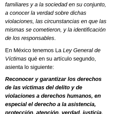
familiares y a la sociedad en su conjunto,
a conocer la verdad sobre dichas
violaciones, las circunstancias en que las
mismas se cometieron, y la identificación
de los responsables
.
En México tenemos La
Ley General de
Víctimas
qué en su artículo segundo,
asienta lo siguiente:
Reconocer y garantizar los derechos
de las víctimas del delito y de
violaciones a derechos humanos,
en
especial el derecho a la asistencia,
protección, atención, verdad, justicia,