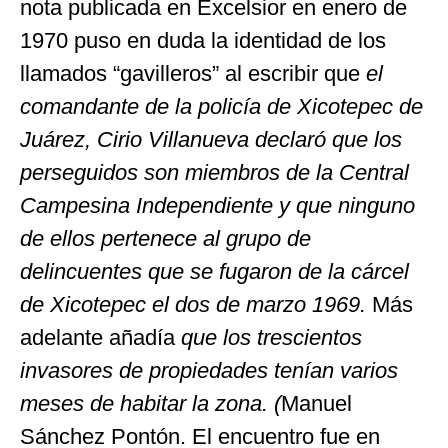
nota publicada en Excelsior en enero de
1970 puso en duda la identidad de los
llamados “gavilleros” al escribir que
el
comandante de la policía de Xicotepec de
Juárez, Cirio Villanueva declaró que los
perseguidos son miembros de la Central
Campesina Independiente y que ninguno
de ellos pertenece al grupo de
delincuentes que se fugaron de la cárcel
de Xicotepec el dos de marzo 1969.
Más
adelante
añadía
que los trescientos
invasores de propiedades tenían varios
meses de habitar la zona. (
Manuel
Sánchez Pontón. El encuentro fue en