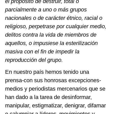
el propósito de destruir, total o
parcialmente a uno o más grupos
nacionales o de carácter étnico, racial o
religioso, perpetrase por cualquier medio,
delitos contra la vida de miembros de
aquellos, o impusiese la esterilización
masiva con el fin de impedir la
reproducción del grupo.
En nuestro país hemos tenido una
prensa-con sus honrosas excepciones-
medios y periodistas mercenarios que se
han dado a la tarea de desinformar,
manipular, estigmatizar, denigrar, difamar
o calumniar a líderes, movimientos y