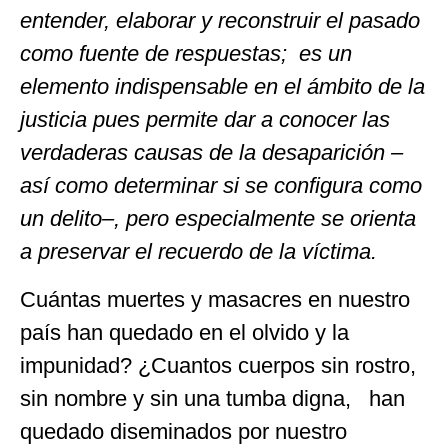
entender, elaborar y reconstruir el pasado
como fuente de respuestas; es un
elemento indispensable en el ámbito de la
justicia pues permite dar a conocer las
verdaderas causas de la desaparición –
así como determinar si se configura como
un delito–, pero especialmente se orienta
a preservar el recuerdo de la víctima.
Cuántas muertes y masacres en nuestro
país han quedado en el olvido y la
impunidad? ¿Cuantos cuerpos sin rostro,
sin nombre y sin una tumba digna, han
quedado diseminados por nuestro