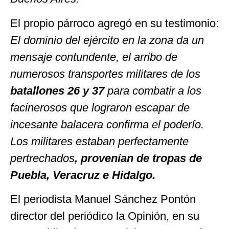
El propio párroco agregó en su testimonio:
El dominio del ejército en la zona da un
mensaje contundente, el arribo de
numerosos transportes militares de los
batallones 26
y
37
para combatir a los
facinerosos que lograron escapar de
incesante balacera confirma el poderío.
Los militares estaban perfectamente
pertrechados
, provenían de tropas de
Puebla, Veracruz e Hidalgo.
El periodista Manuel Sánchez Pontón
director del periódico la Opinión, en su