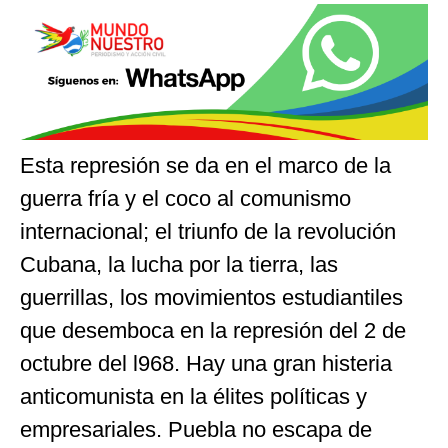
Esta represión se da en el marco de la
guerra fría y el coco al comunismo
internacional; el triunfo de la revolución
Cubana, la lucha por la tierra, las
guerrillas, los movimientos estudiantiles
que desemboca en la represión del 2 de
octubre del l968. Hay una gran histeria
anticomunista en la élites políticas y
empresariales. Puebla no escapa de