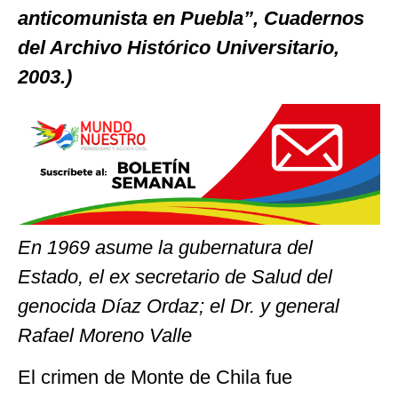
anticomunista en Puebla”, Cuadernos
del Archivo Histórico Universitario,
2003.)
En 1969 asume la gubernatura del
Estado, el ex secretario de Salud del
genocida Díaz Ordaz; el Dr. y general
Rafael Moreno Valle
El crimen de Monte de Chila fue