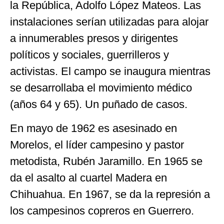
la República, Adolfo López Mateos. Las
instalaciones serían utilizadas para alojar
a innumerables presos y dirigentes
políticos y sociales, guerrilleros y
activistas. El campo se inaugura mientras
se desarrollaba el movimiento médico
(años 64 y 65). Un puñado de casos.
En mayo de 1962 es asesinado en
Morelos, el líder campesino y pastor
metodista, Rubén Jaramillo. En 1965 se
da el asalto al cuartel Madera en
Chihuahua. En 1967, se da la represión a
los campesinos copreros en Guerrero.