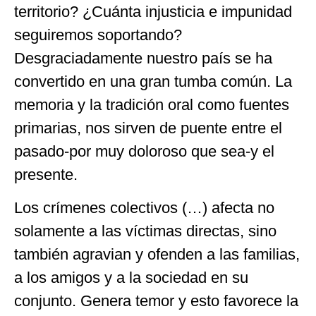
territorio? ¿Cuánta injusticia e impunidad
seguiremos soportando?
Desgraciadamente nuestro país se ha
convertido en una gran tumba común. La
memoria y la tradición oral como fuentes
primarias, nos sirven de puente entre el
pasado-por muy doloroso que sea-y el
presente.
Los crímenes colectivos (…) afecta no
solamente a las víctimas directas, sino
también agravian y ofenden a las familias,
a los amigos y a la sociedad en su
conjunto. Genera temor y esto favorece la