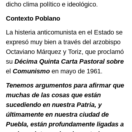
dicho clima político e ideológico.
Contexto Poblano
La histeria anticomunista en el Estado se
expresó muy bien a través del arzobispo
Octaviano Márquez y Toriz, que proclamó
su
Décima
Quinta
Carta
Pastoral
sobre
el
Comunismo
en mayo de 1961.
Tenemos argumentos para afirmar que
muchas de las cosas que están
sucediendo en nuestra Patria, y
últimamente en nuestra ciudad de
Puebla, están profundamente ligadas a