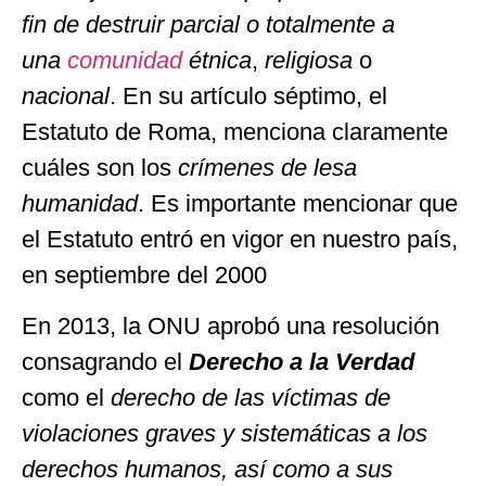
fin
de
destruir
parcial
o
totalmente
a
una
comunidad
étnica
,
religiosa
o
nacional
. En su artículo séptimo, el
Estatuto de Roma, menciona claramente
cuáles son los
crímenes de lesa
humanidad
. Es importante mencionar que
el Estatuto entró en vigor en nuestro país,
en septiembre del 2000
En 2013, la ONU aprobó una resolución
consagrando el
Derecho a la Verdad
como el
derecho de las víctimas de
violaciones graves y sistemáticas a los
derechos humanos, así como a sus