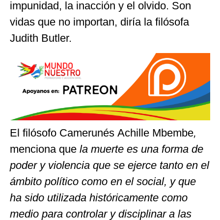
impunidad, la inacción y el olvido. Son
vidas que no importan, diría la filósofa
Judith Butler.
El filósofo
Camerunés
Achille Mbembe
,
menciona
que
la muerte es una forma de
poder y violencia que se ejerce tanto en el
ámbito político como en el social, y que
ha sido utilizada históricamente como
medio para controlar y disciplinar a las