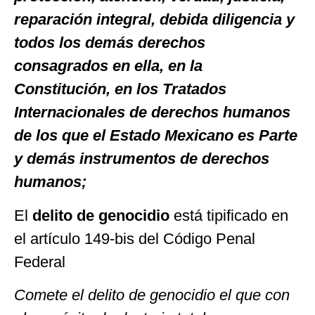
reparación integral, debida diligencia y
todos los demás derechos
consagrados en ella, en la
Constitución, en los Tratados
Internacionales de derechos humanos
de los que el Estado Mexicano es Parte
y demás instrumentos de derechos
humanos;
El
delito de genocidio
está tipificado en
el artículo 149-bis del Código Penal
Federal
Comete el delito de genocidio el que con