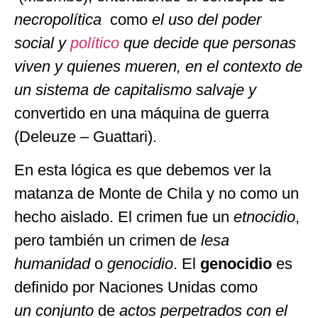
necropolítica
como
el uso del poder
social y
político
que decide que personas
viven y quienes mueren, en el contexto de
un sistema de capitalismo salvaje y
convertido en una máquina de guerra
(Deleuze – Guattari).
En esta lógica es que debemos ver la
matanza de Monte de Chila y no como un
hecho aislado. El crimen fue un
etnocidio
,
pero también un crimen de
lesa
humanidad
o
genocidio
. El
genocidio
es
definido por Naciones Unidas como
un conjunto
de
actos
perpetrados
con
el