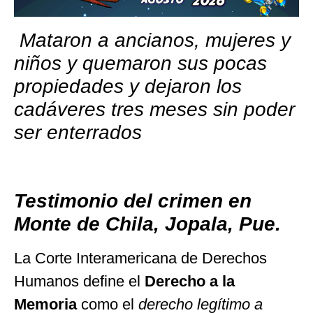
Mataron a ancianos, mujeres y
niños y quemaron sus pocas
propiedades y dejaron los
cadáveres tres meses sin poder
ser enterrados
Testimonio del crimen en
Monte de Chila, Jopala, Pue.
La Corte Interamericana de Derechos
Humanos define el
Derecho a la
Memoria
como el
derecho legítimo a