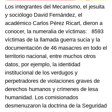
Los integrantes del Mecanismo, el jesuita
y sociólogo David Fernández, el
académico Carlos Pérez Ricart, dieron a
conocer, la numeralia de víctimas: 8593
víctimas de la llamada guerra sucia y la
documentación de 46 masacres en todo el
territorio nacional, entre muchos otros
datos, por ejemplo, la identidad
institucional de los verdugos y
perpetradores de violaciones graves de
derechos humanos y crímenes de lesa
humanidad. Los comisionados
desmenuzaron la doctrina de la Seguridad