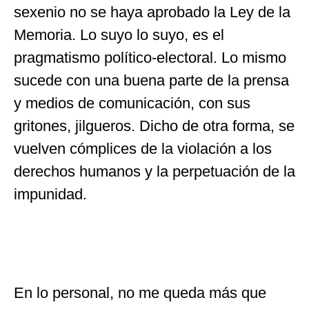
sexenio no se haya aprobado la Ley de la
Memoria. Lo suyo lo suyo, es el
pragmatismo político-electoral. Lo mismo
sucede con una buena parte de la prensa
y medios de comunicación, con sus
gritones, jilgueros. Dicho de otra forma, se
vuelven cómplices de la violación a los
derechos humanos y la perpetuación de la
impunidad.
En lo personal, no me queda más que