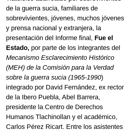
de la guerra sucia, familiares de
sobrevivientes, jóvenes, muchos jóvenes
y prensa nacional y extranjera, la
presentación del Informe final,
Fue el
Estado,
por parte de los integrantes del
Mecanismo Esclarecimiento Histórico
(MEH) de la Comisión para la Verdad
sobre la guerra sucia (1965-1990
)
integrado por David Fernández, ex rector
de la Ibero Puebla, Abel Barrera,
presidente la Centro de Derechos
Humanos Tlachinollan y el académico,
Carlos Pérez Ricart. Entre los asistentes