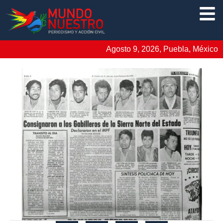
Agosto 9, 2026, Puebla, México