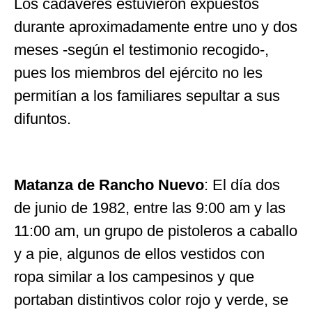
Los cadáveres estuvieron expuestos
durante aproximadamente entre uno y dos
meses -según el testimonio recogido-,
pues los miembros del ejército no les
permitían a los familiares sepultar a sus
difuntos.
Matanza de Rancho Nuevo
: El día dos
de junio de 1982, entre las 9:00 am y las
11:00 am, un grupo de pistoleros a caballo
y a pie, algunos de ellos vestidos con
ropa similar a los campesinos y que
portaban distintivos color rojo y verde, se