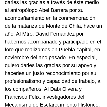
darles las gracias a través de éste medio
al antropólogo Abel Barrera por su
acompañamiento en la conmemoración
de la matanza de Monte de Chila, hace un
año. Al Mtro. David Fernández por
habernos acompañado y participado en el
foro que realizamos en Puebla capital, en
noviembre del año pasado. En especial,
quiero darles las gracias por su apoyo y
hacerles un justo reconocimiento por su
profesionalismo y capacidad de trabajo, a
los compañeros, Al Dabi Olvera y
Francisco Félix, investigadores del
Mecanismo de Esclarecimiento Histórico,