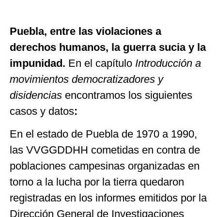
Puebla, entre las violaciones a
derechos humanos, la guerra sucia y la
impunidad.
En el capítulo
Introducción a
movimientos democratizadores y
disidencias
encontramos los siguientes
casos y datos
:
En el estado de Puebla de 1970 a 1990,
las VVGGDDHH cometidas en contra de
poblaciones campesinas organizadas en
torno a la lucha por la tierra quedaron
registradas en los informes emitidos por la
Dirección General de Investigaciones