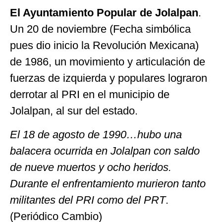
El Ayuntamiento Popular de Jolalpan
.
Un 20 de noviembre (Fecha simbólica
pues dio inicio la Revolución Mexicana)
de 1986, un movimiento y articulación de
fuerzas de izquierda y populares lograron
derrotar al PRI en el municipio de
Jolalpan, al sur del estado.
El 18 de agosto de 1990…hubo una
balacera ocurrida en Jolalpan con saldo
de nueve muertos y ocho heridos.
Durante el enfrentamiento murieron tanto
militantes del PRI como del PRT
.
(Periódico Cambio)