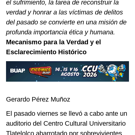
el sufrimiento, la tarea de reconstruir la
verdad y honrar a las víctimas de delitos
del pasado se convierte en una misión de
profunda importancia ética y humana.
Mecanismo para la Verdad y el
Esclarecimiento Histórico
Gerardo Pérez Muñoz
El pasado viernes se llevó a cabo ante un
auditorio del Centro Cultural Universitario
Tlatelolco abarrotado por sobrevivientes