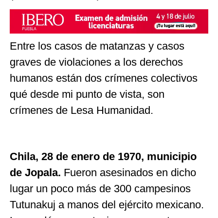
Entre los casos de matanzas y casos
graves de violaciones a los derechos
humanos están dos crímenes colectivos
qué desde mi punto de vista, son
crímenes de Lesa Humanidad.
Chila, 28 de enero de 1970, municipio
de Jopala.
Fueron asesinados en dicho
lugar un poco más de 300 campesinos
Tutunakuj a manos del ejército mexicano.