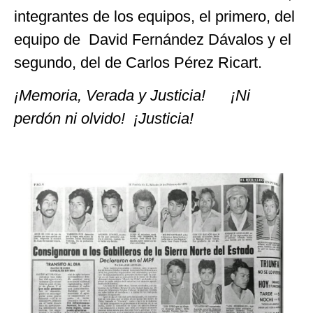
integrantes de los equipos, el primero, del
equipo de David Fernández Dávalos y el
segundo, del de Carlos Pérez Ricart.
¡Memoria, Verada y Justicia! ¡Ni
perdón ni olvido! ¡Justicia!