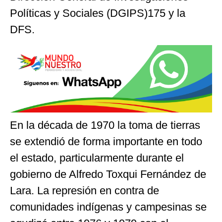
Políticas y Sociales (DGIPS)175 y la
DFS.
En la década de 1970 la toma de tierras
se extendió de forma importante en todo
el estado, particularmente durante el
gobierno de Alfredo Toxqui Fernández de
Lara. La represión en contra de
comunidades indígenas y campesinas se