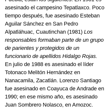
asesinado el campesino Tepatlaxco. Poco
tiempo después, fue asesinado Esteban
Aguilar Sánchez en San Pedro
Alpatláhuac, Cuautinchan (1981)
Los
responsables formaban parte de un grupo
de parientes y protegidos de un
funcionario de apellidos Hidalgo Rojas.
En julio de 1988 es asesinado el líder
Totonaco Melitón Hernández en
Nanacamila, Zacatlán. Lorenzo Santiago
fue asesinado en Coayuca de Andrade en
1990; en ese mismo año, es asesinado
Juan Sombrero Nolasco, en Amozoc.