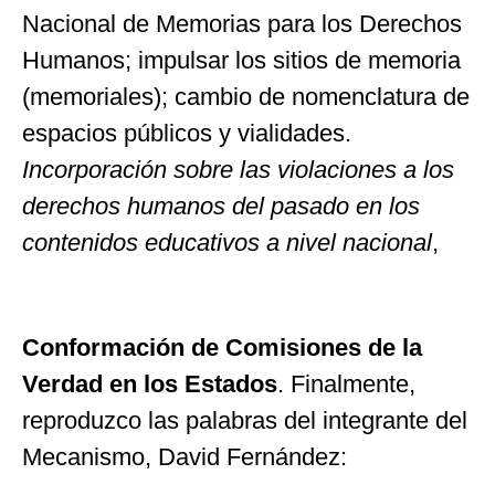
Nacional de Memorias para los Derechos
Humanos; impulsar los sitios de memoria
(memoriales); cambio de nomenclatura de
espacios públicos y vialidades.
Incorporación sobre las violaciones a los
derechos humanos del pasado en los
contenidos educativos a nivel nacional
,
Conformación de Comisiones de la
Verdad en los Estados
. Finalmente,
reproduzco las palabras del integrante del
Mecanismo, David Fernández: