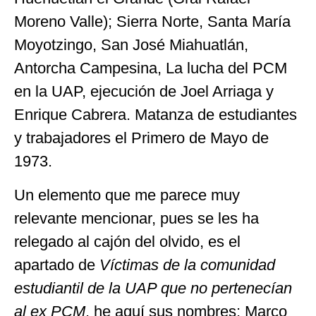
Moreno Valle); Sierra Norte, Santa María
Moyotzingo, San José Miahuatlán,
Antorcha Campesina, La lucha del PCM
en la UAP, ejecución de Joel Arriaga y
Enrique Cabrera. Matanza de estudiantes
y trabajadores el Primero de Mayo de
1973.
Un elemento que me parece muy
relevante mencionar, pues se les ha
relegado al cajón del olvido, es el
apartado de
Víctimas de la comunidad
estudiantil de la UAP que no pertenecían
al ex PCM
, he aquí sus nombres: Marco