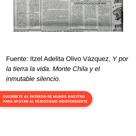
Fuente: Itzel Adelita Olivo Vázquez,
Y por
la tierra la vida. Monte Chila y
el
inmutable silencio
.
SUCRÍBETE AL PATREON DE MUNDO NUESTRO
PARA APOYAR AL PERIODISMO INDEPENDIENTE