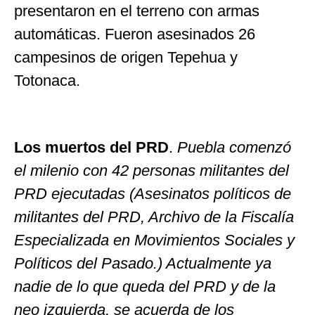
presentaron en el terreno con armas
automáticas. Fueron asesinados 26
campesinos de origen Tepehua y
Totonaca.
Los muertos del PRD
.
Puebla comenzó
el milenio con 42 personas militantes del
PRD ejecutadas (Asesinatos políticos de
militantes del PRD, Archivo de la Fiscalía
Especializada en Movimientos Sociales y
Políticos del Pasado.) Actualmente ya
nadie de lo que queda del PRD y de la
neo izquierda, se acuerda de los