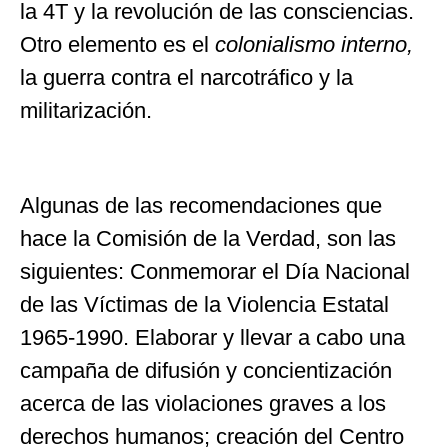
la 4T y la revolución de las consciencias.
Otro elemento es el
colonialismo interno,
la guerra contra el narcotráfico y la
militarización.
Algunas de las recomendaciones que
hace la Comisión de la Verdad, son las
siguientes: Conmemorar el Día Nacional
de las Víctimas de la Violencia Estatal
1965-1990. Elaborar y llevar a cabo una
campaña de difusión y concientización
acerca de las violaciones graves a los
derechos humanos; creación del Centro