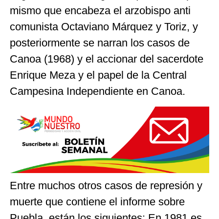
mismo que encabeza el arzobispo anti
comunista Octaviano Márquez y Toriz, y
posteriormente se narran los casos de
Canoa (1968) y el accionar del sacerdote
Enrique Meza y el papel de la Central
Campesina Independiente en Canoa.
Entre muchos otros casos de represión y
muerte que contiene el informe sobre
Puebla, están los siguientes: En 1981 es