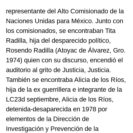
representante del Alto Comisionado de la
Naciones Unidas para México. Junto con
los comisionados, se encontraban Tita
Radilla, hija del desparecido político,
Rosendo Radilla (Atoyac de Álvarez, Gro.
1974) quien con su discurso, encendió el
auditorio al grito de Justicia, Justicia.
También se encontraba Alicia de los Ríos,
hija de la ex guerrillera e integrante de la
LC23d septiembre, Alicia de los Ríos,
detenida-desaparecida en 1978 por
elementos de la Dirección de
Investigación y Prevención de la