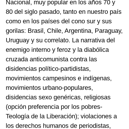
Nacional, muy popular en los años 70 y
80 del siglo pasado, tanto en nuestro país
como en los países del cono sur y sus
gorilas: Brasil, Chile, Argentina, Paraguay,
Uruguay y su correlato. La narrativa del
enemigo interno y feroz y la diabólica
cruzada anticomunista contra las
disidencias político-partidistas,
movimientos campesinos e indígenas,
movimientos urbano-populares,
disidencias sexo genéricas, religiosas
(opción preferencia por los pobres-
Teología de la Liberación); violaciones a
los derechos humanos de periodistas,