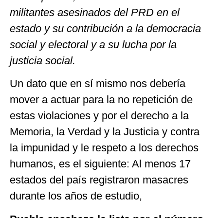
militantes asesinados del PRD en el
estado y su contribución a la democracia
social y electoral y a su lucha por la
justicia social.
Un dato que en sí mismo nos debería
mover a actuar para la no repetición de
estas violaciones y por el derecho a la
Memoria, la Verdad y la Justicia y contra
la impunidad y le respeto a los derechos
humanos, es el siguiente: Al menos 17
estados del país registraron masacres
durante los años de estudio,