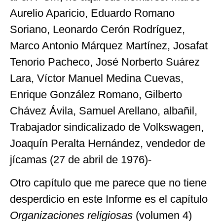
Aurelio Aparicio, Eduardo Romano
Soriano, Leonardo Cerón Rodríguez,
Marco Antonio Márquez Martínez, Josafat
Tenorio Pacheco, José Norberto Suárez
Lara, Víctor Manuel Medina Cuevas,
Enrique González Romano, Gilberto
Chávez Ávila, Samuel Arellano, albañil,
Trabajador sindicalizado de Volkswagen,
Joaquín Peralta Hernández, vendedor de
jícamas (27 de abril de 1976)-
Otro capítulo que me parece que no tiene
desperdicio en este Informe es el capítulo
Organizaciones religiosas
(volumen 4)