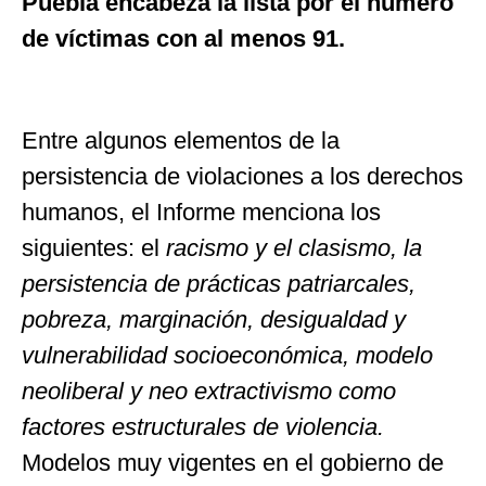
Puebla encabeza la lista por el número
de víctimas con al menos 91.
Entre algunos elementos de la
persistencia de violaciones a los derechos
humanos, el Informe menciona los
siguientes: el
racismo y el clasismo, la
persistencia de prácticas patriarcales,
pobreza, marginación, desigualdad y
vulnerabilidad socioeconómica, modelo
neoliberal y neo extractivismo como
factores estructurales de violencia.
Modelos muy vigentes en el gobierno de