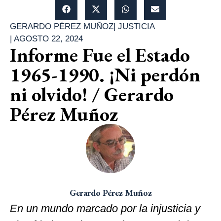
GERARDO PÉREZ MUÑOZ
|
JUSTICIA
|
AGOSTO 22, 2024
Informe Fue el Estado
1965-1990. ¡Ni perdón
ni olvido! / Gerardo
Pérez Muñoz
Gerardo Pérez Muñoz
En un mundo marcado por la injusticia y