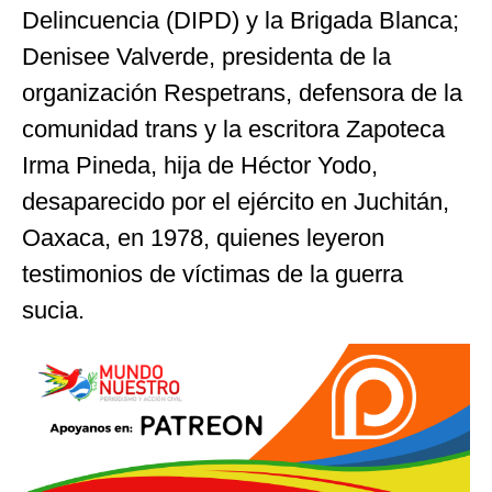
Delincuencia (DIPD) y la Brigada Blanca;
Denisee Valverde, presidenta de la
organización Respetrans, defensora de la
comunidad trans y la escritora Zapoteca
Irma Pineda, hija de Héctor Yodo,
desaparecido por el ejército en Juchitán,
Oaxaca, en 1978, quienes leyeron
testimonios de víctimas de la guerra
sucia.