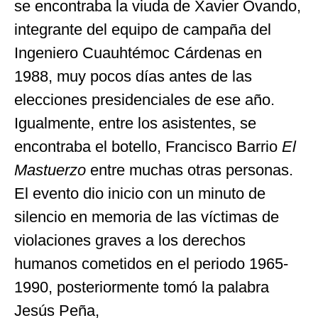
se encontraba la viuda de Xavier Ovando,
integrante del equipo de campaña del
Ingeniero Cuauhtémoc Cárdenas en
1988, muy pocos días antes de las
elecciones presidenciales de ese año.
Igualmente, entre los asistentes, se
encontraba el botello, Francisco Barrio
El
Mastuerzo
entre muchas otras personas.
El evento dio inicio con un minuto de
silencio en memoria de las víctimas de
violaciones graves a los derechos
humanos cometidos en el periodo 1965-
1990, posteriormente tomó la palabra
Jesús Peña,