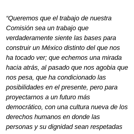
“Queremos que el trabajo de nuestra
Comisión sea un trabajo que
verdaderamente siente las bases para
construir un México distinto del que nos
ha tocado ver; que echemos una mirada
hacia atrás, al pasado que nos agobia que
nos pesa, que ha condicionado las
posibilidades en el presente, pero para
proyectarnos a un futuro más
democrático, con una cultura nueva de los
derechos humanos en donde las
personas y su dignidad sean respetadas