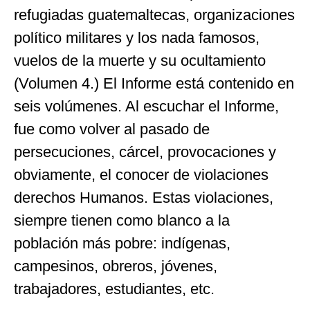
refugiadas guatemaltecas, organizaciones
político militares y los nada famosos,
vuelos de la muerte y su ocultamiento
(Volumen 4.) El Informe está contenido en
seis volúmenes. Al escuchar el Informe,
fue como volver al pasado de
persecuciones, cárcel, provocaciones y
obviamente, el conocer de violaciones
derechos Humanos. Estas violaciones,
siempre tienen como blanco a la
población más pobre: indígenas,
campesinos, obreros, jóvenes,
trabajadores, estudiantes, etc.