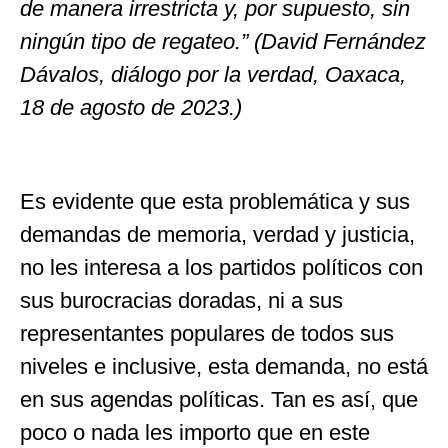
de manera irrestricta y, por supuesto, sin
ningún tipo de regateo.” (David Fernández
Dávalos, diálogo por la verdad, Oaxaca,
18 de agosto de 2023.)
Es evidente que esta problemática y sus
demandas de memoria, verdad y justicia,
no les interesa a los partidos políticos con
sus burocracias doradas, ni a sus
representantes populares de todos sus
niveles e inclusive, esta demanda, no está
en sus agendas políticas. Tan es así, que
poco o nada les importo que en este