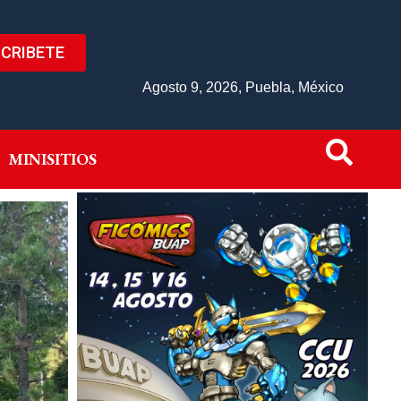
CRIBETE
IVO
MINISITIOS
Agosto 9, 2026, Puebla, México
MINISITIOS