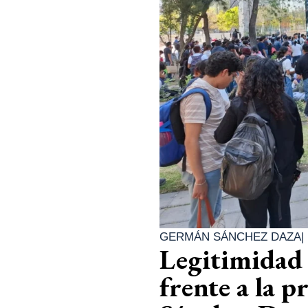
GERMÁN SÁNCHEZ DAZA
|
Legitimidad 
frente a la p