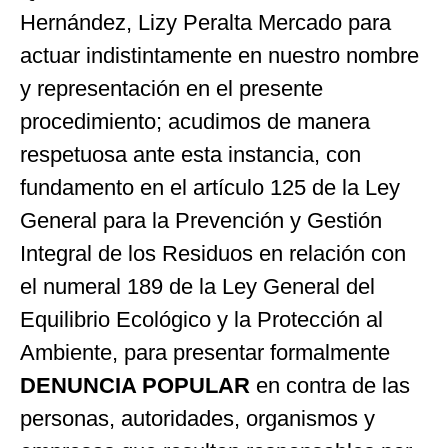
Hernández
, Lizy Peralta Mercado para
actuar indistintamente en nuestro nombre
y representación en el presente
procedimiento; acudimos de manera
respetuosa ante esta instancia, con
fundamento en el artículo 125 de la Ley
General para la Prevención y Gestión
Integral de los Residuos en relación con
el numeral 189 de la Ley General del
Equilibrio Ecológico y la Protección al
Ambiente, para presentar formalmente
DENUNCIA POPULAR
en contra de las
personas, autoridades, organismos y