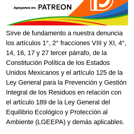
Sirve de fundamento a nuestra denuncia
los artículos 1°, 2° fracciones VIII y XI, 4°,
14, 16, 17 y 27 tercer párrafo, de la
Constitución Política de los Estados
Unidos Mexicanos y el artículo 125 de la
Ley General para la Prevención y Gestión
Integral de los Residuos en relación con
el artículo 189 de la Ley General del
Equilibrio Ecológico y Protección al
Ambiente (LGEEPA) y demás aplicables.