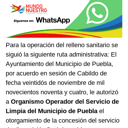
Para la operación del relleno sanitario se
siguió la siguiente ruta administrativa: El
Ayuntamiento del Municipio de Puebla,
por acuerdo en sesión de Cabildo de
fecha veintidós de noviembre de mil
novecientos noventa y cuatro, le autorizó
a
Organismo Operador del Servicio de
Limpia del Municipio de Puebla
el
otorgamiento de la concesión del servicio