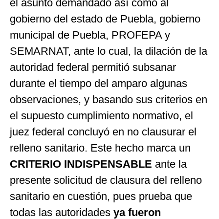
el asunto demandado así como al
gobierno del estado de Puebla, gobierno
municipal de Puebla, PROFEPA y
SEMARNAT, ante lo cual, la dilación de la
autoridad federal permitió subsanar
durante el tiempo del amparo algunas
observaciones, y basando sus criterios en
el supuesto cumplimiento normativo, el
juez federal concluyó en no clausurar el
relleno sanitario. Este hecho marca un
CRITERIO INDISPENSABLE
ante la
presente solicitud de clausura del relleno
sanitario en cuestión, pues prueba que
todas las autoridades
ya fueron