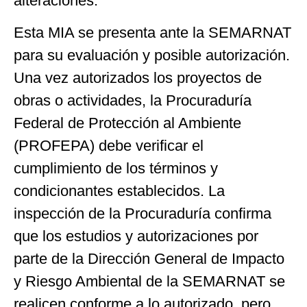
alteraciones.
Esta MIA se presenta ante la SEMARNAT
para su evaluación y posible autorización.
Una vez autorizados los proyectos de
obras o actividades, la Procuraduría
Federal de Protección al Ambiente
(PROFEPA) debe verificar el
cumplimiento de los términos y
condicionantes establecidos. La
inspección de la Procuraduría confirma
que los estudios y autorizaciones por
parte de la Dirección General de Impacto
y Riesgo Ambiental de la SEMARNAT se
realicen conforme a lo autorizado, pero