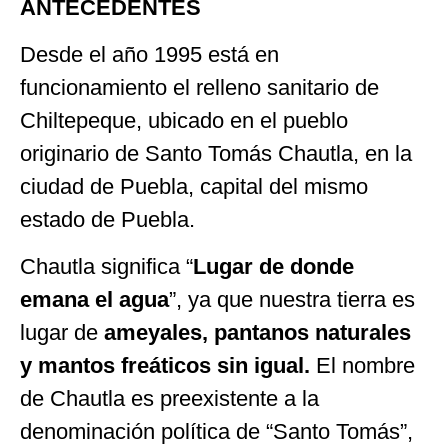
ANTECEDENTES
Desde el año 1995 está en
funcionamiento el relleno sanitario de
Chiltepeque, ubicado en el pueblo
originario de Santo Tomás Chautla, en la
ciudad de Puebla, capital del mismo
estado de Puebla.
Chautla significa “
Lugar de donde
emana el agua
”, ya que nuestra tierra es
lugar de
ameyales, pantanos naturales
y mantos freáticos sin igual.
El nombre
de Chautla es preexistente a la
denominación política de “Santo Tomás”,