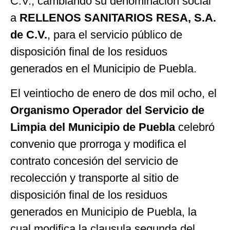
C.V., cambiando su denominación social
a
RELLENOS SANITARIOS RESA, S.A.
de C.V.
, para el servicio público de
disposición final de los residuos
generados en el Municipio de Puebla.
El veintiocho de enero de dos mil ocho, el
Organismo Operador del Servicio de
Limpia del Municipio de Puebla
celebró
convenio que prorroga y modifica el
contrato concesión del servicio de
recolección y transporte al sitio de
disposición final de los residuos
generados en Municipio de Puebla, la
cual modifica la clausula segunda del