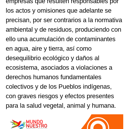
empresas que resulten responsables por
los actos y omisiones que adelante se
precisan, por ser contrarios a la normativa
ambiental y de residuos, produciendo con
ello una acumulación de contaminantes
en agua, aire y tierra, así como
desequilibrio ecológico y daños al
ecosistema, asociados a violaciones a
derechos humanos fundamentales
colectivos y de los Pueblos indígenas,
con graves riesgos y efectos presentes
para la salud vegetal, animal y humana.