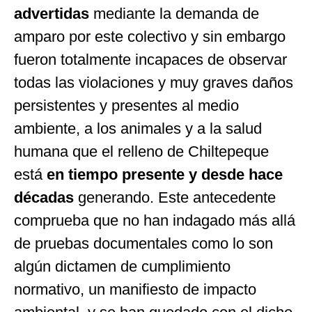
advertidas
mediante la demanda de
amparo por este colectivo y sin embargo
fueron totalmente incapaces de observar
todas las violaciones y muy graves daños
persistentes y presentes al medio
ambiente, a los animales y a la salud
humana que el relleno de Chiltepeque
está
en tiempo presente y desde hace
décadas
generando. Este antecedente
comprueba que no han indagado más allá
de pruebas documentales como lo son
algún dictamen de cumplimiento
normativo, un manifiesto de impacto