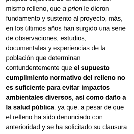
mismo relleno, que
a priori
le dieron
fundamento y sustento al proyecto, más,
en los últimos años han surgido una serie
de observaciones, estudios,
documentales y experiencias de la
población que determinan
contundentemente que
el supuesto
cumplimiento normativo del relleno no
es suficiente para evitar impactos
ambientales diversos, así como daño a
la salud pública
, ya que, a pesar de que
el relleno ha sido denunciado con
anterioridad y se ha solicitado su clausura