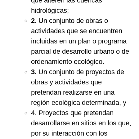
que alteren las cuencas
hidrológicas;
2.
Un conjunto de obras o
actividades que se encuentren
incluidas en un plan o programa
parcial de desarrollo urbano o de
ordenamiento ecológico.
3.
Un conjunto de proyectos de
obras y actividades que
pretendan realizarse en una
región ecológica determinada, y
4. Proyectos que pretendan
desarrollarse en sitios en los que,
por su interacción con los