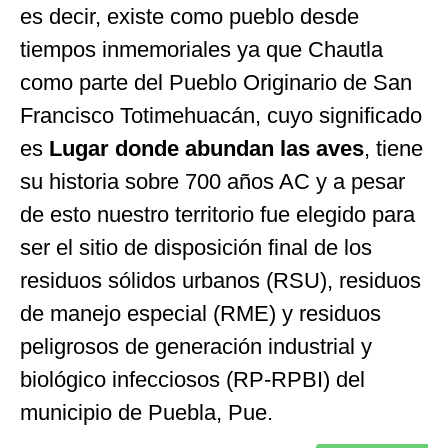
es decir, existe como pueblo desde
tiempos inmemoriales ya que Chautla
como parte del Pueblo Originario de San
Francisco Totimehuacán, cuyo significado
es
Lugar donde abundan las aves
, tiene
su historia sobre 700 años AC y a pesar
de esto nuestro territorio fue elegido para
ser el sitio de disposición final de los
residuos sólidos urbanos (RSU), residuos
de manejo especial (RME) y residuos
peligrosos de generación industrial y
biológico infecciosos (RP-RPBI) del
municipio de Puebla, Pue.