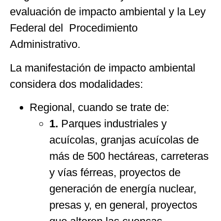
evaluación de impacto ambiental y la Ley
Federal del Procedimiento
Administrativo.
La manifestación de impacto ambiental
considera dos modalidades:
Regional, cuando se trate de:
1.
Parques industriales y
acuícolas, granjas acuícolas de
más de 500 hectáreas, carreteras
y vías férreas, proyectos de
generación de energía nuclear,
presas y, en general, proyectos