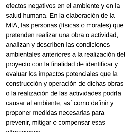
efectos negativos en el ambiente y en la
salud humana. En la elaboración de la
MIA, las personas (físicas o morales) que
pretenden realizar una obra o actividad,
analizan y describen las condiciones
ambientales anteriores a la realización del
proyecto con la finalidad de identificar y
evaluar los impactos potenciales que la
construcción y operación de dichas obras
o la realización de las actividades podría
causar al ambiente, así como definir y
proponer medidas necesarias para
prevenir, mitigar o compensar esas