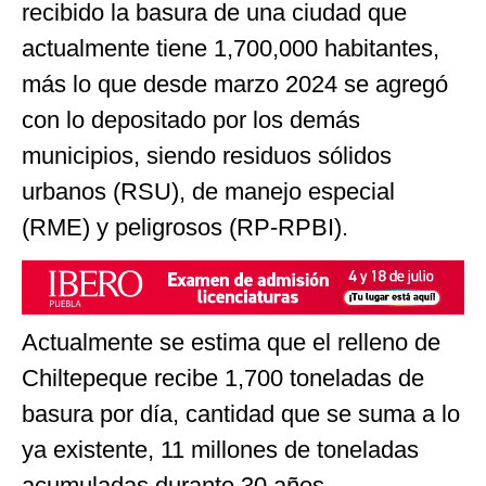
recibido la basura de una ciudad que
actualmente tiene 1,700,000 habitantes,
más lo que desde marzo 2024 se agregó
con lo depositado por los demás
municipios, siendo residuos sólidos
urbanos (RSU), de manejo especial
(RME) y peligrosos (RP-RPBI).
Actualmente se estima que el relleno de
Chiltepeque recibe 1,700 toneladas de
basura por día, cantidad que se suma a lo
ya existente, 11 millones de toneladas
acumuladas durante 30 años.