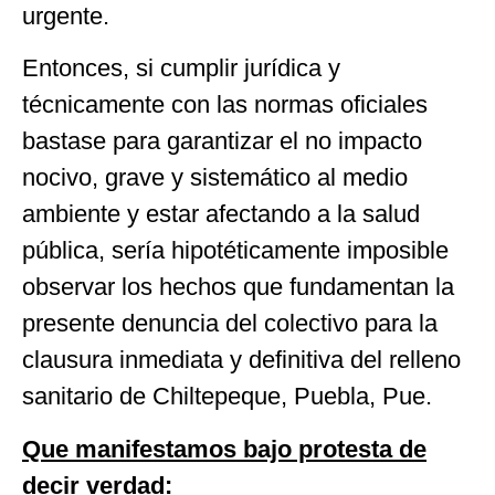
urgente.
Entonces, si cumplir jurídica y
técnicamente con las normas oficiales
bastase para garantizar el no impacto
nocivo, grave y sistemático al medio
ambiente y estar afectando a la salud
pública, sería hipotéticamente imposible
observar los hechos que fundamentan la
presente denuncia del colectivo para la
clausura inmediata y definitiva del relleno
sanitario de Chiltepeque, Puebla, Pue.
Que manifestamos bajo protesta de
decir verdad: