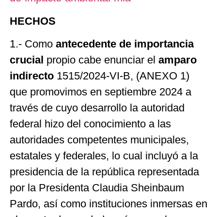
HECHOS
1.- Como
antecedente de importancia
crucial
propio cabe enunciar el
amparo
indirecto
1515/2024-VI-B, (ANEXO 1)
que promovimos en septiembre 2024 a
través de cuyo desarrollo la autoridad
federal hizo del conocimiento a las
autoridades competentes municipales,
estatales y federales, lo cual incluyó a la
presidencia de la república representada
por la Presidenta Claudia Sheinbaum
Pardo, así como instituciones inmersas en