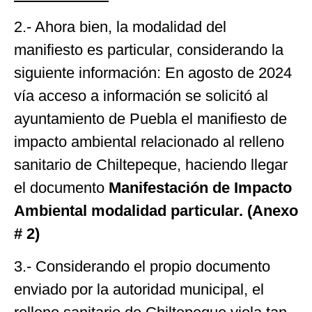
2.- Ahora bien, la modalidad del
manifiesto es particular, considerando la
siguiente información: En agosto de 2024
vía acceso a información se solicitó al
ayuntamiento de Puebla el manifiesto de
impacto ambiental relacionado al relleno
sanitario de Chiltepeque, haciendo llegar
el documento
Manifestación de Impacto
Ambiental modalidad particular. (Anexo
# 2)
3.- Considerando el propio documento
enviado por la autoridad municipal, el