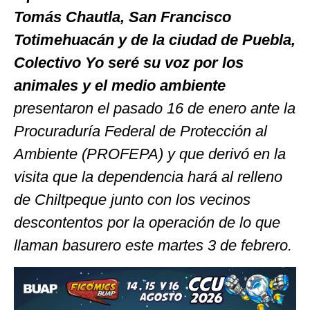
Tomás Chautla, San Francisco
Totimehuacán y de la ciudad de Puebla,
Colectivo Yo seré su voz por los
animales y el medio ambiente
presentaron el pasado 16 de enero ante la
Procuraduría Federal de Protección al
Ambiente (PROFEPA) y que derivó en la
visita que la dependencia hará al relleno
de Chiltpeque junto con los vecinos
descontentos por la operación de lo que
llaman basurero este martes 3 de febrero.