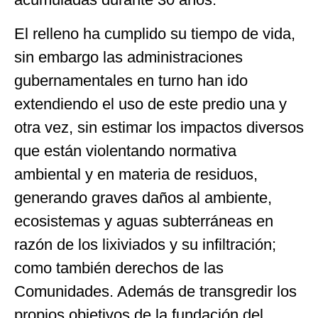
El relleno ha cumplido su tiempo de vida,
sin embargo las administraciones
gubernamentales en turno han ido
extendiendo el uso de este predio una y
otra vez, sin estimar los impactos diversos
que están violentando normativa
ambiental y en materia de residuos,
generando graves daños al ambiente,
ecosistemas y aguas subterráneas en
razón de los lixiviados y su infiltración;
como también derechos de las
Comunidades. Además de transgredir los
propios objetivos de la fundación del