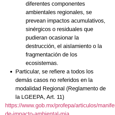
diferentes componentes
ambientales regionales, se
prevean impactos acumulativos,
sinérgicos o residuales que
pudieran ocasionar la
destrucción, el aislamiento o la
fragmentación de los
ecosistemas.
Particular, se refiere a todos los
demás casos no referidos en la
modalidad Regional (Reglamento de
la LGEEPA, Art. 11)
https://www.gob.mx/profepa/articulos/manife
de-impacto-ambiental-mia