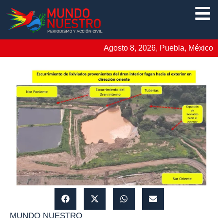
Agosto 8, 2026, Puebla, México
MUNDO NUESTRO