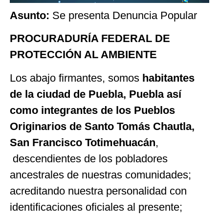
Asunto:
Se presenta Denuncia Popular
PROCURADURÍA FEDERAL DE
PROTECCIÓN AL AMBIENTE
Los abajo firmantes, somos
habitantes
de la ciudad de Puebla, Puebla así
como
integrantes de los Pueblos
Originarios de Santo Tomás Chautla,
San Francisco Totimehuacán
,
descendientes de los pobladores
ancestrales de nuestras comunidades;
acreditando nuestra personalidad con
identificaciones oficiales al presente;