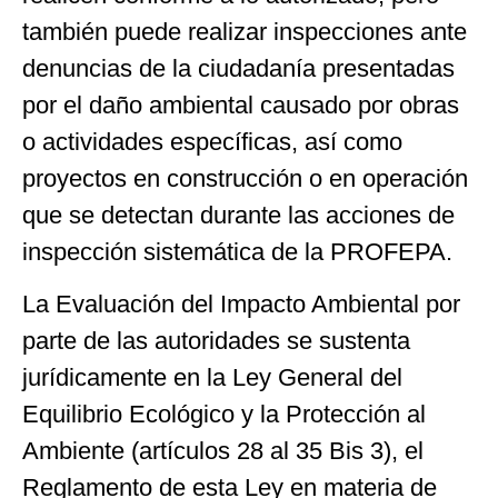
también puede realizar inspecciones ante
denuncias de la ciudadanía presentadas
por el daño ambiental causado por obras
o actividades específicas, así como
proyectos en construcción o en operación
que se detectan durante las acciones de
inspección sistemática de la PROFEPA.
La Evaluación del Impacto Ambiental por
parte de las autoridades se sustenta
jurídicamente en la Ley General del
Equilibrio Ecológico y la Protección al
Ambiente (artículos 28 al 35 Bis 3), el
Reglamento de esta Ley en materia de