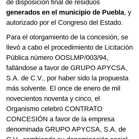
de disposición final de residuos
generados en el municipio de Puebla
, y
autorizado por el Congreso del Estado.
Para el otorgamiento de la concesión, se
llevó a cabo el procedimiento de Licitación
Pública número OOSLMP/003/94,
fallándose a favor de GRUPO APYCSA,
S.A. de C.V., por haber sido la propuesta
más solvente. El once de enero de mil
novecientos noventa y cinco, el
Organismo celebró CONTRATO
CONCESIÓN a favor de la empresa
denominada GRUPO APYCSA, S.A. de