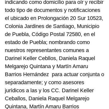
indicando como domicilio para oír y recibir
todo tipo de documentos y notificaciones
el ubicado en Prolongación 20 Sur 10523,
Colonia Jardines de Santiago, Municipio
de Puebla, Código Postal 72580, en el
estado de Puebla; nombrando como
nuestros representantes comunes a
Darinel Keller Cebllos, Daniela Raquel
Melgarejo Quintana y Martín Amaru
Barrios Hernández para actuar conjunta o
separadamente; y como asesores
jurídicos a las y los CC. Darinel Keller
Ceballos, Daniela Raquel Melgarejo
Quintana,
Martín Amaru Barrios