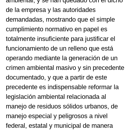
ambiental, y se han quedado con el dicho
de la empresa y las autoridades
demandadas, mostrando que el simple
cumplimiento normativo en papel es
totalmente insuficiente para justificar el
funcionamiento de un relleno que está
operando mediante la generación de un
crimen ambiental masivo y sin precedente
documentado, y que a partir de este
precedente es indispensable reformar la
legislación ambiental relacionada al
manejo de residuos sólidos urbanos, de
manejo especial y peligrosos a nivel
federal, estatal y municipal de manera