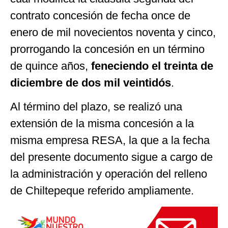
contrato concesión de fecha once de
enero de mil novecientos noventa y cinco,
prorrogando la concesión en un término
de quince años,
feneciendo el treinta de
diciembre de dos mil veintidós
.
Al término del plazo, se realizó una
extensión de la misma concesión a la
misma empresa RESA, la que a la fecha
del presente documento sigue a cargo de
la administración y operación del relleno
de Chiltepeque referido ampliamente.