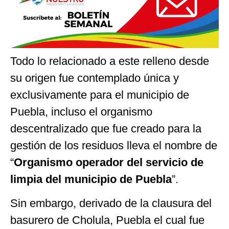
Todo lo relacionado a este relleno desde
su origen fue contemplado única y
exclusivamente para el municipio de
Puebla, incluso el organismo
descentralizado que fue creado para la
gestión de los residuos lleva el nombre de
“
Organismo operador del servicio de
limpia del municipio de Puebla
”.
Sin embargo, derivado de la clausura del
basurero de Cholula, Puebla el cual fue