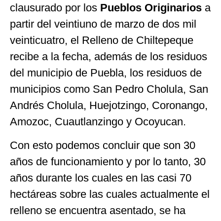
clausurado por los
Pueblos Originarios
a
partir del veintiuno de marzo de dos mil
veinticuatro, el Relleno de Chiltepeque
recibe a la fecha, además de los residuos
del municipio de Puebla, los residuos de
municipios como San Pedro Cholula, San
Andrés Cholula, Huejotzingo, Coronango,
Amozoc, Cuautlanzingo y Ocoyucan.
Con esto podemos concluir que son 30
años de funcionamiento y por lo tanto, 30
años durante los cuales en las casi 70
hectáreas sobre las cuales actualmente el
relleno se encuentra asentado, se ha