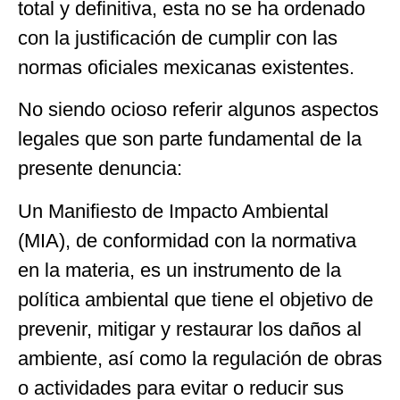
total y definitiva, esta no se ha ordenado
con la justificación de cumplir con las
normas oficiales mexicanas existentes.
No siendo ocioso referir algunos aspectos
legales que son parte fundamental de la
presente denuncia:
Un Manifiesto de Impacto Ambiental
(MIA), de conformidad con la normativa
en la materia, es un instrumento de la
política ambiental que tiene el objetivo de
prevenir, mitigar y restaurar los daños al
ambiente, así como la regulación de obras
o actividades para evitar o reducir sus