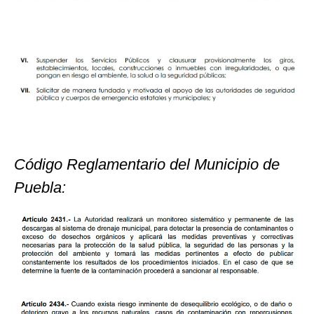
Código Reglamentario del Municipio de
Puebla: