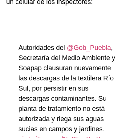
un celular de los inspectores:
Autoridades del
@Gob_Puebla
,
Secretaría del Medio Ambiente y
Soapap clausuran nuevamente
las descargas de la textilera Río
Sul, por persistir en sus
descargas contaminantes. Su
planta de tratamiento no está
autorizada y riega sus aguas
sucias en campos y jardines.