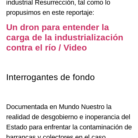
industrial Resurrección, tal como lo
propusimos en este reportaje:
Un dron para entender la
carga de la industrialización
contra el río / Video
Interrogantes de fondo
Documentada en Mundo Nuestro la
realidad de desgobierno e inoperancia del
Estado para enfrentar la contaminación de
barrancas y colectores en el caso