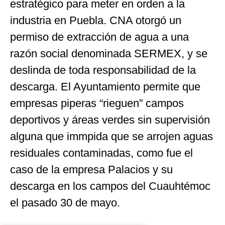
estratégico para meter en orden a la
industria en Puebla. CNA otorgó un
permiso de extracción de agua a una
razón social denominada SERMEX, y se
deslinda de toda responsabilidad de la
descarga. El Ayuntamiento permite que
empresas piperas “rieguen” campos
deportivos y áreas verdes sin supervisión
alguna que immpida que se arrojen aguas
residuales contaminadas, como fue el
caso de la empresa Palacios y su
descarga en los campos del Cuauhtémoc
el pasado 30 de mayo.