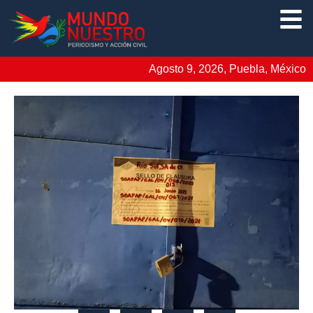
Agosto 9, 2026, Puebla, México