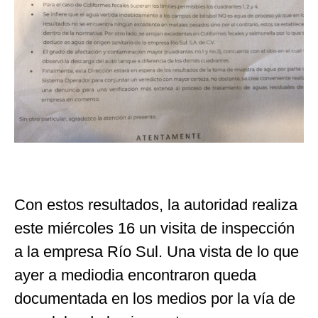
Con estos resultados, la autoridad realiza
este miércoles 16 un visita de inspección
a la empresa Río Sul. Una vista de lo que
ayer a mediodia encontraron queda
documentada en los medios por la vía de