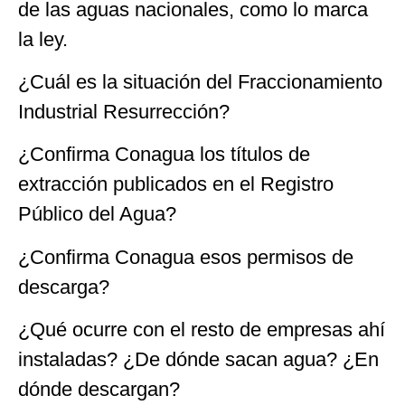
de las aguas nacionales, como lo marca
la ley.
¿Cuál es la situación del Fraccionamiento
Industrial Resurrección?
¿Confirma Conagua los títulos de
extracción publicados en el Registro
Público del Agua?
¿Confirma Conagua esos permisos de
descarga?
¿Qué ocurre con el resto de empresas ahí
instaladas? ¿De dónde sacan agua? ¿En
dónde descargan?