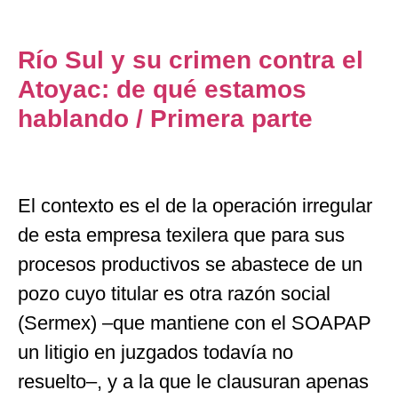
Río Sul y su crimen contra el
Atoyac: de qué estamos
hablando / Primera parte
El contexto es el de la operación irregular
de esta empresa texilera que para sus
procesos productivos se abastece de un
pozo cuyo titular es otra razón social
(Sermex) –que mantiene con el SOAPAP
un litigio en juzgados todavía no
resuelto–, y a la que le clausuran apenas