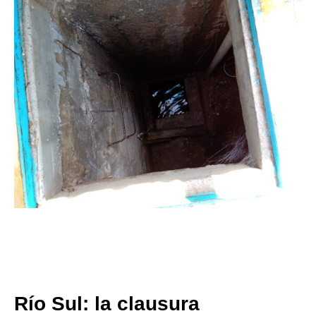
Río Sul: la clausura