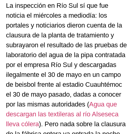
La inspección en Río Sul sí que fue
noticia el miércoles a mediodía: los
portales y noticiarios dieron cuenta de la
clausura de la planta de tratamiento y
subrayaron el resultado de las pruebas de
laboratorio del agua de la pipa contratada
por el empresa Río Sul y descargadas
ilegalmente el 30 de mayo en un campo
de beisbol frente al estadio Cuauhtémoc
el 30 de mayo pasado, dadas a conocer
por las mismas autoridades (
Agua que
descargan las textileras al río Alseseca
lleva cólera
). Pero nada sobre la clausura
de la fábrica entera ya entrada la noche