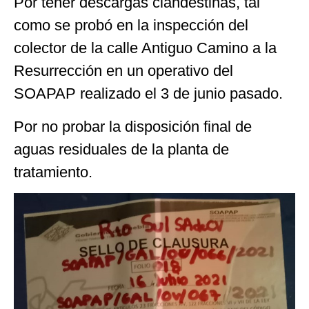
Por tener descargas clandestinas, tal
como se probó en la inspección del
colector de la calle Antiguo Camino a la
Resurrección en un operativo del
SOAPAP realizado el 3 de junio pasado.
Por no probar la disposición final de
aguas residuales de la planta de
tratamiento.