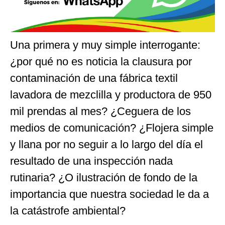
Una primera y muy simple interrogante:
¿por qué no es noticia la clausura por
contaminación de una fábrica textil
lavadora de mezclilla y productora de 950
mil prendas al mes? ¿Ceguera de los
medios de comunicación? ¿Flojera simple
y llana por no seguir a lo largo del día el
resultado de una inspección nada
rutinaria? ¿O ilustración de fondo de la
importancia que nuestra sociedad le da a
la catástrofe ambiental?