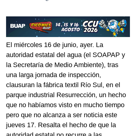
El miércoles 16 de junio, ayer. La
autoridad estatal del agua (el SOAPAP y
la Secretaría de Medio Ambiente), tras
una larga jornada de inspección,
clausuran la fábrica textil Río Sul, en el
parque industrial Resurrección, un hecho
que no habíamos visto en mucho tiempo
pero que no alcanza a ser noticia este
jueves 17. Resalta el hecho de que la
autoridad estatal no recurre a las