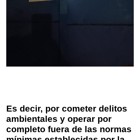
Es decir, por cometer delitos
ambientales y operar por
completo fuera de las normas
mínimas establecidas por la