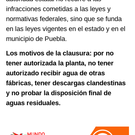
infracciones cometidas a las leyes y
normativas federales, sino que se funda
en las leyes vigentes en el estado y en el
municipio de Puebla.
Los motivos de la clausura: por no
tener autorizada la planta, no tener
autorizado recibir agua de otras
fábricas, tener descargas clandestinas
y no probar la disposición final de
aguas residuales.