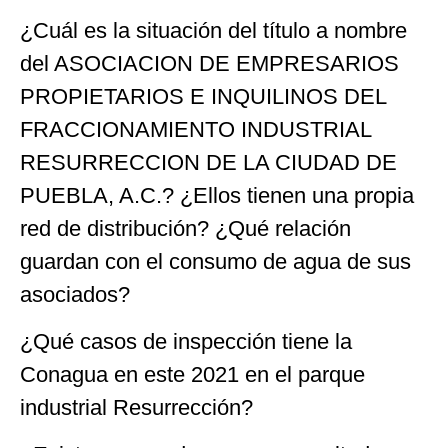
¿Cuál es la situación del título a nombre
del ASOCIACION DE EMPRESARIOS
PROPIETARIOS E INQUILINOS DEL
FRACCIONAMIENTO INDUSTRIAL
RESURRECCION DE LA CIUDAD DE
PUEBLA, A.C.? ¿Ellos tienen una propia
red de distribución? ¿Qué relación
guardan con el consumo de agua de sus
asociados?
¿Qué casos de inspección tiene la
Conagua en este 2021 en el parque
industrial Resurrección?