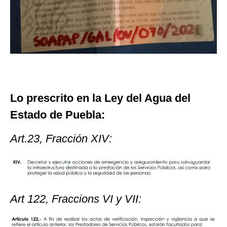
Lo prescrito en la Ley del Agua del
Estado de Puebla:
Art.23, Fracción XIV:
Art 122, Fraccions VI y VII: