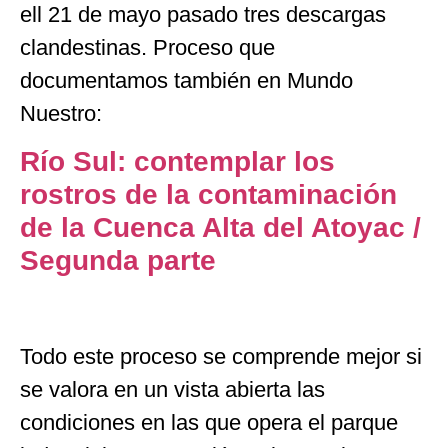
ell 21 de mayo pasado tres descargas
clandestinas. Proceso que
documentamos también en Mundo
Nuestro:
Río Sul: contemplar los
rostros de la contaminación
de la Cuenca Alta del Atoyac /
Segunda parte
Todo este proceso se comprende mejor si
se valora en un vista abierta las
condiciones en las que opera el parque