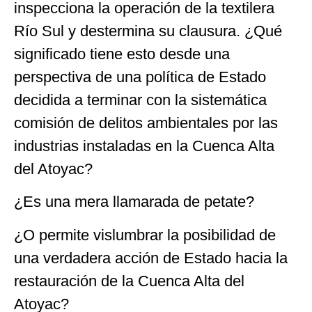
inspecciona la operación de la textilera
Río Sul y destermina su clausura. ¿Qué
significado tiene esto desde una
perspectiva de una política de Estado
decidida a terminar con la sistemática
comisión de delitos ambientales por las
industrias instaladas en la Cuenca Alta
del Atoyac?
¿Es una mera llamarada de petate?
¿O permite vislumbrar la posibilidad de
una verdadera acción de Estado hacia la
restauración de la Cuenca Alta del
Atoyac?