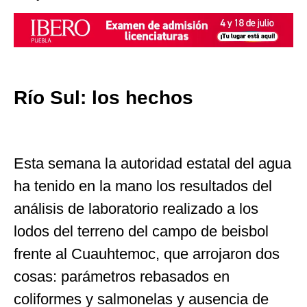
Río Sul: los hechos
Esta semana la autoridad estatal del agua
ha tenido en la mano los resultados del
análisis de laboratorio realizado a los
lodos del terreno del campo de beisbol
frente al Cuauhtemoc, que arrojaron dos
cosas: parámetros rebasados en
coliformes y salmonelas y ausencia de