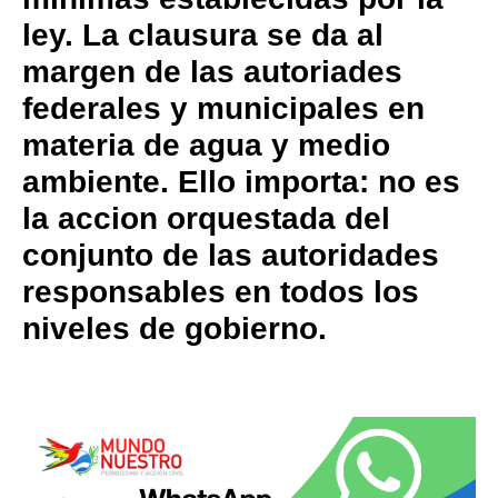
ley. La clausura se da al
margen de las autoriades
federales y municipales en
materia de agua y medio
ambiente. Ello importa: no es
la accion orquestada del
conjunto de las autoridades
responsables en todos los
niveles de gobierno.