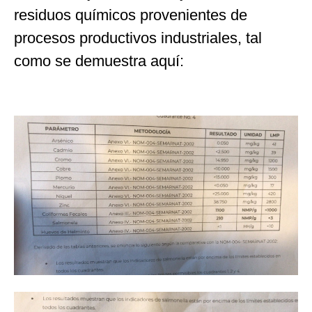
residuos químicos provenientes de
procesos productivos industriales, tal
como se demuestra aquí: