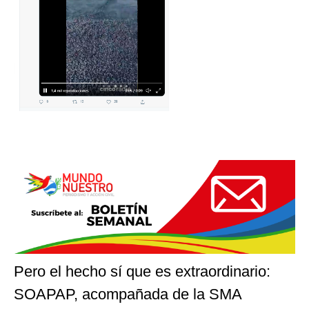
Pero el hecho sí que es extraordinario:
SOAPAP, acompañada de la SMA