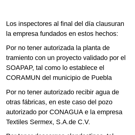
Los inspectores al final del día clausuran
la empresa fundados en estos hechos:
Por no tener autorizada la planta de
tramiento con un proyecto validado por el
SOAPAP, tal como lo establece el
CORAMUN del municipio de Puebla
Por no tener autorizado recibir agua de
otras fábricas, en este caso del pozo
autorizado por CONAGUA e la empresa
Textiles Sermex, S.A.de C.V.