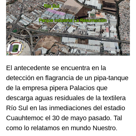
El antecedente se encuentra en la
detección en flagrancia de un pipa-tanque
de la empresa pipera Palacios que
descarga aguas residuales de la textilera
Río Sul en las inmediaciones del estadio
Cuauhtemoc el 30 de mayo pasado. Tal
como lo relatamos en mundo Nuestro.