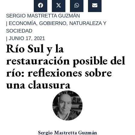
SERGIO MASTRETTA GUZMÁN
|
ECONOMÍA
,
GOBIERNO
,
NATURALEZA Y
SOCIEDAD
|
JUNIO 17, 2021
Río Sul y la
restauración posible del
río: reflexiones sobre
una clausura
Sergio Mastretta Guzmán