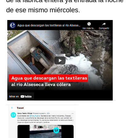
de ese mismo miércoles.