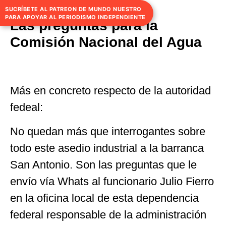
SUCRÍBETE AL PATREON DE MUNDO NUESTRO
PARA APOYAR AL PERIODISMO INDEPENDIENTE
Las preguntas para la
Comisión Nacional del Agua
Más en concreto respecto de la autoridad
fedeal:
No quedan más que interrogantes sobre
todo este asedio industrial a la barranca
San Antonio. Son las preguntas que le
envío vía Whats al funcionario Julio Fierro
en la oficina local de esta dependencia
federal responsable de la administración