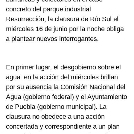
concreto del parque industrial
Resurrección, la clausura de Río Sul el
miércoles 16 de junio por la noche obliga
a plantear nuevos interrogantes.
En primer lugar, el desgobierno sobre el
agua: en la acción del miércoles brillan
por su ausencia la Comisión Nacional del
Agua (gobierno federal) y el Ayuntamiento
de Puebla (gobierno municipal). La
clausura no obedece a una acción
concertada y correspondiente a un plan