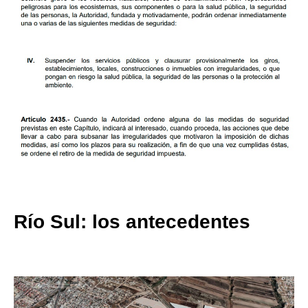
Río Sul: los antecedentes