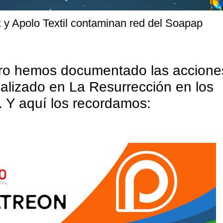
o hemos documentado las accione
lizado en La Resurrección en los
. Y aquí los recordamos: