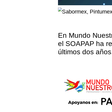
En Mundo Nuestr
el SOAPAP ha rea
últimos dos años