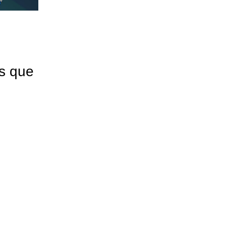
s que