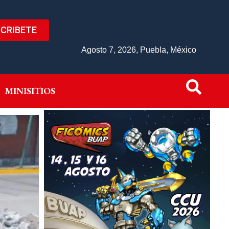
CRIBETE
IVO
MINISITIOS
Agosto 7, 2026, Puebla, México
MINISITIOS